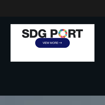
VIEW MORE