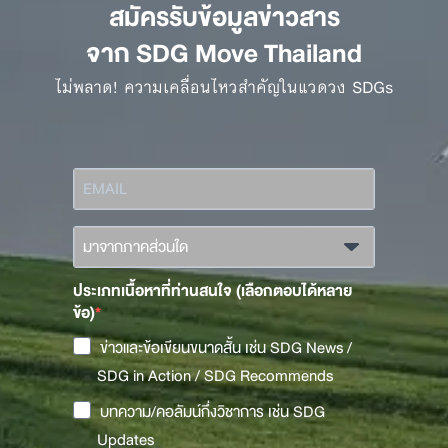
สมัครรับข้อมูลข่าวสาร
จาก SDG Move Thailand
ไม่พลาด! ความเคลื่อนไหวสำคัญในแวดวง SDGs
ประเภทเนื้อหาที่ท่านสนใจ (เลือกตอบได้หลาย
ข้อ)
ข่าวและข้อเขียนขนาดสั้น เช่น SDG News /
SDG in Action / SDG Recommends
บทความ/คอลัมน์กึ่งวิชาการ เช่น SDG
Updates