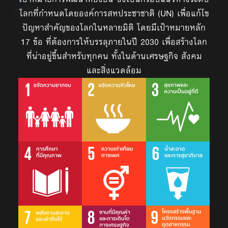
โลกที่กำหนดโดยองค์การสหประชาชาติ (UN) เพื่อแก้ไข
ปัญหาสำคัญของโลกในหลายมิติ โดยมีเป้าหมายหลัก
17 ข้อ ที่ต้องการให้บรรลุภายในปี 2030 เพื่อสร้างโลก
ที่น่าอยู่ขึ้นสำหรับทุกคน ทั้งในด้านเศรษฐกิจ สังคม
และสิ่งแวดล้อม