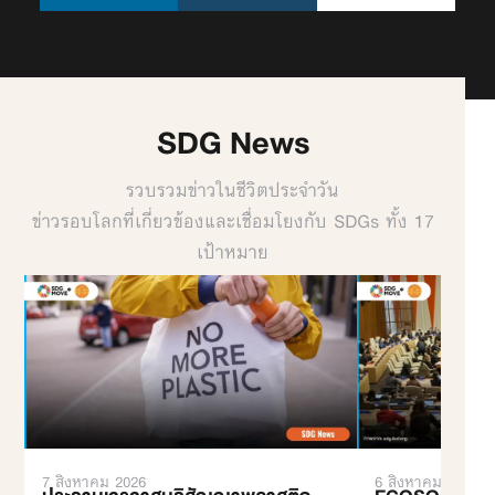
SDG News
รวบรวมข่าวในชีวิตประจำวัน
ข่าวรอบโลกที่เกี่ยวข้องและเชื่อมโยงกับ SDGs ทั้ง 17
เป้าหมาย
7 สิงหาคม 2026
6 สิงหาคม 2026