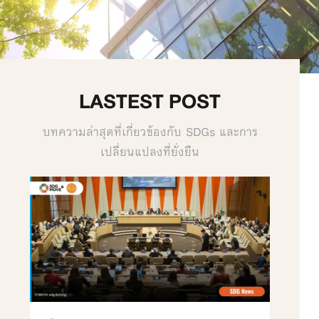
LASTEST POST
บทความล่าสุดที่เกี่ยวข้องกับ SDGs และการ
เปลี่ยนแปลงที่ยั่งยืน