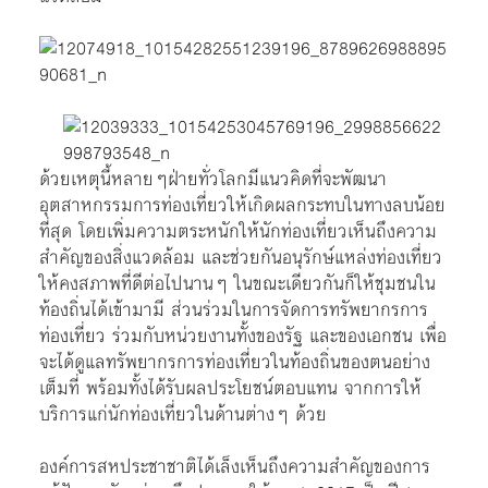
ด้วยเหตุนี้หลายๆฝ่ายทั่วโลกมีแนวคิดที่จะพัฒนา
อุตสาหกรรมการท่องเที่ยวให้เกิดผลกระทบในทางลบน้อย
ที่สุด โดยเพิ่มความตระหนักให้นักท่องเที่ยวเห็นถึงความ
สำคัญของสิ่งแวดล้อม และช่วยกันอนุรักษ์แหล่งท่องเที่ยว
ให้คงสภาพที่ดีต่อไปนานๆ ในขณะเดียวกันก็ให้ชุมชนใน
ท้องถิ่นได้เข้ามามี ส่วนร่วมในการจัดการทรัพยากรการ
ท่องเที่ยว ร่วมกับหน่วยงานทั้งของรัฐ และของเอกชน เพื่อ
จะได้ดูแลทรัพยากรการท่องเที่ยวในท้องถิ่นของตนอย่าง
เต็มที่ พร้อมทั้งได้รับผลประโยชน์ตอบแทน จากการให้
บริการแก่นักท่องเที่ยวในด้านต่างๆ ด้วย
องค์การสหประชาชาติได้เล็งเห็นถึงความสำคัญของการ