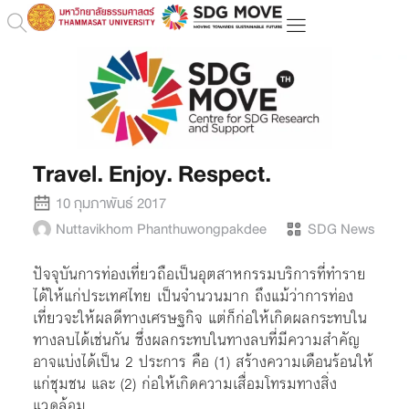
Travel. Enjoy. Respect.
10 กุมภาพันธ์ 2017
Nuttavikhom Phanthuwongpakdee
SDG News
ปัจจุบันการท่องเที่ยวถือเป็นอุตสาหกรรมบริการที่ทำราย
ได้ให้แก่ประเทศไทย เป็นจำนวนมาก ถึงแม้ว่าการท่อง
เที่ยวจะให้ผลดีทางเศรษฐกิจ แต่ก็ก่อให้เกิดผลกระทบใน
ทางลบได้เช่นกัน ซึ่งผลกระทบในทางลบที่มีความสำคัญ
อาจแบ่งได้เป็น 2 ประการ คือ (1) สร้างความเดือนร้อนให้
แก่ชุมชน และ (2) ก่อให้เกิดความเสื่อมโทรมทางสิ่ง
แวดล้อม