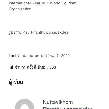
International Year
และ
World Tourism
Organization
รูปจาก:
Kay Phanthuwongpakdee
Last Updated on มกราคม 4, 2022
จำนวนครั้งที่เข้าชม:
563
ผู้เขียน
Nuttavikhom