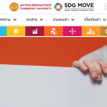
บทความ
เอกสาร
งานของเรา
เกี่ยวกับเรา