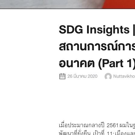
SDG Insights | 
สถานการณ์การระ
อนาคต (Part 1
26 มีนาคม 2020
Nuttavikh
เมื่อประมาณกลางปี 2561 ผมในฐา
พัฒนาที่ยั่งยืน เป้าที่ 11: เมืองแ