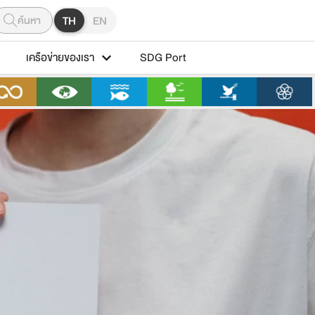
ค้นหา
TH
EN
เครือข่ายของเรา
SDG Port