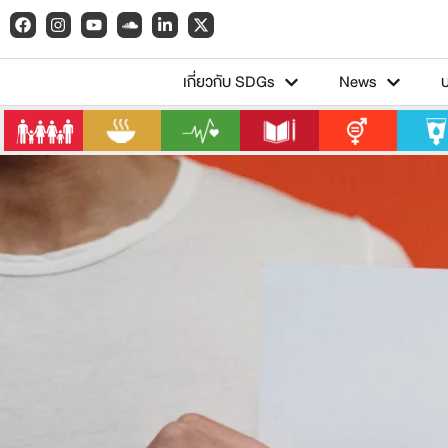
เกี่ยวกับ SDGs
News