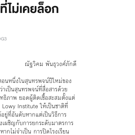
ี่ไม่เคยล็อก
DG3
ณัฐวิคม พันธุวงศ์ภักดี
อนหนึ่งในสุนทรพจน์ปีใหม่ของ
เป็นสุนทรพจน์ที่สื่อสารด้วย
ธิภาพ ยอดผู้ติดเชื้อสะสมตั้งแต่
Lowy Institute ให้เป็นชาติที่
ู่ที่อันดับหากแต่เป็นวิธีการ
กต้องเผชิญกับการยกระดับมาตรการ
หากไม่จำเป็น การปิดโรงเรียน