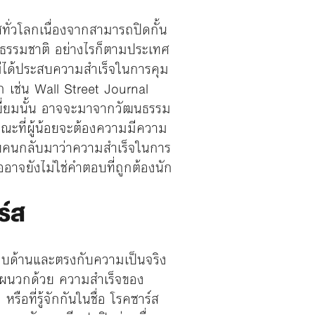
ศทั่วโลกเนื่องจากสามารถปิดกั้น
ธรรมชาติ อย่างไรก็ตามประเทศ
ม่ได้ประสบความสำเร็จในการคุม
 เช่น Wall Street Journal
เยี่ยมนั้น อาจจะมาจากวัฒนธรรม
ขณะที่ผู้น้อยจะต้องความมีความ
ายคนกลับมาว่าความสำเร็จในการ
อาจยังไม่ใช่คำตอบที่ถูกต้องนัก
ร์ส
งรอบด้านและตรงกับความเป็นจริง
ามาผนวกด้วย ความสำเร็จของ
อที่รู้จักกันในชื่อ โรคซาร์ส