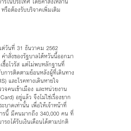
การในประเทศ โดยคำสั่งเหล่านี้
ือต้องรับบริจาคเพิ่มเติม
แต่วันที่ 31 ธันวาคม 2562
น คำสั่งของรัฐบาลไต้หวันนี้ออกมา
ื้อไวรัส แต่ไม่พบหลักฐานที่
บการติดตามย้อนหลังผู้ที่เดินทาง
ARS) และโรคทางเดินหายใจ
ตรวจคนเข้าเมือง และหน่วยงาน
d) อยู่แล้ว จึงไม่ใช่เรื่องยาก
เท่านั้น เพื่อให้เจ้าหน้าที่
ารนี้ มีคนมากถึง 340,000 คน ที่
ารถได้รับเงินเดือนได้ตามปกติ