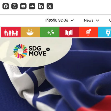
เกี่ยวกับ SDGs
News