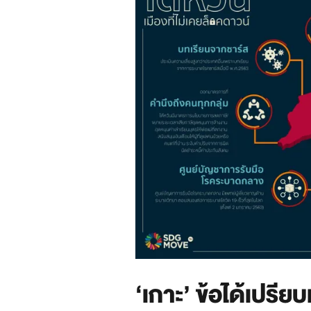
‘เกาะ’ ข้อได้เปรียบ