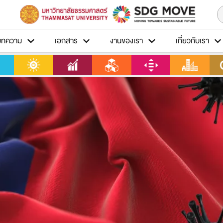
บทความ
เอกสาร
งานของเรา
เกี่ยวกับเรา