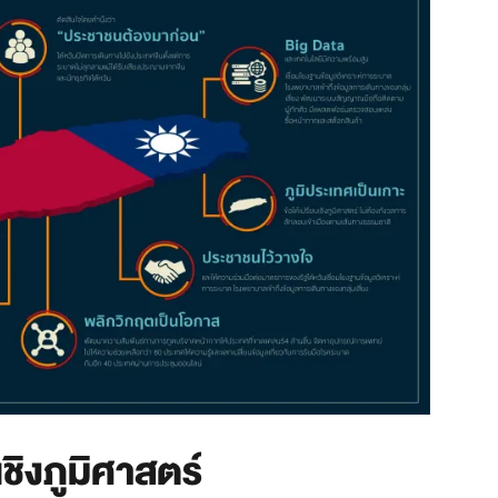
เชิงภูมิศาสตร์