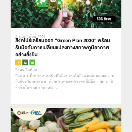
4 กุมภาพันธ์ 2021
สิงคโปร์เตรียมออก “Green Plan 2030” พร้อม
รับมือกับการเปลี่ยนแปลงทางสภาพภูมิอากาศ
อย่างยั่งยืน
ถิรพร สิงห์ลอ
สิงคโปร์เป็นประเทศหนึ่งที่ใส่ใจประเด็นสิ่งแวดล้อมและความ
ยั่งยืนเป็นอย่างมาก ด้วยบริบทของประเทศที่มีข้อจำกัด อาทิ
ข้อจำกัดทางกายภาพขอ…