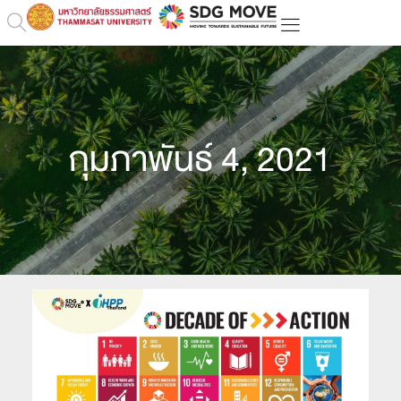
กุมภาพันธ์ 4, 2021