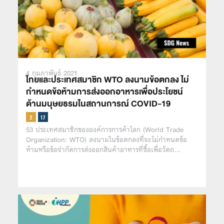
4 กุมภาพันธ์ 2021
ไทยและประเทศสมาชิก WTO ลงนามข้อตกลง ไม่
กำหนดข้อห้ามการส่งออกอาหารเพื่อประโยชน์
ด้านมนุษยธรมในสถานการณ์ COVID-19
53 ประเทศสมาชิกขององค์การการค้าโลก (World Trade
Organization: WTO) ลงนามในข้อตกลงที่จะไม่กำหนดข้อ
ห้ามหรือข้อจำกัดการส่งออกสินค้าอาหารที่ซื้อเพื่อวัตถ…