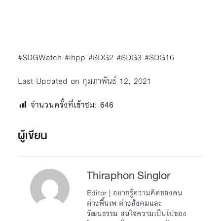
#SDGWatch #ihpp #SDG2 #SDG3 #SDG16
Last Updated on กุมภาพันธ์ 12, 2021
จำนวนครั้งที่เข้าชม:
646
ผู้เขียน
Thiraphon Singlor
Editor | อยากรู้ความคิดของคน
ต่างพื้นเพ ต่างสังคมและ
วัฒนธรรม สนใจความเป็นไปของ