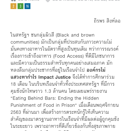
ถิรพร สิงห์ลอ
ในสหรัฐฯ ชนกลุ่มผิวสี (Black and brown
communities) มักเป็นกลุ่มที่ประสบกับภาวะความไม่
มั่นคงทางอาหารในอัตราที่สูงเป็นทุนเดิม ทว่าการรณรงค์
เรื่องการเข้าถึงอาหาร (Food Access) ที่ดีมีโภชนาการ
และมีความเป็นธรรมสำหรับทุกคนอย่างเสมอภาค มัก
หลงลืมกลุ่มประชากรที่อยู่ในเรือนจำไป
องค์กรไม่
แสวงหากำไร Impact Justice
จึงได้ทำการศึกษาร่วม
18 เดือน ในบริบทเรือนจำทั่วทั้งประเทศสหรัฐฯ ที่มีการ
คุมขังนักโทษราว 1.3 ล้านคน โดยเผยแพร่รายงาน
“Eating Behind Bars: Ending the Hidden
Punishment of Food in Prison” เมื่อเดือนพฤศจิกายน
2563 ที่ผ่านมา เพื่อสร้างการตระหนักรู้ให้เห็นความ
สำคัญของมาตรฐานอาหารในเรือนจำที่มีผลต่อผู้ถูกคุมขัง
ในระยะยาว เพราะอาหารที่ดีเกี่ยวข้องกับทั้งสุขภาพกาย