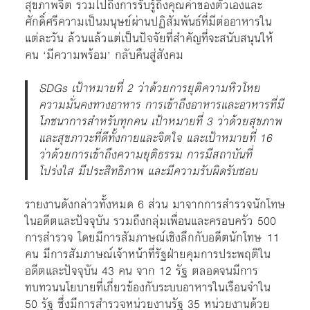
สุขภาพจิต รวมไปถึงการรับรู้ถึงคุณค่าของตัวเองและ
ศักดิ์ศรีความเป็นมนุษย์ผ่านปฏิสัมพันธ์ที่มีต่ออาหารใน
แต่ละวัน ล้วนแล้วแต่เป็นปัจจัยที่สำคัญที่จะสนับสนุนให้
คน ‘มีความพร้อม’ กลับคืนสู่สังคม
SDGs เป้าหมายที่ 2 ว่าด้วยการยุติความหิวโหย
ความมั่นคงทางอาหาร การเข้าถึงอาหารและอาหารที่มี
โภชนาการสำหรับทุกคน เป้าหมายที่ 3 ว่าด้วยสุขภาพ
และสุขภาวะที่ดีทั้งกายและจิตใจ และเป้าหมายที่ 16
ว่าด้วยการเข้าถึงความยุติธรรม การมีสถาบันที่
โปร่งใส มีประสิทธิภาพ และมีความรับผิดรับชอบ
รายงานดังกล่าวทั้งหมด 6 ส่วน มาจากการสำรวจนักโทษ
ในอดีตและปัจจุบัน รวมถึงกลุ่มเพื่อนและครอบครัว 500
การสำรวจ โดยมีการสัมภาษณ์เชิงลึกกับอดีตนักโทษ 11
คน มีการสัมภาษณ์เจ้าหน้าที่รัฐฝ่ายคุมการประพฤติใน
อดีตและปัจจุบัน 43 คน จาก 12 รัฐ ตลอดจนมีการ
ทบทวนนโยบายที่เกี่ยวข้องกับระบบอาหารในเรือนจำใน
50 รัฐ ซึ่งมีการสำรวจหน่วยงานรัฐ 35 หน่วยงานด้วย