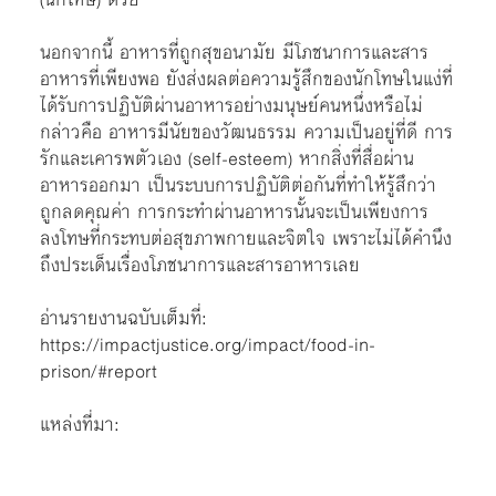
นอกจากนี้ อาหารที่ถูกสุขอนามัย มีโภชนาการและสาร
อาหารที่เพียงพอ ยังส่งผลต่อความรู้สึกของนักโทษในแง่ที่
ได้รับการปฏิบัติผ่านอาหารอย่างมนุษย์คนหนึ่งหรือไม่
กล่าวคือ อาหารมีนัยของวัฒนธรรม ความเป็นอยู่ที่ดี การ
รักและเคารพตัวเอง (self-esteem) หากสิ่งที่สื่อผ่าน
อาหารออกมา เป็นระบบการปฏิบัติต่อกันที่ทำให้รู้สึกว่า
ถูกลดคุณค่า การกระทำผ่านอาหารนั้นจะเป็นเพียงการ
ลงโทษที่กระทบต่อสุขภาพกายและจิตใจ เพราะไม่ได้คำนึง
ถึงประเด็นเรื่องโภชนาการและสารอาหารเลย
อ่านรายงานฉบับเต็มที่:
https://impactjustice.org/impact/food-in-
prison/#report
แหล่งที่มา: