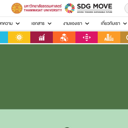
บทความ
เอกสาร
งานของเรา
เกี่ยวกับเรา