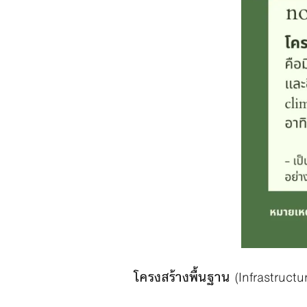
โครงสร้างพื้นฐาน
(Infrastructu