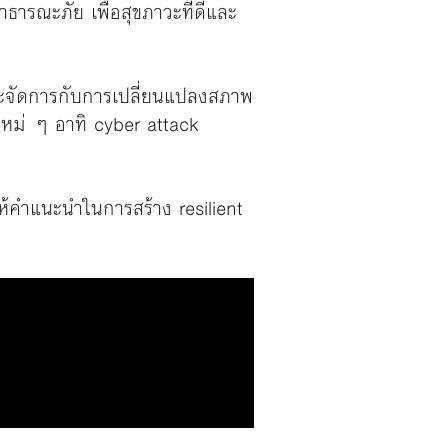
ารณะภัย เพื่อสุขภาวะที่ดีและ
และจัดการกับการเปลี่ยนแปลงสภาพ
ใหม่ ๆ อาทิ cyber attack
ห้คำแนะนำในการสร้าง resilient