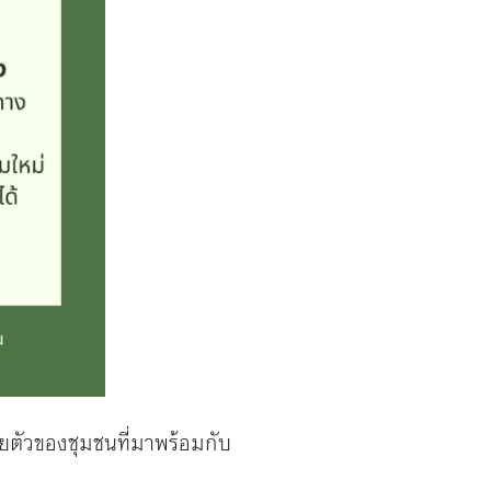
ายตัวของชุมชนที่มาพร้อมกับ