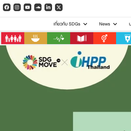
เกี่ยวกับ SDGs
News