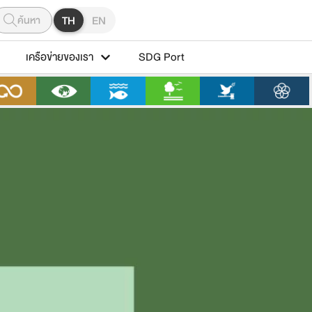
ค้นหา
TH
EN
เครือข่ายของเรา
SDG Port