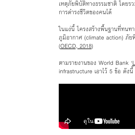
เหตุภัยพิบัติทางธรรมชาติ โดยร
การดำรงชีวิตของคนได้
ในแง่นี้ โครงสร้างพื้นฐานที่ท
ภูมิอากาศ (climate action) ภัย
(
OECD, 2018
)
ตามรายงานของ World Bank ‘
L
infrastructure เอาไว้ 5 ข้อ ดังนี้