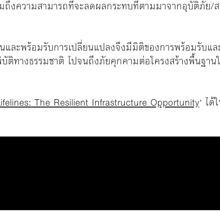
วมถึงความสามารถที่จะลดผลกระทบที่ตามมาจากอุบัติภัย/สาธ
นทานและพร้อมรับการเปลี่ยนแปลงจึงมีมิติของการพร้อมรับ
พิบัติทางธรรมชาติ ไปจนถึงภัยคุกคามต่อโครงสร้างพื้นฐาน
ifelines: The Resilient Infrastructure Opportunity
’
ได้ใ