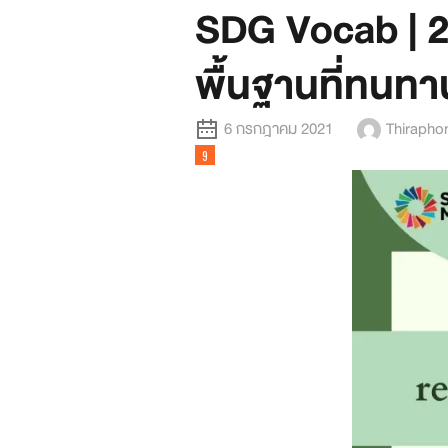
SDG Vocab | 28
พื้นฐานที่ทนท
6 กรกฎาคม 2021
Thiraphon