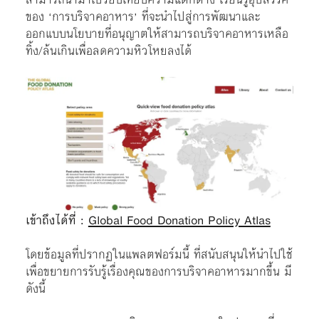
ของ ‘การบริจาคอาหาร’ ที่จะนำไปสู่การพัฒนาและ
ออกแบบนโยบายที่อนุญาตให้สามารถบริจาคอาหารเหลือ
ทิ้ง/ล้นเกินเพื่อลดความหิวโหยลงได้
เข้าถึงได้ที่ :
Global Food Donation Policy Atlas
โดยข้อมูลที่ปรากฏในแพลตฟอร์มนี้ ที่สนับสนุนให้นำไปใช้
เพื่อขยายการรับรู้เรื่องคุณของการบริจาคอาหารมากขึ้น มี
ดังนี้