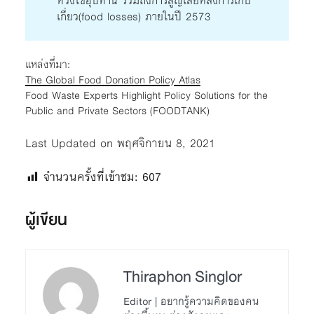
ห่วงโซ่อุปทาน รวมถึงการสูญเสียหลังการเก็บ
เกี่ยว(food losses) ภายในปี 2573
แหล่งที่มา:
The Global Food Donation Policy Atlas
Food Waste Experts Highlight Policy Solutions for the
Public and Private Sectors (FOODTANK)
Last Updated on พฤศจิกายน 8, 2021
จำนวนครั้งที่เข้าชม:
607
ผู้เขียน
Thiraphon Singlor
Editor | อยากรู้ความคิดของคน