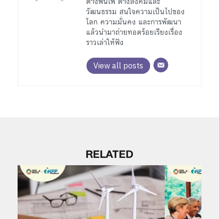
ต่างพื้นเพ ต่างสังคมและ
วัฒนธรรม สนใจความเป็นไปของ
โลก ความมั่นคง และการพัฒนา
แล้วนำมาถ่ายทอดร้อยเรียงเรื่อง
ราวเล่าให้ฟัง
View all posts
RELATED