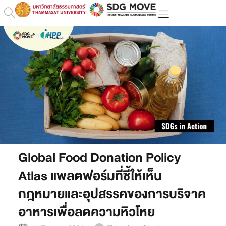
Global Food Donation Policy
Atlas แพลตฟอร์มที่ชี้ให้เห็น
กฎหมายและอุปสรรคของการบริจาค
อาหารเพื่อลดความหิวโหย