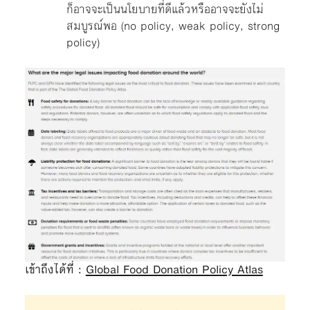
ก็อาจจะเป็นนโยบายที่ดีแล้วหรืออาจจะยังไม่
สมบูรณ์พอ (no policy, weak policy, strong
policy)
เข้าถึงได้ที่ :
Global Food Donation Policy Atlas