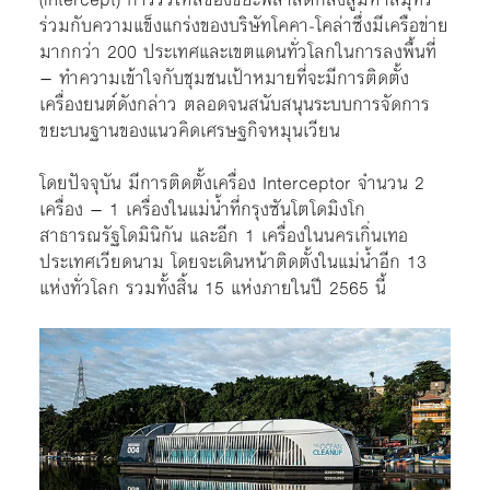
ร่วมกับความแข็งแกร่งของบริษัทโคคา-โคล่าซึ่งมีเครือข่าย
มากกว่า 200 ประเทศและเขตแดนทั่วโลกในการลงพื้นที่
– ทำความเข้าใจกับชุมชนเป้าหมายที่จะมีการติดตั้ง
เครื่องยนต์ดังกล่าว ตลอดจนสนับสนุนระบบการจัดการ
ขยะบนฐานของแนวคิดเศรษฐกิจหมุนเวียน
โดยปัจจุบัน มีการติดตั้งเครื่อง Interceptor จำนวน 2
เครื่อง – 1 เครื่องในแม่น้ำที่กรุงซันโตโดมิงโก
สาธารณรัฐโดมินิกัน และอีก 1 เครื่องในนครเกิ่นเทอ
ประเทศเวียดนาม โดยจะเดินหน้าติดตั้งในแม่น้ำอีก 13
แห่งทั่วโลก รวมทั้งสิ้น 15 แห่งภายในปี 2565 นี้