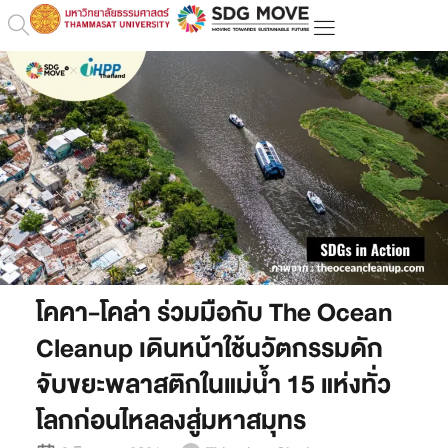
โคคา-โคล่า ร่วมมือกับ The Ocean
Cleanup เดินหน้าใช้นวัตกรรมดัก
จับขยะพลาสติกในแม่น้ำ 15 แห่งทั่ว
โลกก่อนไหลลงสู่มหาสมุทร