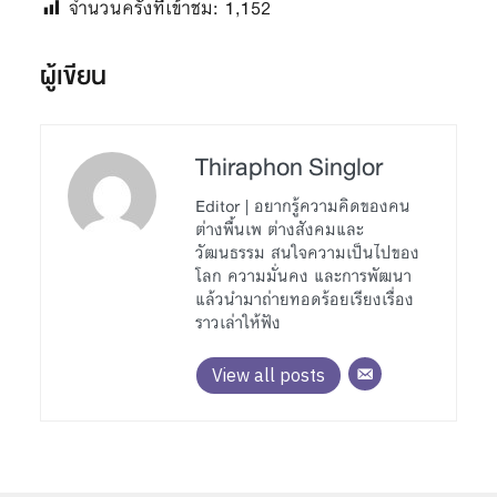
จำนวนครั้งที่เข้าชม:
1,152
ผู้เขียน
Thiraphon Singlor
Editor | อยากรู้ความคิดของคน
ต่างพื้นเพ ต่างสังคมและ
วัฒนธรรม สนใจความเป็นไปของ
โลก ความมั่นคง และการพัฒนา
แล้วนำมาถ่ายทอดร้อยเรียงเรื่อง
ราวเล่าให้ฟัง
View all posts