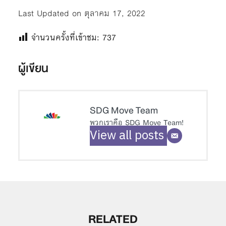
Last Updated on ตุลาคม 17, 2022
จำนวนครั้งที่เข้าชม:
737
ผู้เขียน
SDG Move Team
พวกเราคือ SDG Move Team!
View all posts
RELATED