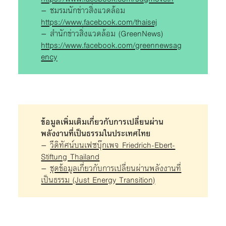
– ชมรมนักข่าวสิ่งแวดล้อม
https://www.facebook.com/thaisej
– สำนักข่าวสิ่งแวดล้อม (GreenNews)
https://www.facebook.com/greennewsag
ency
ข้อมูลเพิ่มเติมเกี่ยวกับการเปลี่ยนผ่าน
พลังงานที่เป็นธรรมในประเทศไทย
–
วีดิทัศน์บนเฟซบุ๊กเพจ Friedrich-Ebert-
Stiftung Thailand
–
ชุดข้อมูลเกี่ยวกับการเปลี่ยนผ่านพลังงานที่
เป็นธรรม (Just Energy Transition)