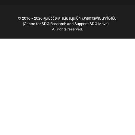
© 2016 - 2026 ศูนย์วิจัยและสนับสนุนเป้าหมายการพัฒนาที่ยั่งยืน
(Centre for SDG Research and Support: SDG Move)
All rights reserved.