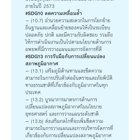
ภายในปี 2573
#SDG10 ลดความเหลื่อมล้ำ
– (10.7) อำนวยความสะดวกในการโยกย้าย
ถิ่นฐานและเคลื่อนย้ายของคนให้เป็นระเบียบ
ปลอดภัย ปกติ และมีความรับผิดชอบ รวมถึง
ให้การดำเนินงานเป็นไปตามนโยบายด้านการ
อพยพที่มีการวางแผนและการจัดการที่ดี
#SDG13 การรับมือกับการเปลี่ยนแปลง
สภาพภูมิอากาศ
– (13.1) เสริมภูมิต้านทานและขีดความ
สามารถในการปรับตัวต่ออันตรายและภัยพิบัติ
ทางธรรมชาติที่เกี่ยวข้องกับภูมิอากาศในทุก
ประเทศ
– (13.2) บูรณาการมาตรการด้านการ
เปลี่ยนแปลงสภาพภูมิอากาศในนโยบาย
ยุทธศาสตร์ และการวางแผนระดับชาติ
– (13.b) ส่งเสริมกลไกที่จะเพิ่มขีดความ
สามารถในการวางแผนและการบริหารจัดการที่
เกี่ยวข้องกับการเปลี่ยนแปลงสภาพภูมิอากาศ