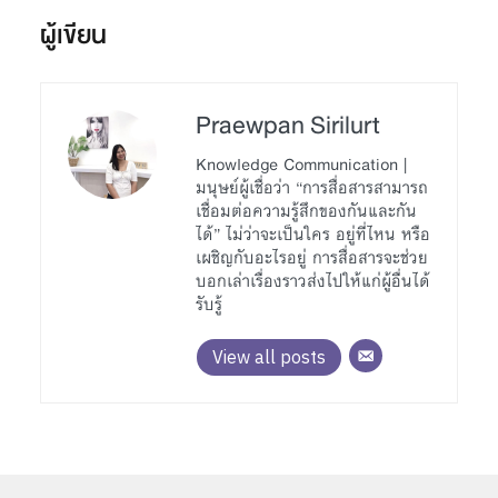
ผู้เขียน
Praewpan Sirilurt
Knowledge Communication |
มนุษย์ผู้เชื่อว่า “การสื่อสารสามารถ
เชื่อมต่อความรู้สึกของกันและกัน
ได้” ไม่ว่าจะเป็นใคร อยู่ที่ไหน หรือ
เผชิญกับอะไรอยู่ การสื่อสารจะช่วย
บอกเล่าเรื่องราวส่งไปให้แก่ผู้อื่นได้
รับรู้
View all posts