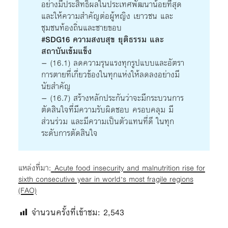
อย่างมีประสิทธิผลในประเทศพัฒนาน้อยที่สุด
และให้ความสำคัญต่อผู้หญิง เยาวชน และ
ชุมชนท้องถิ่นและชายขอบ
#SDG16 ความสงบสุข ยุติธรรม และ
สถาบันเข้มแข็ง
– (16.1) ลดความรุนแรงทุกรูปแบบและอัตรา
การตายที่เกี่ยวข้องในทุกแห่งให้ลดลงอย่างมี
นัยสำคัญ
– (16.7) สร้างหลักประกันว่าจะมีกระบวนการ
ตัดสินใจที่มีความรับผิดชอบ ครอบคลุม มี
ส่วนร่วม และมีความเป็นตัวแทนที่ดี ในทุก
ระดับการตัดสินใจ
แหล่งที่มา:
Acute food insecurity and malnutrition rise for
sixth consecutive year in world’s most fragile regions
(FAO)
จำนวนครั้งที่เข้าชม:
2,543