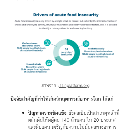
ภาพจาก :
fsinplatform.org
ปัจจัยสำคัญที่ทำให้เกิดวิกฤตการณ์อาหารโลก ได้แก่
ปัญหาความขัดแย้ง
ยังคงเป็นเป็นสาเหตุหลักที่
ผลักดันให้ผผู้คน 140 ล้านคน ใน 20 ประเทศ
และดินแดน เผชิญกับความไม่มั่นคงทางอาหาร