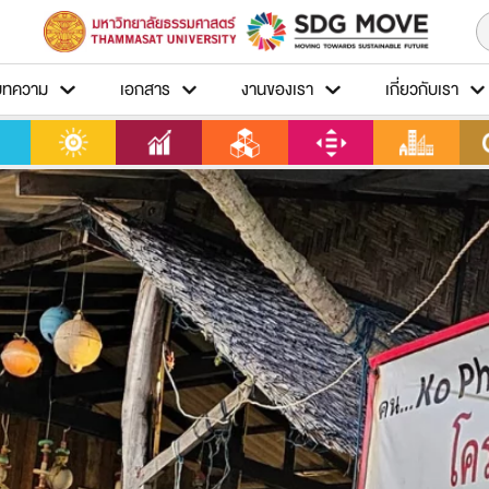
บทความ
เอกสาร
งานของเรา
เกี่ยวกับเรา