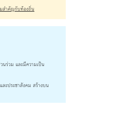
มสำคัญกับท้องถิ่น
่วนร่วม และมีความเป็น
น และประชาสังคม สร้างบน