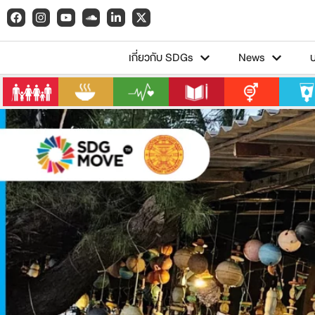
เกี่ยวกับ SDGs
News