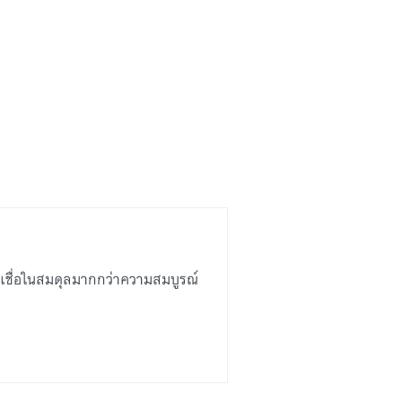
เชื่อในสมดุลมากกว่าความสมบูรณ์