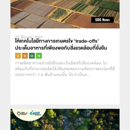
27 มีนาคม 2021
ให้เทคโนโลยีทางการเกษตรไข ‘trade-offs’
ประเด็นอาหารที่เพียงพอกับสิ่งแวดล้อมที่ยั่งยืน
การผลิตอาหารอย่างยั่งยืนและเป็นมิตรกับสิ่งแวดล้อม ไป
พร้อมกับที่สามารถผลิตได้เพียงพอต่อความต้องการของโลกที่มี
ประชากรกว่า 7.8 พันล้านคนนั้น นับว่าเป็นค…