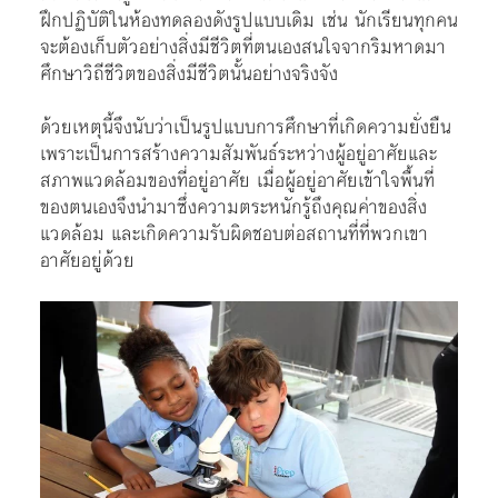
ฝึกปฏิบัติในห้องทดลองดังรูปแบบเดิม เช่น นักเรียนทุกคน
จะต้องเก็บตัวอย่างสิ่งมีชีวิตที่ตนเองสนใจจากริมหาดมา
ศึกษาวิถีชีวิตของสิ่งมีชีวิตนั้นอย่างจริงจัง
ด้วยเหตุนี้จึงนับว่าเป็นรูปแบบการศึกษาที่เกิดความยั่งยืน
เพราะเป็นการสร้างความสัมพันธ์ระหว่างผู้อยู่อาศัยและ
สภาพแวดล้อมของที่อยู่อาศัย เมื่อผู้อยู่อาศัยเข้าใจพื้นที่
ของตนเองจึงนำมาซึ่งความตระหนักรู้ถึงคุณค่าของสิ่ง
แวดล้อม และเกิดความรับผิดชอบต่อสถานที่ที่พวกเขา
อาศัยอยู่ด้วย