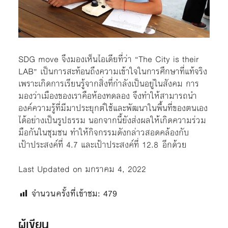
SDG move จึงมองเห็นไอเดียที่ว่า “
The City is their
LAB
” เป็นการสะท้อนถึงความเข้าใจในการศึกษาที่แท้จริง
เพราะเกิดการเรียนรู้จากสิ่งที่กำลังเป็นอยู่ในสังคม การ
มองว่าเมืองของเราคือห้องทดลอง จึงทำให้สามารถนำ
องค์ความรู้ที่มีมาประยุกต์ใช้และพัฒนาในพื้นที่ของตนเอง
ได้อย่างเป็นรูปธรรม นอกจากนี้ยังส่งผลให้เกิดความร่วม
มือกันในชุมชน ทำให้กิจกรรมดังกล่าวสอดคล้องกับ
เป้าประสงค์ที่
4.7
และเป้าประสงค์ที่
12.8
อีกด้วย
Last Updated on มกราคม 4, 2022
จำนวนครั้งที่เข้าชม:
479
ผู้เขียน