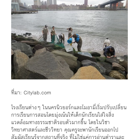
ที่มา:
Citylab.com
โรงเรียนต่างๆ ในนครนิวยอร์กและไมอามี่เริ่มปรับเปลี่ยน
การเรียนการสอนโดยมุ่งเน้นให้เด็กนักเรียนใส่ใจสิ่ง
แวดล้อมทางธรรมชาติรอบตัวมากขึ้น โดยในวิชา
วิทยาศาสตร์และชีววิทยา คุณครูจะพานักเรียนออกไป
สัมผัสเรียนรู้จากสถานที่จริง ที่ไม่ใช่แค่การอ่านตำราและ