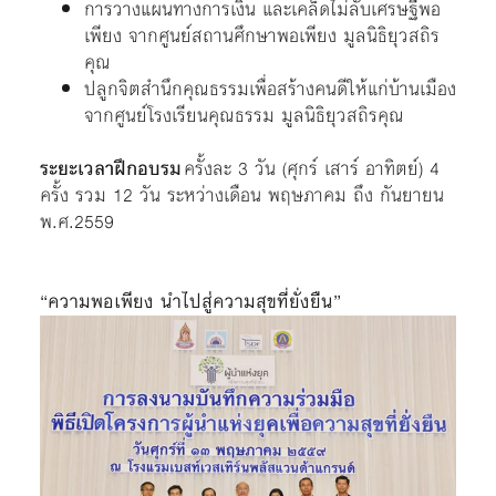
การวางแผนทางการเงิน และเคล็ดไม่ลับเศรษฐีพอ
เพียง จากศูนย์สถานศึกษาพอเพียง มูลนิธิยุวสถิร
คุณ
ปลูกจิตสำนึกคุณธรรมเพื่อสร้างคนดีให้แก่บ้านเมือง
จากศูนย์โรงเรียนคุณธรรม มูลนิธิยุวสถิรคุณ
ระยะเวลาฝึกอบรม
ครั้งละ 3 วัน (ศุกร์ เสาร์ อาทิตย์) 4
ครั้ง รวม 12 วัน ระหว่างเดือน พฤษภาคม ถึง กันยายน
พ.ศ.2559
“ความพอเพียง นำไปสู่ความสุขที่ยั่งยืน”