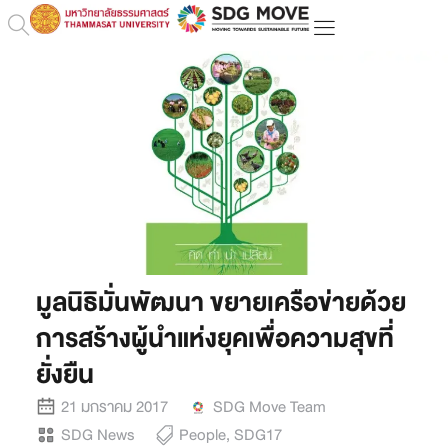
มูลนิธิมั่นพัฒนา ขยายเครือข่ายด้วย
การสร้างผู้นำแห่งยุคเพื่อความสุขที่
ยั่งยืน
21 มกราคม 2017
SDG Move Team
SDG News
People
,
SDG17