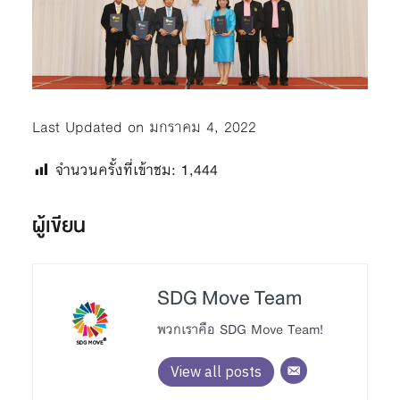
Last Updated on มกราคม 4, 2022
จำนวนครั้งที่เข้าชม:
1,444
ผู้เขียน
SDG Move Team
พวกเราคือ SDG Move Team!
View all posts