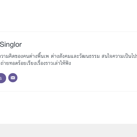
Singlor
ู้ความคิดของคนต่างพื้นเพ ต่างสังคมและวัฒนธรรม สนใจความเป็นไ
่ายทอดร้อยเรียงเรื่องราวเล่าให้ฟัง
s