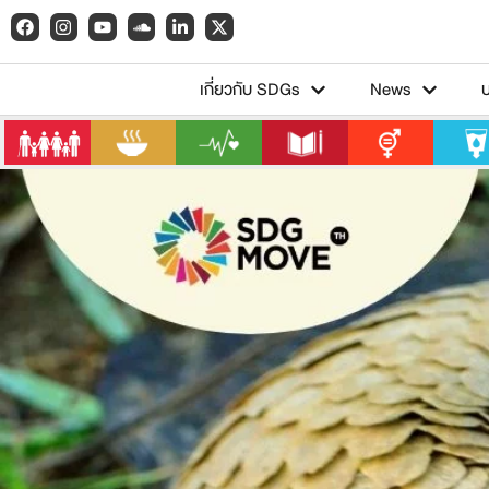
เกี่ยวกับ SDGs
News