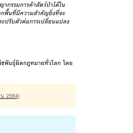
ญากรรมการค้าสัตว์ป่าได้ใน
นที่มีความสำคัญยิ่งที่จะ
ละปรับตัวต่อการเปลี่ยนแปลง
ชพันธุ์ผิดกฎหมายทั่วโลก โดย
ายน 2564)