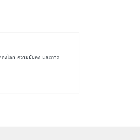
ปของโลก ความมั่นคง และการ