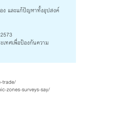
รอง และแก้ปัญหาทั้งอุปสงค์
 2573
ระเทศเพื่อป้องกันความ
-trade/
mic-zones-surveys-say/