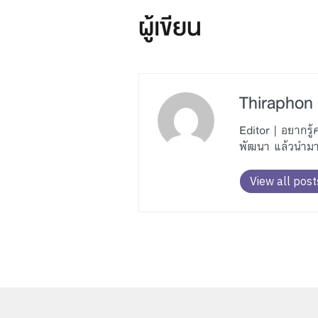
ผู้เขียน
Thiraphon 
Editor | อยากร
พัฒนา แล้วนำมาถ
View all post