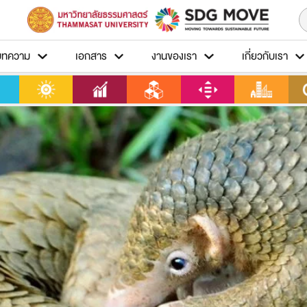
บทความ
เอกสาร
งานของเรา
เกี่ยวกับเรา