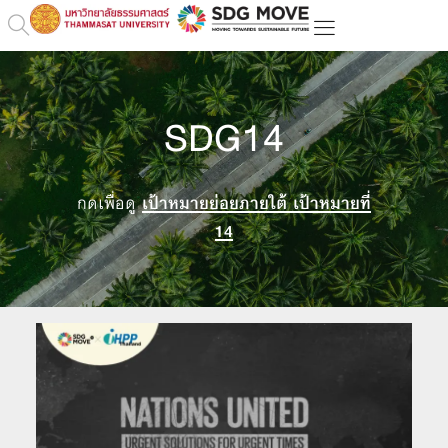
SDG14
กดเพื่อดู
เป้าหมายย่อยภายใต้ เป้าหมายที่
14