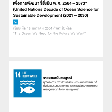
เพื่อการพัฒนาที่ยั่งยืน พ.ศ. 2564 – 2573”
(United Nations Decade of Ocean Science for
Sustainable Development (2021 – 2030)
เขียนเมื่อ 18 มกราคม 2564 ถิรพร สิงห์ลอ
“The Ocean We Need for the Future We Want”