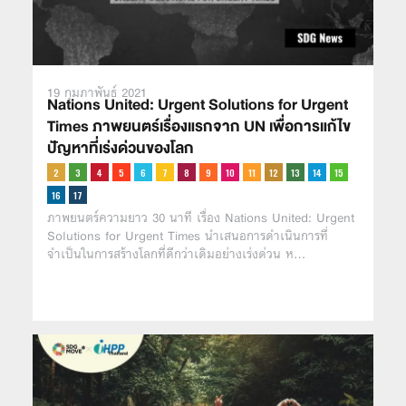
19 กุมภาพันธ์ 2021
Nations United: Urgent Solutions for Urgent
Times ภาพยนตร์เรื่องแรกจาก UN เพื่อการแก้ไข
ปัญหาที่เร่งด่วนของโลก
ภาพยนตร์ความยาว 30 นาที เรื่อง Nations United: Urgent
Solutions for Urgent Times นำเสนอการดำเนินการที่
จำเป็นในการสร้างโลกที่ดีกว่าเดิมอย่างเร่งด่วน ห…