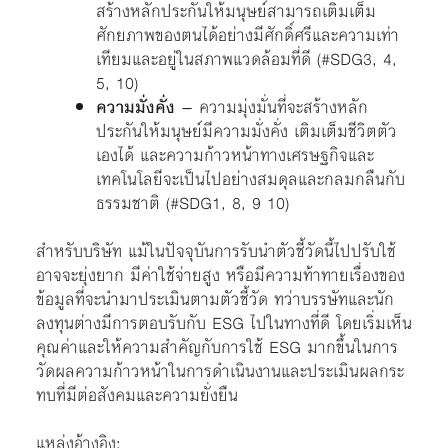
สร้างหลักประกันให้มนุษย์สามารถเติมเต็ม
ศักยภาพของตนได้อย่างมีศักดิ์ศรีและความเท่า
เทียมและอยู่ในสภาพแวดล้อมที่ดี (#SDG3, 4,
5, 10)
ความมั่งคั่ง
– ความมุ่งมั่นที่จะสร้างหลัก
ประกันให้มนุษย์มีความมั่งคั่ง เติมเต็มชีวิตตัว
เองได้ และความก้าวหน้าทางเศรษฐกิจและ
เทคโนโลยีจะเป็นไปอย่างสมดุลและกลมกลืนกับ
ธรรมชาติ (#SDG1, 8, 9 10)
สำหรับบริษัท แม้ในปัจจุบันการรับนำตัวชี้วัดนี้ไปปรับใช้
อาจจะยุ่งยาก มีค่าใช้จ่ายสูง หรือมีความท้าทายเรื่องของ
ข้อมูลที่จะนำมาประเมินตามตัวชี้วัด ทว่าบรรษัทและนัก
ลงทุนต่างมีการตอบรับกับ ESG ไปในทางที่ดี โดยเริ่มเห็น
คุณค่าและให้ความสำคัญกับการใช้ ESG มากขึ้นในการ
วัดผลความก้าวหน้าในการดำเนินงานและประเมินผลกระ
ทบที่มีต่อสังคมและความยั่งยืน
แหล่งอ้างอิง: