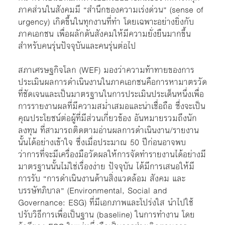
ภาคส่วนในสังคมมี “สำนึกของความเร่งด่วน” (sense of
urgency) เกิดขึ้นในทุกงานที่ทำ โดยเฉพาะอย่างยิ่งกับ
ภาคเอกชน เพื่อผลักดันสังคมให้มีความยั่งยืนมากขึ้น
สำหรับคนรุ่นปัจจุบันและคนรุ่นต่อไป
สภาเศรษฐกิจโลก (WEF) มองว่าความท้าทายของการ
ประเมินผลการดำเนินงานในภาคเอกชนคือการหามาตรวัด
ที่ชัดเจนและเป็นมาตรฐานในการประเมินประเด็นหนึ่งเพื่อ
การรายงานผลที่มีความสม่ำเสมอและน่าเชื่อถือ ซึ่งจะเป็น
คุณประโยชน์ต่อผู้ที่มีส่วนเกี่ยวข้อง อันหมายรวมถึงนัก
ลงทุน ที่สามารถติดตามอ่านผลการดำเนินงาน/รายงาน
นั้นได้อย่างเข้าใจ ซึ่งเมื่อประมาณ 50 ปีก่อนอาจพบ
ว่าการที่จะมีเครื่องมือวัดผลให้การจัดทำรายงานได้อย่างมี
มาตรฐานนั้นไม่ใช่เรื่องง่าย ปัจจุบัน ได้มีการเสนอให้มี
การรับ “การดำเนินงานด้านสิ่งแวดล้อม สังคม และ
บรรษัทภิบาล” (Environmental, Social and
Governance: ESG) ที่มีเอกภาพและโปร่งใส นำไปใช้
ปรับวิธีการเพื่อเป็นฐาน (baseline) ในการทำงาน โดย