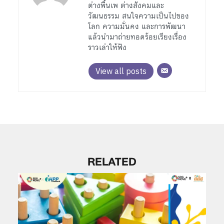
ต่างพื้นเพ ต่างสังคมและ
วัฒนธรรม สนใจความเป็นไปของ
โลก ความมั่นคง และการพัฒนา
แล้วนำมาถ่ายทอดร้อยเรียงเรื่อง
ราวเล่าให้ฟัง
View all posts
RELATED