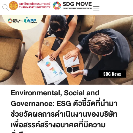
Environmental, Social and
Governance: ESG ตัวชี้วัดที่นำมา
ช่วยวัดผลการดำเนินงานของบริษัท
เพื่อสรรค์สร้างอนาคตที่มีความ