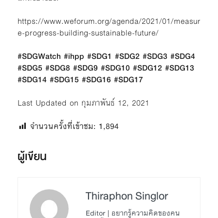
https://www.weforum.org/agenda/2021/01/measur
e-progress-building-sustainable-future/
#SDGWatch #ihpp #SDG1 #SDG2 #SDG3 #SDG4
#SDG5 #SDG8 #SDG9 #SDG10 #SDG12 #SDG13
#SDG14 #SDG15 #SDG16 #SDG17
Last Updated on กุมภาพันธ์ 12, 2021
จำนวนครั้งที่เข้าชม:
1,894
ผู้เขียน
Thiraphon Singlor
Editor | อยากรู้ความคิดของคน