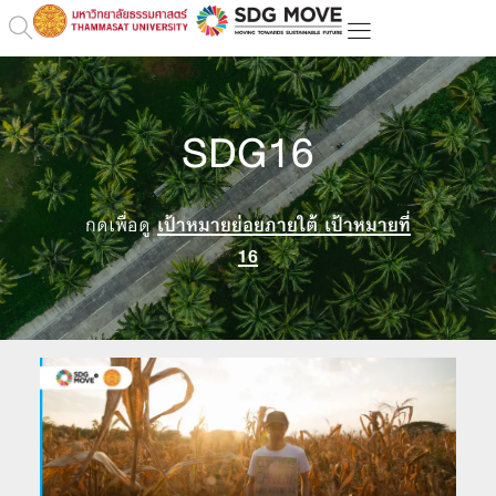
SDG16
กดเพื่อดู
เป้าหมายย่อยภายใต้ เป้าหมายที่
16