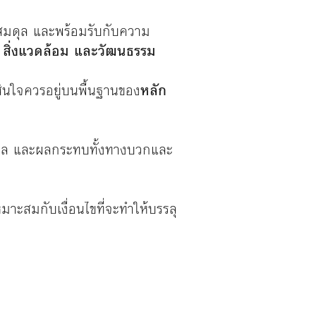
ะสมดุล และพร้อมรับกับความ
 สิ่งแวดล้อม และวัฒนธรรม
ินใจควรอยู่บนพื้นฐานของ
หลัก
ละผล และผลกระทบทั้งทางบวกและ
ะสมกับเงื่อนไขที่จะทำให้บรรลุ