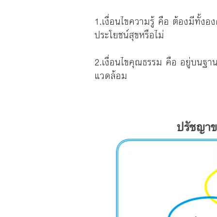
1.เงื่อนไขความรู้ คือ ต้องมีทั้งอ
ประโยชน์สุขหรือไม่
2.เงื่อนไขคุณธรรม คือ อยู่บนฐ
แวดล้อม