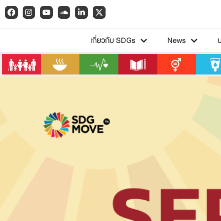
เกี่ยวกับ SDGs
News