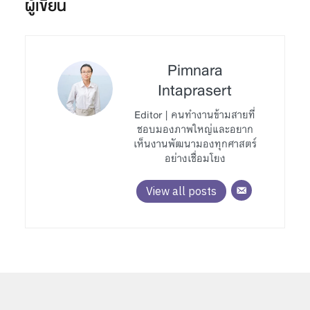
ผู้เขียน
Pimnara
Intaprasert
Editor | คนทำงานข้ามสายที่
ชอบมองภาพใหญ่และอยาก
เห็นงานพัฒนามองทุกศาสตร์
อย่างเชื่อมโยง
View all posts