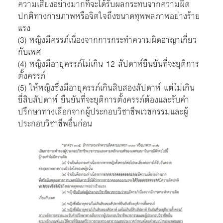
ความเสี่ยงอย่างมากที่จะได้รับผลกระทบจากความผิด
ปกติทางกายภาพหรือจิตใจถึงขนาดทุพพลภาพอย่างร้าย
แรง
(3) หญิงมีครรภ์เนื่องจากการกระทำความผิดอาญาเกี่ยว
กับเพศ
(4) หญิงมีอายุครรภ์ไม่เกิน 12 สัปดาห์ยืนยันที่จะยุติการ
ตั้งครรภ์
(5) ให้หญิงซึ่งมีอายุครรภ์เกินสิบสองสัปดาห์ แต่ไม่เกิน
ยี่สิบสัปดาห์ ยืนยันที่จะยุติการตั้งครรภ์ต้องและรับคำ
ปรึกษาทางเลือกจากผู้ประกอบวิชาชีพเวชกรรมและผู้
ประกอบวิชาชีพอื่นก่อน