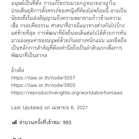
มนุษย์เป็นที่ตั้ง การแก้ไขประมวลกฎหมายอาญาใน
ประเด็นยุติการตั้งครรภ์ของหญิงที่ท้องไม่พร้อมนี้ อาจเป็น
นัยยะที่เริ่มส่งสัญญาณถึงความพยายามก้าวข้ามความ
เชื่อ กรอบศีลธรรม ศาสนาที่อาจมีแนวทางต่างกันไปบ้าง
แต่ท้ายที่สุด การพัฒนาที่ยั่งยืนจะเดินต่อไปได้ด้วยการหัน
มามองคุณค่าของมนุษย์ด้วยกันอย่างหนักแน่น และยึดถือ
เป็นหลักการสำคัญที่ต้องคำนึงถึงเป็นลำดับแรกเพื่อการ
พัฒนาที่เป็นสากล
อ้างอิง
https://ilaw.or.th/node/5557
https://ilaw.or.th/node/5803
https://reproductiverights.org/worldabortionlaws
Last Updated on เมษายน 6, 2021
จำนวนครั้งที่เข้าชม:
993