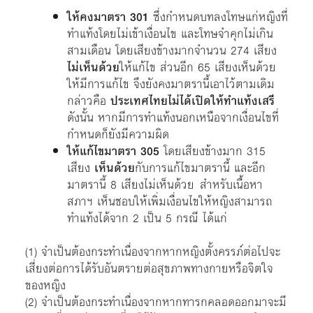
ให้คงมาตรา 301
ซึ่งกำหนดบทลงโทษแก่หญิงที่
ทำแท้งโดยไม่เข้าเงื่อนไข และโทษจำคุกไม่เกิน
สามเดือน โดยเสียงข้างมากจำนวน 274 เสียง
ไม่เห็นด้วย
ให้แก้ไข ส่วนอีก 65 เสียงเห็นด้วย
ให้มีการแก้ไข จึงยังคงมาตรานี้เอาไว้ตามเดิม
กล่าวคือ
ประเทศไทยไม่ได้เปิดให้ทำแท้งเสรี
ดังนั้น หากมีการทำแท้งนอกเหนือจากเงื่อนไขที่
กำหนดก็ยังมีความผิด
ให้แก้ไขมาตรา 305
โดยเสียงข้างมาก 315
เสียง
เห็นด้วย
กับการแก้ไขมาตรานี้ และอีก
มาตรานี้ 8 เสียงไม่เห็นด้วย สำหรับเนื้อหา
สภาฯ เห็นชอบให้เพิ่มเงื่อนไขให้หญิงสามารถ
ทำแท้งได้จาก 2 เป็น 5 กรณี ได้แก่
(1) จำเป็นต้องกระทำเนื่องจากหากหญิงตั้งครรภ์ต่อไปจะ
เสี่ยงต่อการได้รับอันตรายต่อสุขภาพทางกายหรือจิตใจ
ของหญิง
(2) จำเป็นต้องกระทำเนื่องจากหากทารกคลอดออกมาจะมี