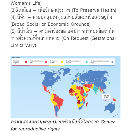
Woman’s Life)
(3)สีเหลือง – เพื่อรักษาสุขภาพ (To Preserve Health)
(4) สีฟ้า – ครอบคลุมเหตุผลด้านสังคมหรือเศรษฐกิจ
(Broad Social or Economic Grounds)
(5) สีน้ำเงิน – ตามคำร้องขอ แต่มีการกำหนดข้อจำกัด
การตั้งครรภ์ที่หลากหลาย (On Request (Gestational
Limits Vary)
ภาพแสดงสถานะกฎหมายทำแท้งทั่วโลกจาก Center
for reproductive rights