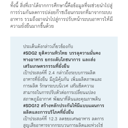
ทั้งนี้ สิ่งที่เราได้จากการศึกษานี้คือข้อมูลที่จะช่วยนำไปสู่
การร่วมกันลดการปล่อยก๊าซเรือนกระจกที่มาจากระบบ
อาหาร รวมถึงอาจนำไปสู่การปรับหน้าระบบอาหารให้มี
ความยั่งยืนมากขึ้นด้วย
ประเด็นดังกล่าวเกี่ยวข้องกับ
#SDG2 ยุติความหิวโหย บรรลุความมั่นคง
ทางอาหาร ยกระดับโภชนาการ และส่ง
เสริมเกษตรกรรมที่ยั่งยืน
เป้าประสงค์ที่ 2.4 กล่าวถึงระบบการผลิต
อาหารที่ยั่งยืน มีภูมิคุ้มกัน เพิ่มผลิตภาพและ
การผลิต รักษาระบบนิเวศ เสริมขีดความ
สามารถในการปรับตัวต่อการเปลี่ยนแปลง
สภาพภูมิอากาศ พัฒนาที่ดินและคุณภาพดิน
#SDG12 สร้างหลักประกันให้มีแบบแผนการ
ผลิตและการบริโภคที่ยั่งยืน
เป้าประสงค์ที่ 12.3 ลดขยะเศษอาหาร ลดการ
สูญเสียอาหารจากกระบวนการผลิตและห่วงโซ่