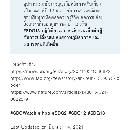
อุปทาน รวมถึงการสูญเสียหลังการเก็บเกี่ยว
เป้าประสงค์ที่ 12.4 การจัดการสารเคมีและ
ของเสียทุกชนิดตลอดวงจรชีวิต ลดการปล่อย
สิ่งเหล่านั้นออกสู่อากาศ น้ำ และดิน
#SDG13 ปฏิบัติการอย่างเร่งด่วนเพื่อต่อสู้
กับการเปลี่ยนแปลงสภาพภูมิอากาศและ
ผลกระทบที่เกิดขึ้น
แหล่งอ้างอิง:
https://news.un.org/en/story/2021/03/1086822
http://www.fao.org/news/story/en/item/1379373/ic
ode/
https://www.nature.com/articles/s43016-021-
00225-9
#SDGWatch #ihpp
#SDG2
#SDG12 #SDG13
Last Updated on มีนาคม 14, 2021