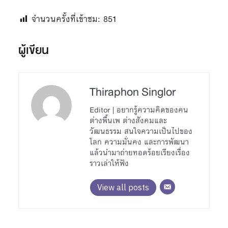
จำนวนครั้งที่เข้าชม:
851
ผู้เขียน
Thiraphon Singlor
Editor | อยากรู้ความคิดของคน
ต่างพื้นเพ ต่างสังคมและ
วัฒนธรรม สนใจความเป็นไปของ
โลก ความมั่นคง และการพัฒนา
แล้วนำมาถ่ายทอดร้อยเรียงเรื่อง
ราวเล่าให้ฟัง
View all posts