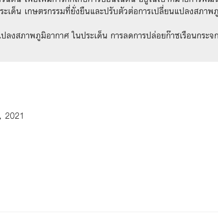
ะเด็น เกษตรกรรมที่ยั่งยืนและปรับตัวต่อการเปลี่ยนแปลงสภาพ
ยนแปลงสภาพภูมิอากาศ ในประเด็น การลดการปล่อยก๊าซเรือนกระจก
, 2021