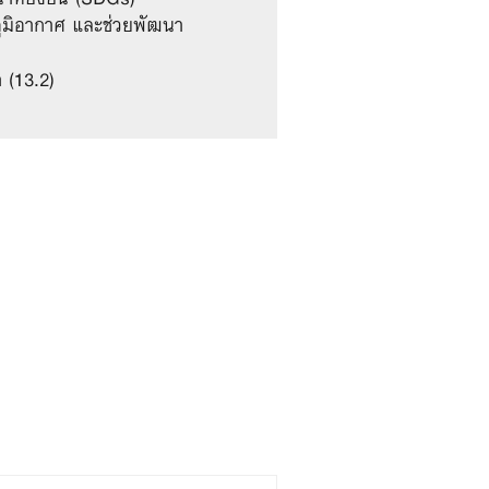
ภูมิอากาศ และช่วยพัฒนา
 (13.2)