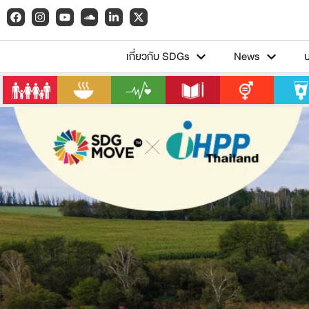
เกี่ยวกับ SDGs
News