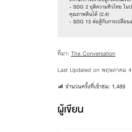
- SDG 2 ยุติความหิวโหย ในปร
คุณภาพดินได้ (2.4)
- SDG 13 ต่อสู้กับการเปลี่
ที่มา:
The Conversation
Last Updated on พฤษภาคม 4
จำนวนครั้งที่เข้าชม:
1,489
ผู้เขียน