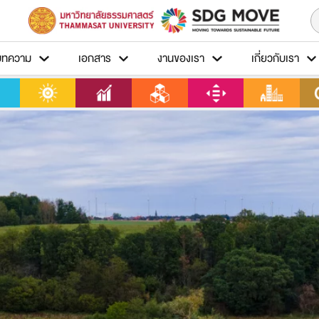
บทความ
เอกสาร
งานของเรา
เกี่ยวกับเรา