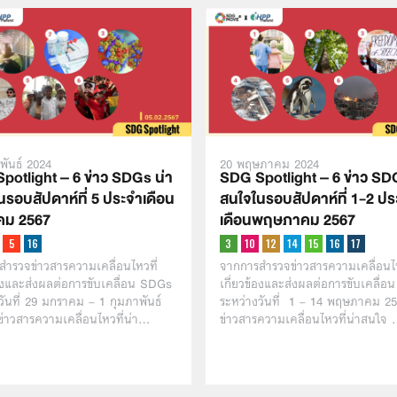
พันธ์ 2024
20 พฤษภาคม 2024
potlight – 6 ข่าว SDGs น่า
SDG Spotlight – 6 ข่าว SD
นรอบสัปดาห์ที่ 5 ประจำเดือน
สนใจในรอบสัปดาห์ที่ 1-2 ปร
คม 2567
เดือนพฤษภาคม 2567
ำรวจข่าวสารความเคลื่อนไหวที่
จากการสำรวจข่าวสารความเคลื่อนไห
้องและส่งผลต่อการขับเคลื่อน SDGs
เกี่ยวข้องและส่งผลต่อการขับเคลื่
วันที่ 29 มกราคม – 1 กุมภาพันธ์
ระหว่างวันที่ 1 – 14 พฤษภาคม 25
ข่าวสารความเคลื่อนไหวที่น่า…
ข่าวสารความเคลื่อนไหวที่น่าสนใจ