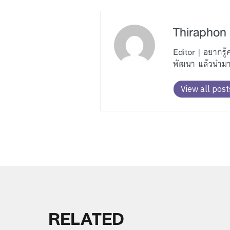
Thiraphon 
Editor | อยากร
พัฒนา แล้วนำมาถ
View all post
RELATED