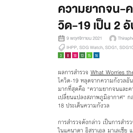
ความยากจน-ควา
วิด-19 เป็น 2 อ
9 พฤศจิกายน 2021
Thiraph
IHPP
,
SDG Watch
,
SDG1
,
SDG1
ผลการสำรวจ
What Worries th
โควิด-19 หลุดจากความกังวลอันดับ
มากที่สุดคือ “ความยากจนและคว
เปลี่ยนแปลงสภาพภูมิอากาศ” กลายเ
18 ประเด็นความกังวล
การสำรวจดังกล่าว เป็นการสำร
ในแคนาดา อิสราเอล มาเลเซีย แอ