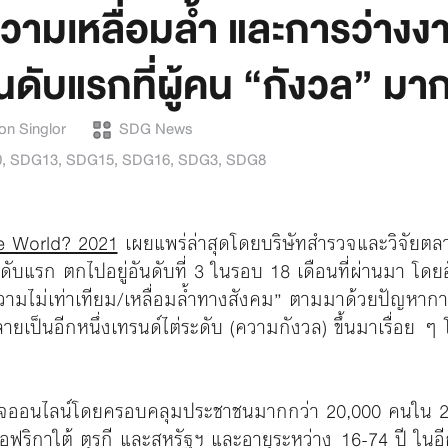
มเหลื่อมล้ำ และการว่างงา
ันดับแรกที่ผู้คน “กังวล” มากท
on Singlor
SDG News
0
,
SDG13
,
SDG15
,
SDG16
,
SDG3
,
SDG8
e World? 2021
เผยแพร่ล่าสุดโดยบริษัทสำรวจและวิจัยต
แรก ตกไปอยู่อันดับที่ 3 ในรอบ 18 เดือนที่ผ่านมา โดยอันดั
ามไม่เท่าเทียม/เหลื่อมล้ำทางสังคม” ตามมาด้วยปัญหากา
ป็นอีกหนึ่งเทรนด์ไต่ระดับ (ความกังวล) ขึ้นมาเรื่อย ๆ โดย
วจออนไลน์โดยครอบคลุมประชาชนมากกว่า 20,000 คนใน 28
ฟริกาใต้ ตุรกี และสหรัฐฯ และอายุระหว่าง 16-74 ปี ในอี