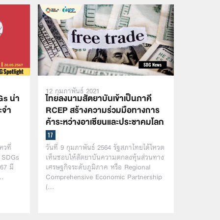
12 กุมภาพันธ์ 2021
Gs น่า
ไทยลงนามสัตยาบันเข้าเป็นภาคี
ะจำ
RCEP สร้างความร่วมมือทางการ
ค้าระหว่างอาเซียนและประชาคมโลก
วที่
วันที่ 9 กุมภาพันธ์ 2564 รัฐสภาไทยได้โหวต
อน SDGs
เห็นชอบให้สัตยาบันความตกลงหุ้นส่วนทาง
67 มี
เศรษฐกิจระดับภูมิภาค หรือ Regional
 …
Comprehensive Economic Partnership
(…