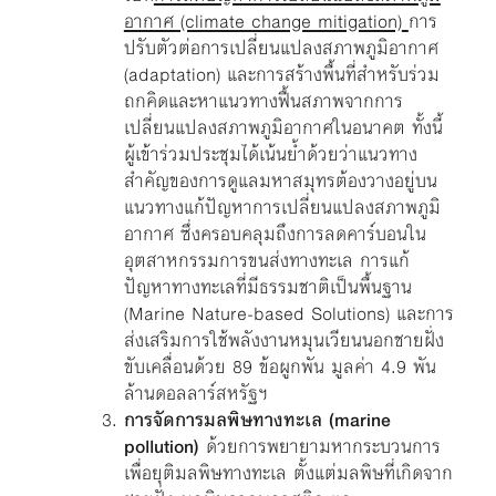
อากาศ (climate change mitigation)
การ
ปรับตัวต่อการเปลี่ยนแปลงสภาพภูมิอากาศ
(adaptation) และการสร้างพื้นที่สำหรับร่วม
ถกคิดและหาแนวทางฟื้นสภาพจากการ
เปลี่ยนแปลงสภาพภูมิอากาศในอนาคต ทั้งนี้
ผู้เข้าร่วมประชุมได้เน้นย้ำด้วยว่าแนวทาง
สำคัญของการดูแลมหาสมุทรต้องวางอยู่บน
แนวทางแก้ปัญหาการเปลี่ยนแปลงสภาพภูมิ
อากาศ ซึ่งครอบคลุมถึงการลดคาร์บอนใน
อุตสาหกรรมการขนส่งทางทะเล การแก้
ปัญหาทางทะเลที่มีธรรมชาติเป็นพื้นฐาน
(Marine Nature-based Solutions) และการ
ส่งเสริมการใช้พลังงานหมุนเวียนนอกชายฝั่ง
ขับเคลื่อนด้วย 89 ข้อผูกพัน มูลค่า 4.9 พัน
ล้านดอลลาร์สหรัฐฯ
การจัดการมลพิษทางทะเล (marine
pollution)
ด้วยการพยายามหากระบวนการ
เพื่อยุติมลพิษทางทะเล ตั้งแต่มลพิษที่เกิดจาก