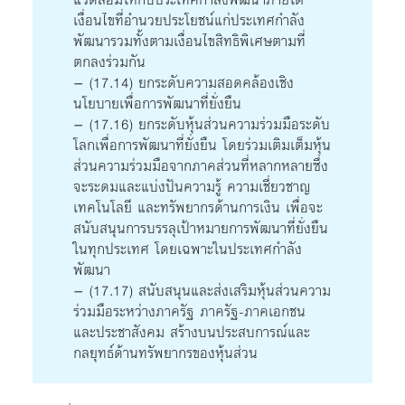
เงื่อนไขที่อำนวยประโยชน์แก่ประเทศกำลัง
พัฒนารวมทั้งตามเงื่อนไขสิทธิพิเศษตามที่
ตกลงร่วมกัน
– (17.14) ยกระดับความสอดคล้องเชิง
นโยบายเพื่อการพัฒนาที่ยั่งยืน
– (17.16) ยกระดับหุ้นส่วนความร่วมมือระดับ
โลกเพื่อการพัฒนาที่ยั่งยืน โดยร่วมเติมเต็มหุ้น
ส่วนความร่วมมือจากภาคส่วนที่หลากหลายซึ่ง
จะระดมและแบ่งปันความรู้ ความเชี่ยวชาญ
เทคโนโลยี และทรัพยากรด้านการเงิน เพื่อจะ
สนับสนุนการบรรลุเป้าหมายการพัฒนาที่ยั่งยืน
ในทุกประเทศ โดยเฉพาะในประเทศกำลัง
พัฒนา
– (17.17) สนับสนุนและส่งเสริมหุ้นส่วนความ
ร่วมมือระหว่างภาครัฐ ภาครัฐ-ภาคเอกชน
และประชาสังคม สร้างบนประสบการณ์และ
กลยุทธ์ด้านทรัพยากรของหุ้นส่วน