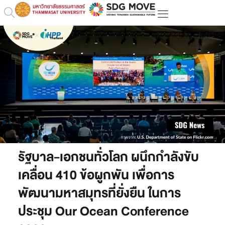
รัฐบาล-เอกชนทั่วโลก ผนึกกำลังขับ
เคลื่อน 410 ข้อผูกพัน เพื่อการ
พัฒนามหาสมุทรที่ยั่งยืน ในการ
ประชุม Our Ocean Conference