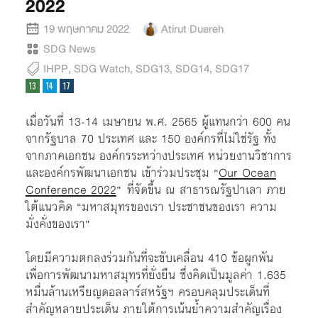
2022
19 พฤษภาคม 2022
Atirut Duereh
SDG News
IHPP
,
SDG Watch
,
SDG13
,
SDG14
,
SDG17
เมื่อวันที่ 13-14 เมษายน พ.ศ. 2565 ผู้แทนกว่า 600 คน
จากรัฐบาล 70 ประเทศ และ 150 องค์กรที่ไม่ใช่รัฐ ทั้ง
จากภาคเอกชน องค์กรระหว่างประเทศ หน่วยงานวิชาการ
และองค์กรพัฒนาเอกชน เข้าร่วมประชุม “
Our Ocean
Conference 2022
” ที่จัดขึ้น ณ สาธารณรัฐปาเลา ภาย
ใต้แนวคิด “มหาสมุทรของเรา ประชาชนของเรา ความ
มั่งคั่งของเรา”
โดยมีความตกลงร่วมกันที่จะขับเคลื่อน 410 ข้อผูกพัน
เพื่อการพัฒนามหาสมุทรที่ยั่งยืน ซึ่งคิดเป็นมูลค่า 1.635
หมื่นล้านเหรียญดอลลาร์สหรัฐฯ ครอบคลุมประเด็นที่
สำคัญหลายประเด็น ภายใต้การเน้นย้ำความสำคัญเรื่อง