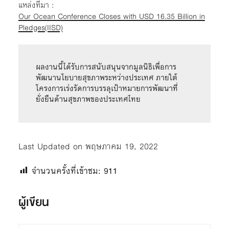
แหล่งที่มา :
Our Ocean Conference Closes with USD 16.35 Billion in
Pledges(IISD)
ผลงานนี้ได้รับการสนับสนุนจากมูลนิธิเพื่อการ
พัฒนานโยบายสุขภาพระหว่างประเทศ ภายใต้
โครงการเร่งรัดการบรรลุเป้าหมายการพัฒนาที่
ยั่งยืนด้านสุขภาพของประเทศไทย
Last Updated on พฤษภาคม 19, 2022
จำนวนครั้งที่เข้าชม:
911
ผู้เขียน