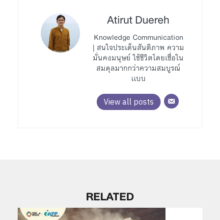
Atirut Duereh
Knowledge Communication
| สนใจประเด็นสันติภาพ ความ
มั่นคงมนุษย์ ใช้ชีวิตโดยเชื่อใน
สมดุลมากกว่าความสมบูรณ์
เเบบ
View all posts
RELATED