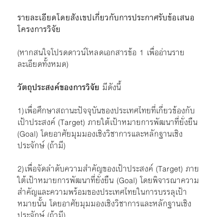
รายละเอียดโดยสังเขปเกี่ยวกับการประกาศรับข้อเสนอ
โครงการวิจัย
(หากสนใจโปรดดาวน์โหลดเอกสารข้อ 1 เพื่ออ่านราย
ละเอียดทั้งหมด)
วัตถุประสงค์ของการวิจัย
มีดังนี้
1)
เพื่อศึกษาสถานะปัจจุบันของประเทศไทยที่เกี่ยวข้องกับ
เป้าประสงค์ (Target) ภายใต้เป้าหมายการพัฒนาที่ยั่งยืน
(Goal) โดยอาศัยมุมมองเชิงวิชาการและหลักฐานเชิง
ประจักษ์ (ถ้ามี)
2)
เพื่อจัดลำดับความสำคัญของเป้าประสงค์ (Target) ภาย
ใต้เป้าหมายการพัฒนาที่ยั่งยืน (Goal) โดยพิจารณาความ
สำคัญและความพร้อมของประเทศไทยในการบรรลุเป้า
หมายนั้น โดยอาศัยมุมมองเชิงวิชาการและหลักฐานเชิง
ประจักษ์ (ถ้ามี)