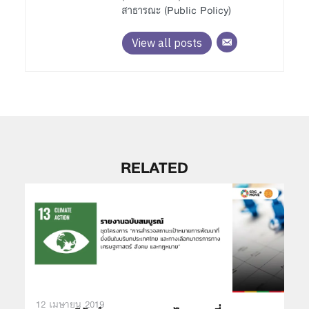
สาธารณะ (Public Policy)
View all posts
RELATED
12 เมษายน 2019