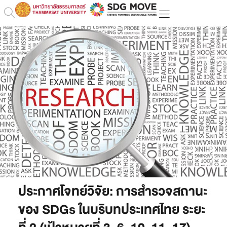
ประกาศโจทย์วิจัย: การสำรวจสถานะ
ของ SDGs ในบริบทประเทศไทย ระยะ