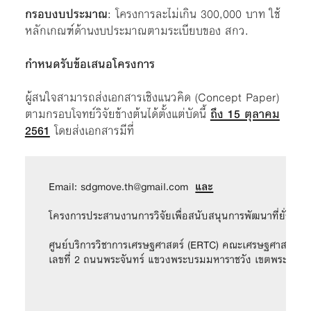
กรอบงบประมาณ
: โครงการละไม่เกิน 300,000 บาท ใช้
หลักเกณฑ์ด้านงบประมาณตามระเบียบของ สกว.
กำหนดรับข้อเสนอโครงการ
ผู้สนใจสามารถส่งเอกสารเชิงแนวคิด (Concept Paper)
ตามกรอบโจทย์วิจัยข้างต้นได้ตั้งแต่บัดนี้
ถึง 15 ตุลาคม
2561
โดยส่งเอกสารมีที่
Email: 
sdgmove.th@gmail.com
และ
โครงการประสานงานการวิจัยเพื่อสนับสนุนการพัฒนาที่ยั่งยืน 
ศูนย์บริการวิชาการเศรษฐศาสตร์ (ERTC) คณะเศรษฐศาสตร์ ม
เลขที่ 2 ถนนพระจันทร์ แขวงพระบรมมหาราชวัง เขตพระนคร