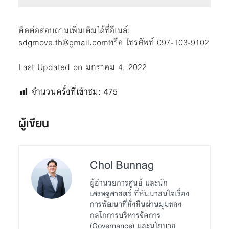
ติดต่อสอบถามเพิ่มเติมได้ที่อีเมล์:
sdgmove.th@gmail.com
หรือ โทรศัพท์ 097-103-9102
Last Updated on มกราคม 4, 2022
จำนวนครั้งที่เข้าชม:
475
ผู้เขียน
Chol Bunnag
ผู้อำนวยการศูนย์ และนัก
เศรษฐศาสตร์ ที่หันมาสนใจเรื่อง
การพัฒนาที่ยั่งยืนผ่านมุมของ
กลไกการบริหารจัดการ
(Governance) และนโยบาย