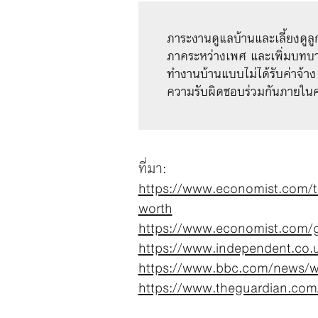
ภาระงานดูแลบ้านและเลี้ยงดูลู
ภาคระหว่างเพศ และเพิ่มบทบา
ทำงานบ้านแบบไม่ได้รับค่าจ้
ความรับผิดชอบร่วมกันภายใน
ที่มา:
https://www.economist.com/t
worth
https://www.economist.com/gra
https://www.independent.co.
https://www.bbc.com/news/wo
https://www.theguardian.com/