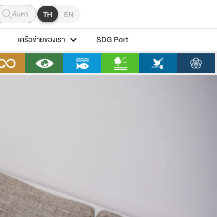
ค้นหา
TH
EN
เครือข่ายของเรา
SDG Port