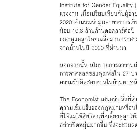
Institute for Gender Equality 
แรงงาน เมื่อเปรียบเทียบกับผู้
2020 คำนวณว่ามูลค่าทางการเงินขอ
น้อย 10.8 ล้านล้านดอลลาร์ต่อป
เวลาดูแลลูกโดยเฉลี่ยมากกว่าสาม
จากบ้านในปี 2020 ที่ผ่านมา
นอกจากนั้น นโยบายการลางานเพื่อ
การลาคลอดของคุณพ่อใน 27 ประเทศ
ความรับผิดชอบงานในบ้านตกหนักอยู
The Economist เสนอว่า สิ่งที่
ความเข้มแข็งของกฎหมายหรือนโยบาย
ที่ให้แม่ใช้สิทธิลาเพื่อเลี้ยงดูล
อย่างยืดหยุ่นมากขึ้น ซึ่งจะช่วย