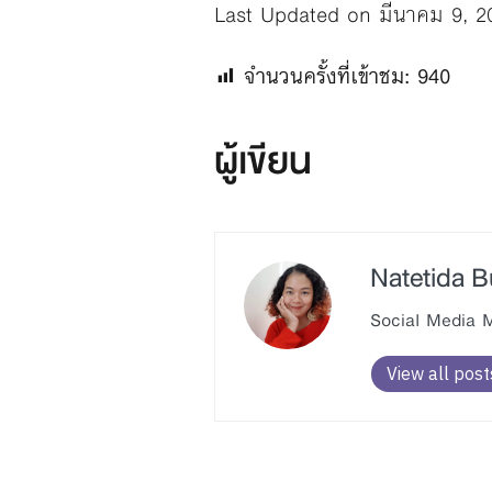
Last Updated on มีนาคม 9, 2
จำนวนครั้งที่เข้าชม:
940
ผู้เขียน
Natetida 
Social Media Ma
View all post