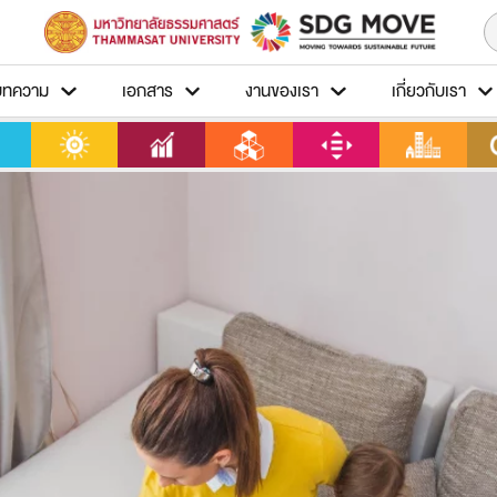
บทความ
เอกสาร
งานของเรา
เกี่ยวกับเรา