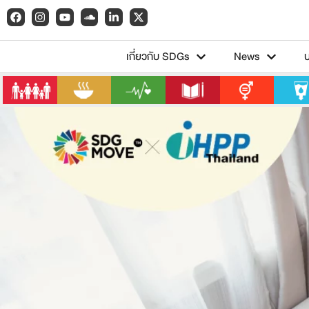
เกี่ยวกับ SDGs
News