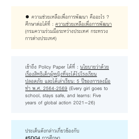
● ความช่วยเหลือเพื่อการพัฒนา คืออะไร ?
ศึกษาต่อได้ที่ :
ความช่วยเหลือเพื่อการพัฒนา
(กรมความร่วมมือระหว่างประเทศ กระทรวง
การต่างประเทศ)
เข้าถึง Policy Paper ได้ที่ :
นโยบายว่าด้วย
เรื่องสิทธิเด็กผู้หญิงที่จะได้ไปโรงเรียน
ปลอดภัย และได้เล่าเรียน: 5 ปีของการลงมือ
ทำ พ.ศ. 2564-2569
(Every girl goes to
school, stays safe, and learns: Five
years of global action 2021–26)
ประเด็นดังกล่าวเกี่ยวข้องกับ
#SDG4
การศึกษา