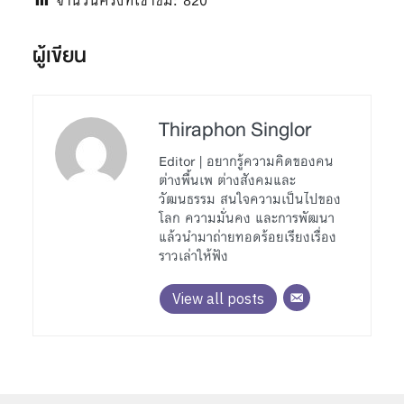
จำนวนครั้งที่เข้าชม:
820
ผู้เขียน
Thiraphon Singlor
Editor | อยากรู้ความคิดของคน
ต่างพื้นเพ ต่างสังคมและ
วัฒนธรรม สนใจความเป็นไปของ
โลก ความมั่นคง และการพัฒนา
แล้วนำมาถ่ายทอดร้อยเรียงเรื่อง
ราวเล่าให้ฟัง
View all posts