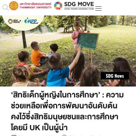
‘สิทธิเด็กผู้หญิงในการศึกษา’ : ความ
ช่วยเหลือเพื่อการพัฒนาอันดับต้น
คงไว้ซึ่งสิทธิมนุษยชนและการศึกษา
โดยมี UK เป็นผู้นำ