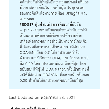
หลักประกันให้ผู้หญิงมีส่วนร่วมอย่างเต็มที่และ
มีโอกาสเท่าเทียมในการเป็นผู้นำในทุกระดับ
ของการตัดสินใจทางการเมือง เศรษฐกิจ และ
สาธารณะ
#SDG17 หุ้นส่วนเพื่อการพัฒนาที่ยั่งยืน
– (17.2) ประเทศพัฒนาแล้วจะดำเนินการให้
เป็นผลตามพันธกรณีเรื่องการให้ความช่วย
เหลือเพื่อการพัฒนาอย่างเป็นทางการโดยเต็ม
ที่ ซึ่งรวมถึงการบรรลุเป้าหมายการมีสัดส่วน
ODA/GNI ร้อย 0.7 ให้แก่ประเทศกำลัง
พัฒนา และมีสัดส่วน ODA/GNI ร้อยละ 0.15
ถึง 0.20 ให้แก่ประเทศพัฒนาน้อยที่สุด โดย
สนับสนุนให้ผู้ให้ ODA พิจารณาตั้งเป้าหมายที่
จะให้มีสัดส่วน ODA/GNI ถึงอย่างน้อยร้อยละ
0.20 สำหรับให้แก่ประเทศพัฒนาน้อยที่สุด
Last Updated on พฤษภาคม 28, 2021