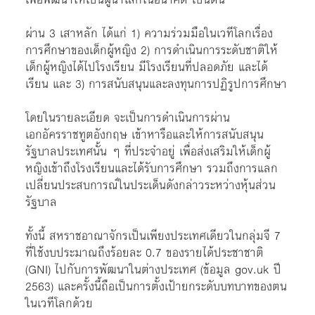
ผ่าน 3 เสาหลัก ได้แก่ 1) ความร่วมมือในเวทีโลกเรื่อง
การศึกษาของเด็กผู้หญิง 2) การดำเนินการระดับชาติให้
เด็กผู้หญิงได้ไปโรงเรียน มีโรงเรียนที่ปลอดภัย และได้
เรียน และ 3) การสนับสนุนและลงทุนการปฏิรูปการศึกษา
โดยในรายละเอียด จะเป็นการดำเนินการผ่าน
เอกอัครราชทูตอังกฤษ เข้าหารือและให้การสนับสนุน
รัฐบาลประเทศนั้น ๆ ที่ประจำอยู่ เพื่อส่งเสริมให้เด็กผู้
หญิงเข้าถึงโรงเรียนและได้รับการศึกษา รวมถึงการแลก
เปลี่ยนประสบการณ์ในประเด็นดังกล่าวระหว่างหุ้นส่วน
รัฐบาล
ทั้งนี้ สหราชอาณาจักรเป็นเพียงประเทศเดียวในกลุ่มจี 7
ที่ใช้งบประมาณถึงร้อยละ 0.7 ของรายได้ประชาชาติ
(GNI) ไปกับการพัฒนาในต่างประเทศ (ข้อมูล gov.uk ปี
2563) และครั้งนี้ถือเป็นการตั้งเป้ายกระดับบทบาทของตน
ในเวทีโลกด้วย