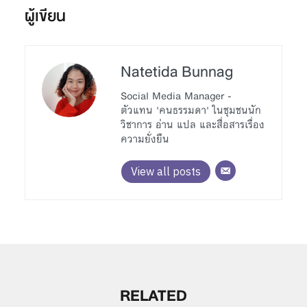
ผู้เขียน
Natetida Bunnag
Social Media Manager -
ตัวแทน 'คนธรรมดา' ในชุมชนนัก
วิชาการ อ่าน แปล และสื่อสารเรื่อง
ความยั่งยืน
View all posts
RELATED