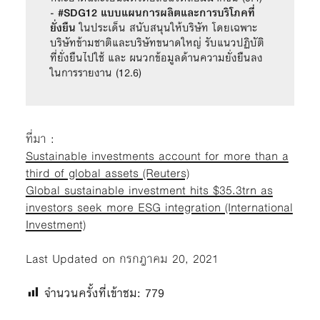
- 
#SDG12 แบบแผนการผลิตและการบริโภคที่
ยั่งยืน 
ในประเด็น สนับสนุนให้บริษัท โดยเฉพาะ
บริษัทข้ามชาติและบริษัทขนาดใหญ่ รับแนวปฏิบัติ
ที่ยั่งยืนไปใช้ และ ผนวกข้อมูลด้านความยั่งยืนลง
ในการรายงาน (12.6)
ที่มา :
Sustainable investments account for more than a
third of global assets (Reuters)
Global sustainable investment hits $35.3trn as
investors seek more ESG integration (International
Investment)
Last Updated on กรกฎาคม 20, 2021
จำนวนครั้งที่เข้าชม:
779