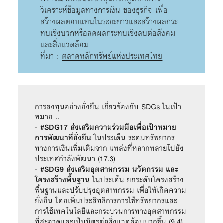
วิเคราะห์ข้อมูลทางการเงิน ของธุรกิจ เพื่อ
สร้างผลตอบแทนในระยะยาวและสร้างผลกระ
ทบเชิงบวกหรือลดผลกระทบเชิงลบต่อสังคม
และสิ่งแวดล้อม
ที่มา :
ตลาดหลักทรัพย์แห่งประเทศไทย
การลงทุนอย่างยั่งยืน เกี่ยวข้องกับ SDGs ในเป้า
หมาย ..

- 
#SDG17 ส่งเสริมความร่วมมือเพื่อเป้าหมาย
การพัฒนาที่ยั่งยืน
 ในประเด็น ระดมทรัพยากร
ทางการเงินเพิ่มเติมจาก แหล่งที่หลากหลายไปยัง
ประเทศกำลังพัฒนา (17.3)

- 
#SDG9 ส่งเสริมอุตสาหกรรม นวัตกรรม และ
โครงสร้างพื้นฐาน
 ในประเด็น ยกระดับโครงสร้าง
พื้นฐานและปรับปรุงอุตสาหกรรม เพื่อให้เกิดความ
ยั่งยืน โดยเพิ่มประสิทธิการการใช้ทรัพยากรและ
การใช้เทคโนโลยีและกระบวนการทางอุตสาหกรรม
ที่สะอาดและเป็นมิตรต่อสิ่งแวดล้อมมากขึ้น (9.4)
