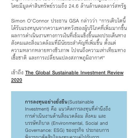
โดยมีมูลค่าสินทรัพย์รวมถึง 24.6 ล้านล้านดอลลาร์สหรัฐ
Simon O’Connor ประธาน GSA กล่าวว่า “การเติบโตนี้
ได้รับแรงหนุนจากความคาดหวังของผู้บริโภคที่เพิ่มมากขึ้น
ผลการดำเนินงานทางการเงินที่เข้มแข็งขึ้นและประเด็นทาง
สังคมและสิ่งแวดล้อมที่มีนัยยะสำคัญที่เพิ่มขึ้น ตั้งแต่
ความหลากหลายทางชีวภาพ ไปจนถึงความเท่าเทียมทาง
เชื้อชาติ และการเปลี่ยนแปลงสภาพภูมิอากาศ”
เข้าถึง
The Global Sustainable Investment Review
2020
การลงทุนอย่างยั่งยืน
(Sustainable
Investment) คือ แนวคิดการลงทุนที่คำนึงถึง
การดำเนินงานด้านสิ่งแวดล้อม สังคม และ
บรรษัทภิบาล (Environmental, Social and
Governance: ESG) ของธุรกิจ ประกอบการ
พิจารณาตัดสินใจลงทุนควบคู่ไปกับการ