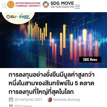
การลงทุนอย่างยั่งยืนมีมูลค่าสูงกว่า
หนึ่งในสามของสินทรัพย์ใน 5 ตลาด
การลงทุนที่ใหญ่ที่สุดในโลก
20 กรกฎาคม 2021
Natetida Bunnag
SDG News