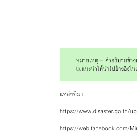
หมายเหตุ – คำอธิบายข้างต้
ไม่แนะนำให้นำไปอ้างอิงในเ
แหล่งที่มา
https://www.disaster.go.th/u
https://web.facebook.com/Mi