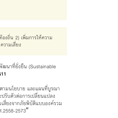
้องถิ่น 2) เพิ่มการให้ความ
ลความเสี่ยง
ฒนาที่ยั่งยืน (Sustainable
11
ารตามนโยบาย และแผนที่บูรณา
ปรับตัวต่อการเปลี่ยนแปลง
เสี่ยงจากภัยพิบัติแบบองค์รวม
.ศ.2558-2573″