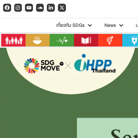
เกี่ยวกับ SDGs
News