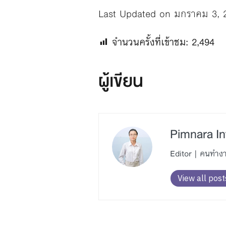
Last Updated on มกราคม 3, 
จำนวนครั้งที่เข้าชม:
2,494
ผู้เขียน
Pimnara In
Editor | คนทำง
View all post