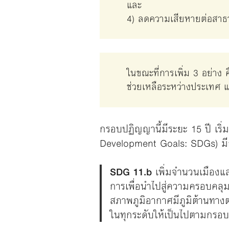
และ
4) ลดความเสียหายต่อสาธ
ในขณะที่การเพิ่ม 3 อย่าง 
ช่วยเหลือระหว่างประเทศ แล
กรอบปฏิญญานี้มีระยะ 15 ปี เริ่
Development Goals: SDGs) มีก
SDG 11.b
เพิ่มจำนวนเมืองแล
การเพื่อนำไปสู่ความครอบคล
สภาพภูมิอากาศมีภูมิต้านทาง
ในทุกระดับให้เป็นไปตามกรอบ