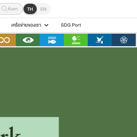
ค้นหา
TH
EN
เครือข่ายของเรา
SDG Port