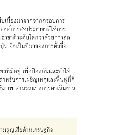
สืบเนื่องมาจากจาก
กรอบการ
องค์การสหประชาชาติให้การ
ะชาชาติระดับโลกว่าด้วยการลด
่น จึงเป็นที่มาของการตั้งชื่อ
ที่มีอยู่ เพื่อป้องกันและทำให้
รับการเผชิญเหตุและฟื้นฟูที่ดี
ะสิทธิภาพ สามรถแบ่งการดำเนินงาน
วามสูญเสียด้านเศรษฐกิจ