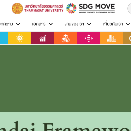
บทความ
เอกสาร
งานของเรา
เกี่ยวกับเรา