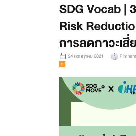
SDG Vocab | 3
Risk Reductio
การลดภาวะเสี่ย
24 กรกฎาคม 2021
Pimnara