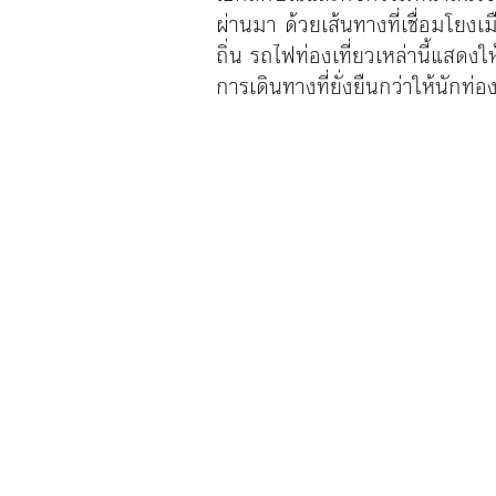
ผ่านมา ด้วยเส้นทางที่เชื่อมโยง
ถิ่น รถไฟท่องเที่ยวเหล่านี้แสด
การเดินทางที่ยั่งยืนกว่าให้นักท่อ