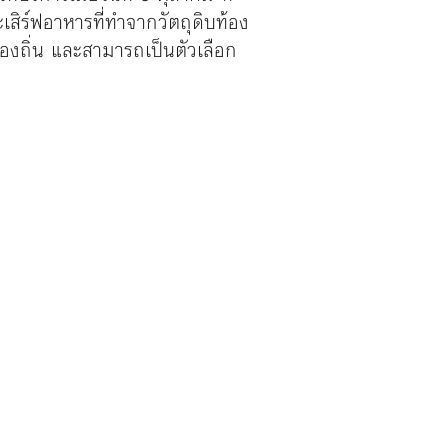
สิร์ฟอาหารที่ทำจากวัตถุดิบท้อง
้องถิ่น และสามารถเป็นตัวเลือก