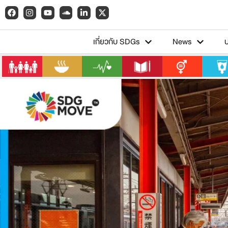
เกี่ยวกับ SDGs
News