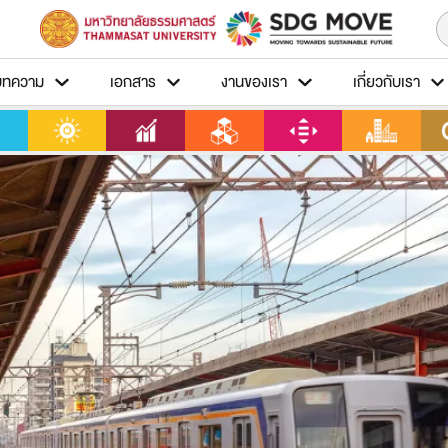
บทความ
เอกสาร
งานของเรา
เกี่ยวกับเรา