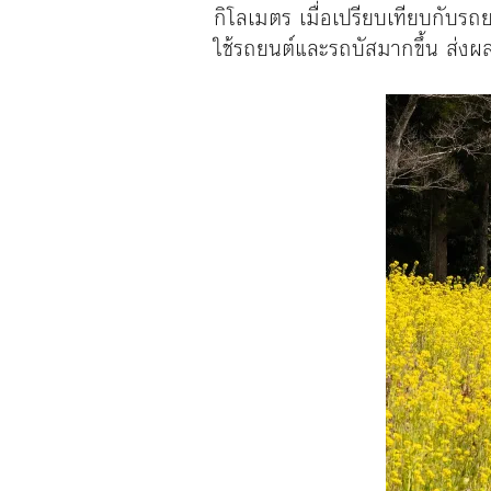
กิโลเมตร เมื่อเปรียบเทียบกับร
ใช้รถยนต์และรถบัสมากขึ้น ส่งผ