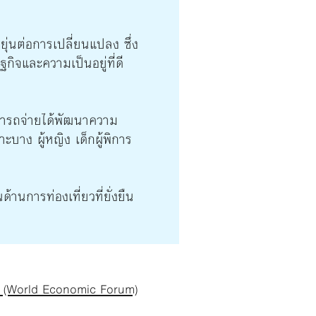
ยุ่นต่อการเปลี่ยนแปลง ซึ่ง
ิจและความเป็นอยู่ที่ดี
ามารถจ่ายได้พัฒนาความ
าง ผู้หญิง เด็กผู้พิการ
านการท่องเที่ยวที่ยั่งยืน
ow (World Economic Forum)