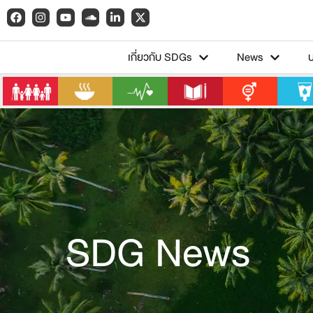
เกี่ยวกับ SDGs
News
SDG News