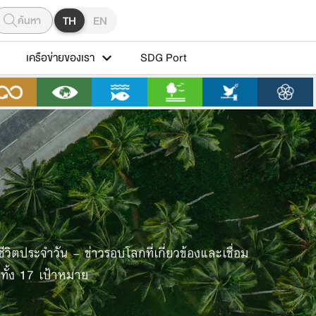
ค้นหา
TH
EN
เครือข่ายของเรา
SDG Port
วิตประจำวัน – ข่าวรอบโลกที่เกี่ยวข้องและเชื่อม
ทั้ง 17 เป้าหมาย