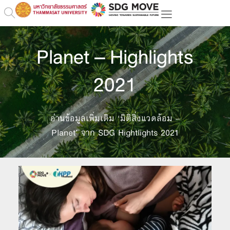
Planet – Highlights
2021
อ่านข้อมูลเพิ่มเติม ‘มิติสิ่งแวดล้อม –
Planet’ จาก SDG Hightlights 2021