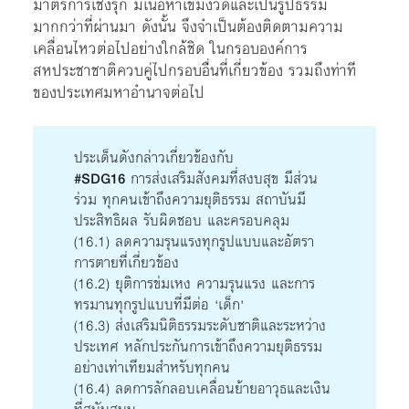
มาตรการเชิงรุก มีเนื้อหาเข้มงวดและเป็นรูปธรรม
มากกว่าที่ผ่านมา ดังนั้น จึงจำเป็นต้องติดตามความ
เคลื่อนไหวต่อไปอย่างใกล้ชิด ในกรอบองค์การ
สหประชาชาติควบคู่ไปกรอบอื่นที่เกี่ยวข้อง รวมถึงท่าที
ของประเทศมหาอำนาจต่อไป
ประเด็นดังกล่าวเกี่ยวข้องกับ
#SDG16
การส่งเสริมสังคมที่สงบสุข มีส่วน
ร่วม ทุกคนเข้าถึงความยุติธรรม สถาบันมี
ประสิทธิผล รับผิดชอบ และครอบคลุม
(16.1) ลดความรุนแรงทุกรูปแบบและอัตรา
การตายที่เกี่ยวข้อง
(16.2) ยุติการข่มเหง ความรุนแรง และการ
ทรมานทุกรูปแบบที่มีต่อ ‘เด็ก’
(16.3) ส่งเสริมนิติธรรมระดับชาติและระหว่าง
ประเทศ หลักประกันการเข้าถึงความยุติธรรม
อย่างเท่าเทียมสำหรับทุกคน
(16.4) ลดการลักลอบเคลื่อนย้ายอาวุธและเงิน