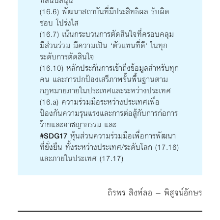
ที่สนับสนุน
(16.6) พัฒนาสถาบันที่มีประสิทธิผล รับผิด
ชอบ โปร่งใส
(16.7) เน้นกระบวนการตัดสินใจที่ครอบคลุม
มีส่วนร่วม มีความเป็น ‘ตัวแทนที่ดี’ ในทุก
ระดับการตัดสินใจ
(16.10) หลักประกันการเข้าถึงข้อมูลสำหรับทุก
คน และการปกป้องเสรีภาพขั้นพื้นฐานตาม
กฎหมายภายในประเทศและระหว่างประเทศ
(16.a) ความร่วมมือระหว่างประเทศเพื่อ
ป้องกันความรุนแรงและการต่อสู้กับการก่อการ
ร้ายและอาชญากรรม และ
#SDG17
หุ้นส่วนความร่วมมือเพื่อการพัฒนา
ที่ยั่งยืน ทั้งระหว่างประเทศ/ระดับโลก (17.16)
และภายในประเทศ (17.17)
ถิรพร สิงห์ลอ – พิสูจน์อักษร