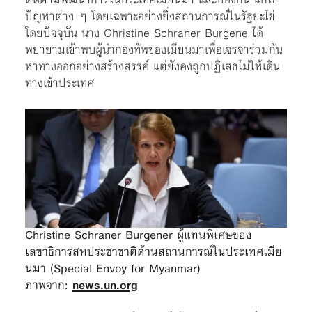
ปัญหาต่าง ๆ โดยเฉพาะอย่างยิ่งสถานการณ์ในรัฐยะไข่
โดยปัจจุบัน นาง Christine Schraner Burgene ได้
พยายามเข้าพบผู้นำกองทัพของเมียนมาเพื่อเจรจาร่วมกัน
หาทางออกอย่างสร้างสรรค์ แต่ยังคงถูกปฏิเสธไม่ให้เดิน
ทางเข้าประเทศ
Christine Schraner Burgener ผู้แทนพิเศษของ
เลขาธิการสหประชาชาติด้านสถานการณ์ในประเทศเมีย
นมา (Special Envoy for Myanmar)
ภาพจาก:
news.un.org