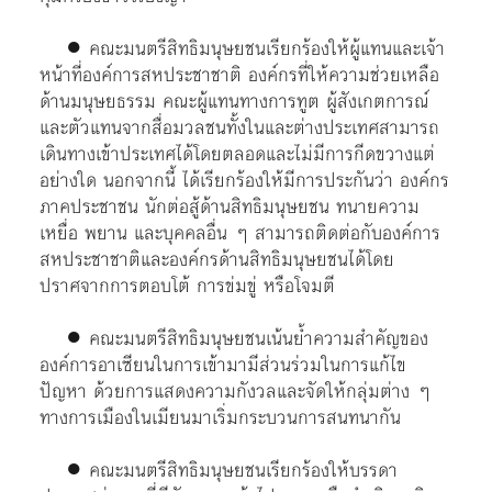
● คณะมนตรีสิทธิมนุษยชนเรียกร้องให้ผู้แทนและเจ้า
หน้าที่องค์การสหประชาชาติ องค์กรที่ให้ความช่วยเหลือ
ด้านมนุษยธรรม คณะผู้แทนทางการทูต ผู้สังเกตการณ์
และตัวแทนจากสื่อมวลชนทั้งในและต่างประเทศสามารถ
เดินทางเข้าประเทศได้โดยตลอดและไม่มีการกีดขวางแต่
อย่างใด นอกจากนี้ ได้เรียกร้องให้มีการประกันว่า องค์กร
ภาคประชาชน นักต่อสู้ด้านสิทธิมนุษยชน ทนายความ
เหยื่อ พยาน และบุคคลอื่น ๆ สามารถติดต่อกับองค์การ
สหประชาชาติและองค์กรด้านสิทธิมนุษยชนได้โดย
ปราศจากการตอบโต้ การข่มขู่ หรือโจมตี
● คณะมนตรีสิทธิมนุษยชนเน้นย้ำความสำคัญของ
องค์การอาเซียนในการเข้ามามีส่วนร่วมในการแก้ไข
ปัญหา ด้วยการแสดงความกังวลและจัดให้กลุ่มต่าง ๆ
ทางการเมืองในเมียนมาเริ่มกระบวนการสนทนากัน
● คณะมนตรีสิทธิมนุษยชนเรียกร้องให้บรรดา