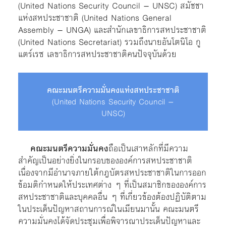
(United Nations Security Council – UNSC) สมัชชา
แห่งสหประชาชาติ (United Nations General
Assembly – UNGA) และสำนักเลขาธิการสหประชาชาติ
(United Nations Secretariat) รวมถึงนายอันโตนิโอ กู
แตร์เรซ เลขาธิการสหประชาชาติคนปัจจุบันด้วย
คณะมนตรีความมั่นคงแห่งสหประชาชาติ
(United Nations Security Council –
UNSC)
คณะมนตรีความมั่นคง
ถือเป็นเสาหลักที่มีความ
สำคัญเป็นอย่างยิ่งในกรอบขององค์การสหประชาชาติ
เนื่องจากมีอำนาจภายใต้กฎบัตรสหประชาชาติในการออก
ข้อมติกำหนดให้ประเทศต่าง ๆ ที่เป็นสมาชิกขององค์การ
สหประชาชาติและบุคคลอื่น ๆ ที่เกี่ยวข้องต้องปฏิบัติตาม
ในประเด็นปัญหาสถานการณ์ในเมียนมานั้น คณะมนตรี
ความมั่นคงได้จัดประชุมเพื่อพิจารณาประเด็นปัญหาและ