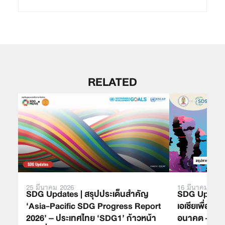
RELATED
16 มีนาคม 2022
25 มีนาคม 2026
SDG Updates
SDG Updates | สรุปประเด็นสำคัญ
เอเชียเพื่อรั
‘Asia-Pacific SDG Progress Report
อนาคต – สร
2026’ – ประเทศไทย ‘SDG1’ ก้าวหน้า