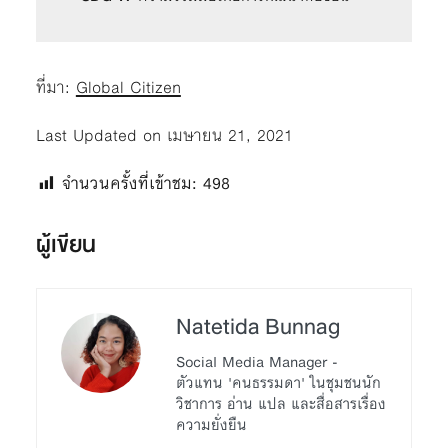
ที่มา:
Global Citizen
Last Updated on เมษายน 21, 2021
จำนวนครั้งที่เข้าชม:
498
ผู้เขียน
Natetida Bunnag
Social Media Manager -
ตัวแทน 'คนธรรมดา' ในชุมชนนัก
วิชาการ อ่าน แปล และสื่อสารเรื่อง
ความยั่งยืน