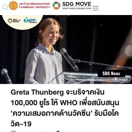
Greta Thunberg จะบริจาคเงิน
100,000 ยูโร ให้ WHO เพื่อสนับสนุน
‘ความเสมอภาคด้านวัคซีน’ รับมือโค
วิด-19