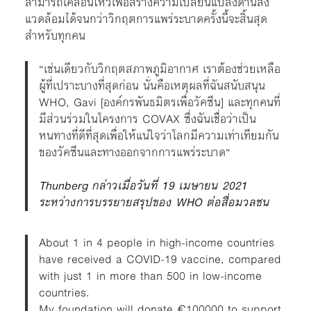
สามารถเคลื่อนไหวเพื่อสร้างความเปลี่ยนแปลงด้านสิ่ง
แวดล้อมได้จนกว่าวิกฤตการแพร่ระบาดครั้งนี้จะสิ้นสุด
สำหรับทุกคน
“เช่นเดียวกับวิกฤตสภาพภูมิอากาศ เราต้องช่วยเหลือ
ผู้ที่เปราะบางที่สุดก่อน นั่นคือเหตุผลที่ฉันสนับสนุน
WHO, Gavi [องค์กรพันธมิตรเพื่อวัคซีน] และทุกคนที่
มีส่วนร่วมในโครงการ COVAX ซึ่งฉันเชื่อว่าเป็น
หนทางที่ดีที่สุดเพื่อให้แน่ใจว่าโลกมีความเท่าเทียมกัน
ของวัคซีนและทางออกจากการแพร่ระบาด”
Thunberg กล่าวเมื่อวันที่ 19 เมษายน 2021
ระหว่างการบรรยายสรุปของ WHO ต่อสื่อมวลชน
About 1 in 4 people in high-income countries
have received a COVID-19 vaccine, compared
with just 1 in more than 500 in low-income
countries.
My foundation will donate €100000 to support