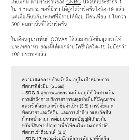
เทียมกัน ตามรายงานของ
CNBC
ปัจจุบันประชากร 1
ใน 4 ของประเทศที่มีรายได้สูงได้รับวัคซีนโควิด-19 แล้ว
แต่เมื่อเทียบกับระเทศที่มีรายได้น้อย มีคนเพียง 1 ในกว่า
500 คนเท่านั้นที่ได้รับวัคซีน
ในเดือนกุมภาพันธ์ COVAX ได้ส่งมอบวัคซีนชุดแรกให้
ประเทศกานา ขณะนี้ได้แจกจ่ายวัคซีนโควิด-19 ไปยังกว่า
100 ประเทศแล้ว
ความเสมอภาคด้านวัคซีน อยู่ในเป้าหมายการ
พัฒนาที่ยั่งยืน (SDGs)
- 
SDG 3
 สุขภาพและความเป็นอยู่ที่ดี ในประเด็น 
การเข้าถึงการบริการสาธารณสุขจำเป็นที่มีคุณภาพ 
และเข้าถึงยาและวัคซีนจำเป็น (3.8) การวิจัยและ
พัฒนายาและวัคซีน และการเข้าถึงยาและวัคซีน
ถ้วนหน้าผ่านการผ่อนปรนบทบัญญัติเกี่ยวกับ
ทรัพย์สินทางปัญญาเพื่อให้คนในประเทศกำลัง
พัฒนาเข้าถึงยาได้ (3.b)
- 
SDG 17
 ความร่วมมือเพื่อการพัฒนาที่ยั่งยืน 