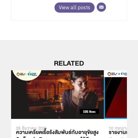
View all posts
RELATED
28 ธันวาคม 2021
10 กรกฎาคม 20
ความเครียดเรื้อรังสัมพันธ์กับอายุขัยสูง
รายงานผลกระ