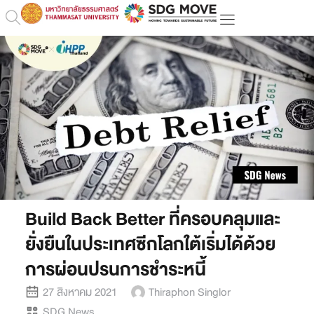
Build Back Better ที่ครอบคลุมและ
ยั่งยืนในประเทศซีกโลกใต้เริ่มได้ด้วย
การผ่อนปรนการชำระหนี้
27 สิงหาคม 2021
Thiraphon Singlor
SDG News