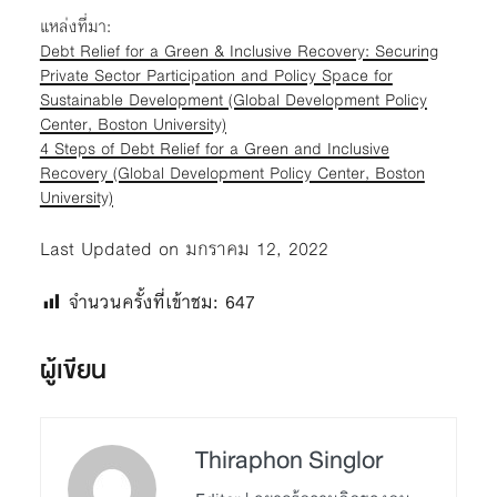
แหล่งที่มา:
Debt Relief for a Green & Inclusive Recovery: Securing
Private Sector Participation and Policy Space for
Sustainable Development (Global Development Policy
Center, Boston University)
4 Steps of Debt Relief for a Green and Inclusive
Recovery (Global Development Policy Center, Boston
University)
Last Updated on มกราคม 12, 2022
จำนวนครั้งที่เข้าชม:
647
ผู้เขียน
Thiraphon Singlor