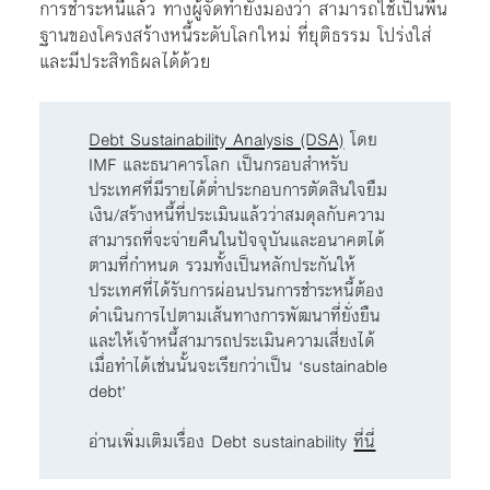
การชำระหนี้แล้ว ทางผู้จัดทำยังมองว่า สามารถใช้เป็นพื้น
ฐานของโครงสร้างหนี้ระดับโลกใหม่ ที่ยุติธรรม โปร่งใส่
และมีประสิทธิผลได้ด้วย
Debt Sustainability Analysis (DSA)
โดย
IMF และธนาคารโลก เป็นกรอบสำหรับ
ประเทศที่มีรายได้ต่ำประกอบการตัดสินใจยืม
เงิน/สร้างหนี้ที่ประเมินแล้วว่าสมดุลกับความ
สามารถที่จะจ่ายคืนในปัจจุบันและอนาคตได้
ตามที่กำหนด รวมทั้งเป็นหลักประกันให้
ประเทศที่ได้รับการผ่อนปรนการชำระหนี้ต้อง
ดำเนินการไปตามเส้นทางการพัฒนาที่ยั่งยืน
และให้เจ้าหนี้สามารถประเมินความเสี่ยงได้
เมื่อทำได้เช่นนั้นจะเรียกว่าเป็น ‘sustainable
debt’
อ่านเพิ่มเติมเรื่อง Debt sustainability
ที่นี่