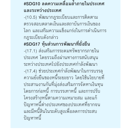
#SDG10 ลดความเหลื่อมล้ำภายในประเทศ
และระหว่างประเทศ
-(10.5) พัฒนากฎระเบียบและการติดตาม
ตรวจสอบตลาดเงินและสถาบันการเงินของ
โลก และเสริมความแข็งแกร่งในการดำเนินการ
กฎระเบียบดังกล่าว
#SDG17 หุ้นส่วนการพัฒนาที่ยั่งยืน
-(17.1) ส่งเสริมการระดมทรัพยากรภายใน
ประเทศ โดยรวมถึงผ่านทางการสนับสนุน
ระหว่างประเทศไปยังประเทศกำลังพัฒนา
-(17.4) ช่วยประเทศกำลังพัฒนาในการบรรลุ
ความยั่งยืนของหนี้ระยะยาว โดยใช้นโยบายที่
ประสานงานกันที่มุ่งส่งเสริมการจัดหาเงินทุน
โดยการก่อหนี้ การบรรเทาหนี้ และการปรับ
โครงสร้างหนี้ตามความเหมาะสม และแก้
ปัญหาหนี้ต่างประเทศของประเทศที่ยากจน
และมีหนี้สินในระดับสูงเพื่อลดการประสบ
ปัญหาหนี้