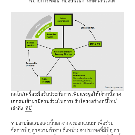
หมายการพัฒนาที่ยั่งยืนในด้านที่ตนสนใจได้
กลไก/เครื่องมือรับประกันการเพิ่มแรงจูงให้เจ้าหนี้ภาค
เอกชนเข้ามามีส่วนร่วมในการปรับโครงสร้างหนี้ใหม่
เข้าถึง
ที่นี่
รายงานข้อเสนอเล่มนี้นอกจากจะออกแบบมาเพื่อช่วย
จัดการปัญหาความท้าทายซึ่งหน้าของประเทศที่มีปัญหา