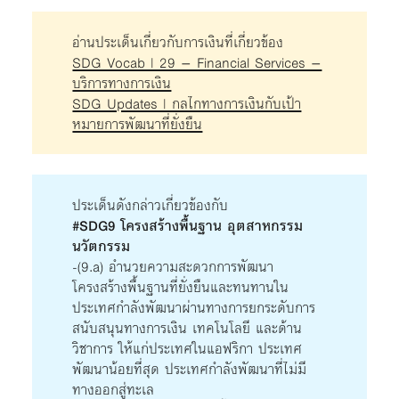
อ่านประเด็นเกี่ยวกับการเงินที่เกี่ยวข้อง
SDG Vocab | 29 – Financial Services –
บริการทางการเงิน
SDG Updates | กลไกทางการเงินกับเป้า
หมายการพัฒนาที่ยั่งยืน
ประเด็นดังกล่าวเกี่ยวข้องกับ
#SDG9 โครงสร้างพื้นฐาน อุตสาหกรรม
นวัตกรรม
-(9.a) อำนวยความสะดวกการพัฒนา
โครงสร้างพื้นฐานที่ยั่งยืนและทนทานใน
ประเทศกำลังพัฒนาผ่านทางการยกระดับการ
สนับสนุนทางการเงิน เทคโนโลยี และด้าน
วิชาการ ให้แก่ประเทศในแอฟริกา ประเทศ
พัฒนาน้อยที่สุด ประเทศกำลังพัฒนาที่ไม่มี
ทางออกสู่ทะเล