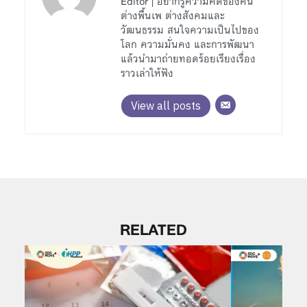
Editor | อยากรู้ความคิดของคน
ต่างพื้นเพ ต่างสังคมและ
วัฒนธรรม สนใจความเป็นไปของ
โลก ความมั่นคง และการพัฒนา
แล้วนำมาถ่ายทอดร้อยเรียงเรื่อง
ราวเล่าให้ฟัง
View all posts
RELATED