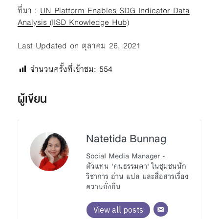
ที่มา :
UN Platform Enables SDG Indicator Data
Analysis (IISD Knowledge Hub)
Last Updated on ตุลาคม 26, 2021
จำนวนครั้งที่เข้าชม:
554
ผู้เขียน
Natetida Bunnag
Social Media Manager -
ตัวแทน 'คนธรรมดา' ในชุมชนนัก
วิชาการ อ่าน แปล และสื่อสารเรื่อง
ความยั่งยืน
View all posts