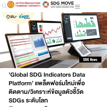
‘Global SDG Indicators Data
Platform’ แพล็ตฟอร์มใหม่เพื่อ
ติดตาม/วิเคราะห์ข้อมูลตัวชี้วัด
SDGs ระดับโลก