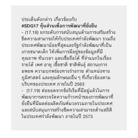
#SDG17 หุ้นส่วนเพื่อการพัฒนาที่ยั่งยืน
- (17.18) ยกระดับการสนับสนุนด้านการเสริมสร้าง
ขีดความสามารถให้กับประเทศกำลังพัฒนา รวมถึง
ประเทศพัฒนาน้อยที่สุดและรัฐกำลังพัฒนาที่เป็น
เกาะขนาดเล็ก ให้เพิ่มการมีอยู่ของข้อมูลที่มี
คุณภาพ ทันเวลา และเชื่อถือได้ ที่จำแนกในเรื่อง
รายได้ เพศ อายุ เชื้อชาติ ชาติพันธุ์ สถานะการ
อพยพ ความบกพร่องทางร่างกาย ตำแหน่งทาง
ภูมิศาสตร์ และคุณลักษณะอื่นๆ ที่เกี่ยวข้องตาม
บริบทของประเทศ ภายในปี 2563

-  (17.19) ต่อยอดจากข้อริเริ่มที่มีอยู่แล้วในการ
พัฒนาการตรวจวัดความก้าวหน้าของการพัฒนาที่
ยั่งยืนที่มีผลต่อผลิตภัณฑ์มวลรวมภายในประเทศ 
และสนับสนุนการสร้างขีดความสามารถด้านสถิติ
ในประเทศกำลังพัฒนา ภายในปี 2573