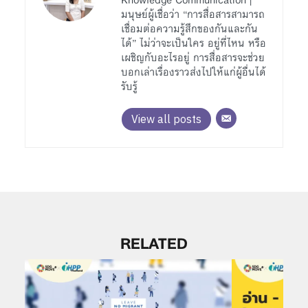
Knowledge Communication |
มนุษย์ผู้เชื่อว่า “การสื่อสารสามารถ
เชื่อมต่อความรู้สึกของกันและกัน
ได้” ไม่ว่าจะเป็นใคร อยู่ที่ไหน หรือ
เผชิญกับอะไรอยู่ การสื่อสารจะช่วย
บอกเล่าเรื่องราวส่งไปให้แก่ผู้อื่นได้
รับรู้
View all posts
RELATED