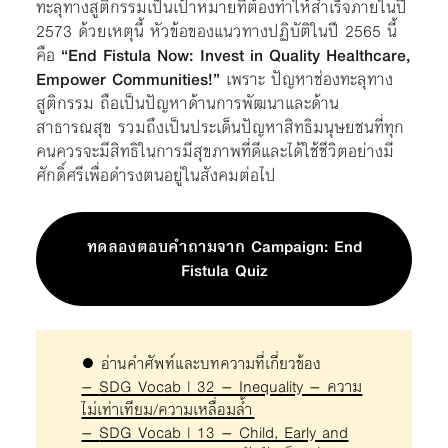
ทะลุทางสูติกรรมเป็นเป้าหมายที่ต้องทำให้สำเร็จภายในปี
2573 ด้วยเหตุนี้ หัวข้อของแนวทางปฏิบัติในปี 2565 นี้
คือ
“End Fistula Now: Invest in Quality Healthcare,
Empower Communities!”
เพราะ ปัญหาช่องทะลุทาง
สูติกรรม ถือเป็นปัญหาด้านการพัฒนาและด้าน
สาธารณสุข รวมถึงเป็นประเด็นปัญหาสิทธิมนุษยชนที่ทุก
คนควรจะมีสิทธิในการมีสุขภาพที่ดีและได้ใช้ชีวิตอย่างมี
ศักดิ์ศรีเพื่อดำรงตนอยู่ในสังคมต่อไป
ทดลองตอบคำถามจาก Campaign: End
Fistula Quiz
● อ่านคำศัพท์และบทความที่เกี่ยวข้อง
–
SDG Vocab | 32 – Inequality – ความ
ไม่เท่าเทียม/ความเหลื่อมล้ำ
–
SDG Vocab | 13 – Child, Early and