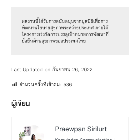
ผลงานนี้ได้รับการสนับสนุนจากมูลนิธิเพื่อการ
พัฒนานโยบายสุขภาพระหว่างประเทศ ภายใต้
โครงการเร่งรัดการบรรลุเป้าหมายการพัฒนาที่
ยั่งยืนด้านสุขภาพของประเทศไทย
Last Updated on กันยายน 26, 2022
จำนวนครั้งที่เข้าชม:
536
ผู้เขียน
Praewpan Sirilurt