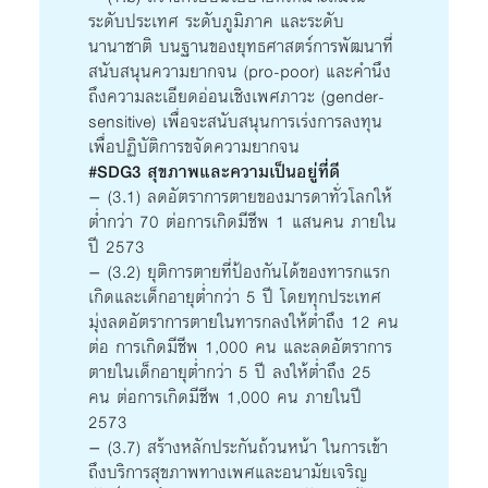
ระดับประเทศ ระดับภูมิภาค และระดับ
นานาชาติ บนฐานของยุทธศาสตร์การพัฒนาที่
สนับสนุนความยากจน (pro-poor) และคำนึง
ถึงความละเอียดอ่อนเชิงเพศภาวะ (gender-
sensitive) เพื่อจะสนับสนุนการเร่งการลงทุน
เพื่อปฏิบัติการขจัดความยากจน
#SDG3 สุขภาพและความเป็นอยู่ที่ดี
– (3.1) ลดอัตราการตายของมารดาทั่วโลกให้
ต่ำกว่า 70 ต่อการเกิดมีชีพ 1 แสนคน ภายใน
ปี 2573
– (3.2) ยุติการตายที่ป้องกันได้ของทารกแรก
เกิดและเด็กอายุต่ำกว่า 5 ปี โดยทุกประเทศ
มุ่งลดอัตราการตายในทารกลงให้ต่ำถึง 12 คน
ต่อ การเกิดมีชีพ 1,000 คน และลดอัตราการ
ตายในเด็กอายุต่ำกว่า 5 ปี ลงให้ต่ำถึง 25
คน ต่อการเกิดมีชีพ 1,000 คน ภายในปี
2573
– (3.7) สร้างหลักประกันถ้วนหน้า ในการเข้า
ถึงบริการสุขภาพทางเพศและอนามัยเจริญ