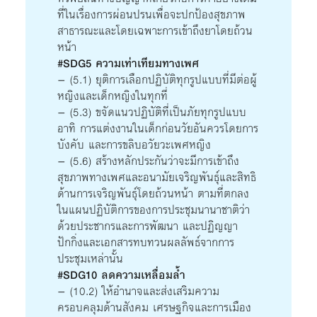
ที่ในเรื่องการผ่อนปรนเพื่อจะปกป้องสุขภาพ
สาธารณะและโดยเฉพาะการเข้าถึงยาโดยถ้วน
หน้า
#SDG5 ความเท่าเทียมทางเพศ
– (5.1) ยุติการเลือกปฏิบัติทุกรูปแบบที่มีต่อผู้
หญิงและเด็กหญิงในทุกที่
– (5.3) ขจัดแนวปฏิบัติที่เป็นภัยทุกรูปแบบ
อาทิ การแต่งงานในเด็กก่อนวัยอันควรโดยการ
บังคับ และการขลิบอวัยวะเพศหญิง
– (5.6) สร้างหลักประกันว่าจะมีการเข้าถึง
สุขภาพทางเพศและอนามัยเจริญพันธุ์และสิทธิ
ด้านการเจริญพันธุ์โดยถ้วนหน้า ตามที่ตกลง
ในแผนปฏิบัติการของการประชุมนานาชาติว่า
ด้วยประชากรและการพัฒนา และปฏิญญา
ปักกิ่งและเอกสารทบทวนผลลัพธ์จากการ
ประชุมเหล่านั้น
#SDG10 ลดความเหลื่อมล้ำ
– (10.2) ให้อำนาจและส่งเสริมความ
ครอบคลุมด้านสังคม เศรษฐกิจและการเมือง