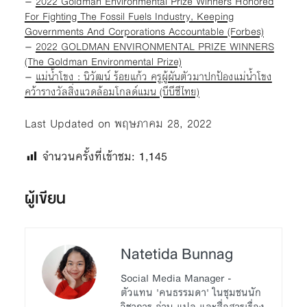
–
2022 Goldman Environmental Prize Winners Honored
For Fighting The Fossil Fuels Industry, Keeping
Governments And Corporations Accountable (Forbes)
–
2022 GOLDMAN ENVIRONMENTAL PRIZE WINNERS
(The Goldman Environmental Prize)
–
แม่น้ำโขง : นิวัฒน์ ร้อยแก้ว ครูผู้ผันตัวมาปกป้องแม่น้ำโขง
คว้ารา
งวัลสิ่งแวดล้อมโกลด์แมน (บีบีซีไทย)
Last Updated on พฤษภาคม 28, 2022
จำนวนครั้งที่เข้าชม:
1,145
ผู้เขียน
Natetida Bunnag
Social Media Manager -
ตัวแทน 'คนธรรมดา' ในชุมชนนัก