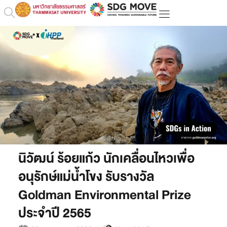
นิวัฒน์ ร้อยแก้ว นักเคลื่อนไหวเพื่อ
อนุรักษ์แม่น้ำโขง รับรางวัล
Goldman Environmental Prize
ประจำปี 2565