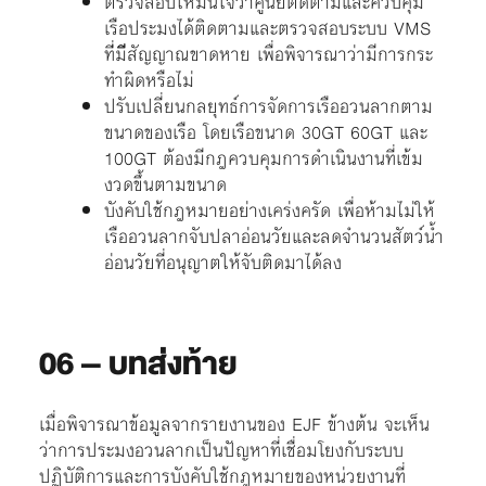
ตรวจสอบให้มั่นใจว่าศูนย์ติดตามและควบคุม
เรือประมงได้ติดตามและตรวจสอบระบบ VMS
ที่่มีีสัญญาณขาดหาย เพื่อพิจารณาว่ามีการกระ
ทำผิดหรือไม่
ปรับเปลี่ยนกลยุทธ์การจัดการเรืออวนลากตาม
ขนาดของเรือ โดยเรือขนาด 30GT 60GT และ
100GT ต้องมีกฎควบคุมการดำเนินงานที่เข้ม
งวดขึ้นตามขนาด
บังคับใช้กฎหมายอย่างเคร่งครัด เพื่อห้ามไม่ให้
เรืออวนลากจับปลาอ่อนวัยและลดจำนวนสัตว์น้ำ
อ่อนวัยที่อนุญาตให้จับติดมาได้ลง
06 – บทส่งท้าย
เมื่อพิจารณาข้อมูลจากรายงานของ EJF ข้างต้น จะเห็น
ว่าการประมงอวนลากเป็นปัญหาที่เชื่อมโยงกับระบบ
ปฏิบัติการและการบังคับใช้กฎหมายของหน่วยงานที่