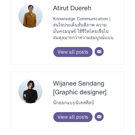
Atirut Duereh
Knowledge Communication |
สนใจประเด็นสันติภาพ ความ
มั่นคงมนุษย์ ใช้ชีวิตโดยเชื่อใน
สมดุลมากกว่าความสมบูรณ์เเบบ
View all posts
Wijanee Sendang
[Graphic designer]
นักออกแบบนิเทศศิลป์
View all posts