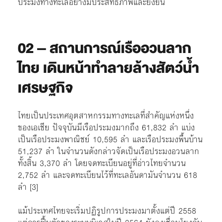
ประมงทางทะเลอย่างมีประสิทธิภาพและยั่งยืน
02 – สถานการณ์เรืออวนลาก
ไทย เดินหน้าทำลายล้างสัตว์น้ำ
เศรษฐกิจ
ไทยเป็นประเทศอุตสาหกรรมทางทะเลที่สำคัญแห่งหนึ่ง
ของเอเชีย ปัจจุบันมีเรือประมงมากถึง 61,832 ลำ แบ่ง
เป็นเรือประมงพาณิชย์ 10,595 ลำ และเรือประมงพื้นบ้าน
51,237 ลำ ในจำนวนดังกล่าวจัดเป็นเรือประมงอวนลาก
ทั้งสิ้น 3,370 ลำ โดยจดทะเบียนอยู่ที่อ่าวไทยจำนวน
2,752 ลำ และจดทะเบียนไว้ที่ทะเลอันดามันจำนวน 618
ลำ [3]
แม้ประเทศไทยจะเริ่มปฏิรูปการประมงมาตั้งแต่ปี 2558