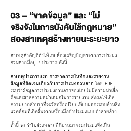
03 – “ขาดข้อมูล” และ “ไม่
จริงจังในการบังคับใช้กฎหมาย”
สองสาเหตุสร้างหายนะระยะยาว
สาเหตุสำคัญที่ทำให้ไทยต้องเผชิญปัญหาจากการประมง
อวนลากมีอยู่ 2 ประการ ดังนี้
สาเหตุประการแรก การขาดการบันทึกและรายงาน
ข้อมูลที่ชัดเจนเกี่ยวกับการประมงอวนลาก
โดย EJF
ระบุว่าข้อมูลการประมงอวนลากของไทยไม่มีความน่าเชื่อ
ถือและขาดความสม่ำเสมอในการรายงาน ส่งผลให้เกิด
ความยากลำบากที่จะวัดหรือเปรียบเทียบผลกระทบด้านสิ่ง
แวดล้อมที่เกิดขึ้นจากเครื่องมือทำประมงแบบทำลายล้าง
ทั้งนี้ พบว่าในช่วงหลายปีที่ผ่านมากรมประมงซึ่งเป็น