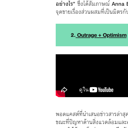
อย่างไร”
ซึ่งได้สัมภาษณ์
Anna 
จุดขายเรื่องส่วนผสมที่เป็นมิตรก
2.
Outrage + Optimism
พอดแคสต์ที่นำเสนอข่าวสารล่าสุด
ขณะที่ปัญหาด้านสิ่งแวดล้อมและค