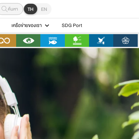
ค้นหา
TH
EN
เครือข่ายของเรา
SDG Port