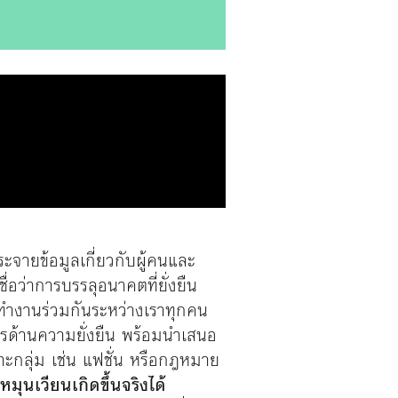
ยกระจายข้อมูลเกี่ยวกับผู้คนและ
อว่าการบรรลุอนาคตที่ยั่งยืน
ารทำงานร่วมกันระหว่างเราทุกคน
ด้านความยั่งยืน พร้อมนำเสนอ
พาะกลุ่ม เช่น แฟชั่น หรือกฎหมาย
มุนเวียนเกิดขึ้นจริงได้