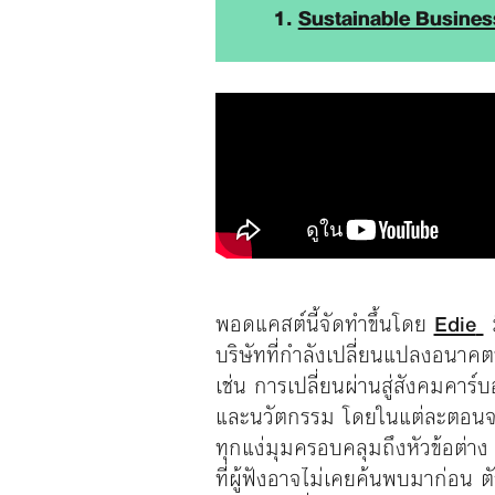
1.
Sustainable Busine
พอดแคสต์นี้จัดทำขึ้นโดย
Edie
บริษัทที่กำลังเปลี่ยนแปลงอนาคต
เช่น การเปลี่ยนผ่านสู่สังคมคาร
และนวัตกรรม โดยในแต่ละตอนจะ
ทุกแง่มุมครอบคลุมถึงหัวข้อต่าง 
ที่ผู้ฟังอาจไม่เคยค้นพบมาก่อน