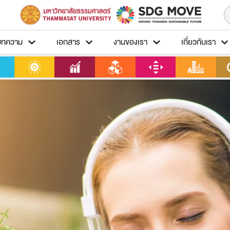
บทความ
เอกสาร
งานของเรา
เกี่ยวกับเรา