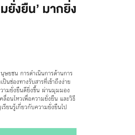
ยั่งยืน’ มากยิ่ง
ธิมนุษยชน การดำเนินการด้านการ
็นช่องทางรับสารที่เข้าถึงง่าย
ยั่งยืนดียิ่งขึ้น ผ่านมุมมอง
่อนไหวเพื่อความยั่งยืน และวิธี
รียนรู้เกี่ยวกับความยั่งยืนไป