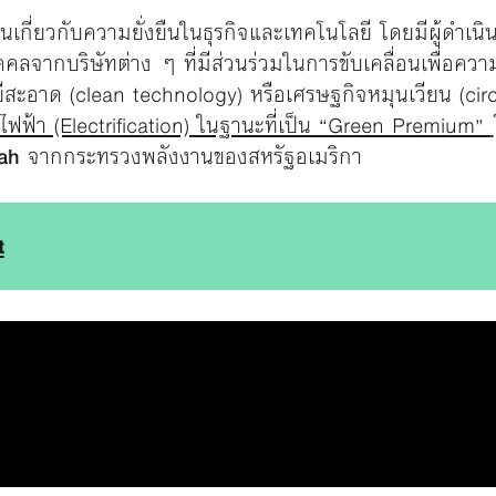
เกี่ยวกับความยั่งยืนในธุรกิจและเทคโนโลยี โดยมีผู้ดำเน
ลจากบริษัทต่าง ๆ ที่มีส่วนร่วมในการขับเคลื่อนเพื่อความย
ยีสะอาด (clean technology) หรือเศรษฐกิจหมุนเวียน (c
ไฟฟ้า (Electrification) ในฐานะที่เป็น “Green Premium”
hah
จากกระทรวงพลังงานของสหรัฐอเมริกา
t