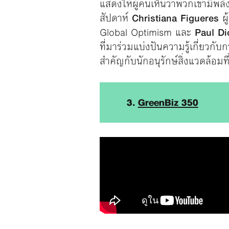
แสดงให้ผู้คนเห็นว่าพวกเขามีพล
สัปดาห์
Christiana Figueres
ผู
Global Optimism และ
Paul Di
ที่มาร่วมแบ่งปันความรู้เกี่ยว
สำคัญกับนักอนุรักษ์สิ่งแวดล้อมที่ไ
3.
GreenBiz 350