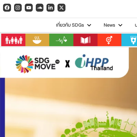
เกี่ยวกับ SDGs
News