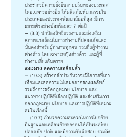
ประชากรมีความยั่งยืนตามบริบทของประเทศ
โดยเฉพาะอย่างยิ่ง ให้ผลิตภัณฑ์มวลรวมใน
ประเทศของประเทศพัฒนาน้อยที่สุด มีการ
ขยายตัวอย่างน้อยร้อยละ 7 ต่อปี
– (8.8) ปกป้องสิทธิแรงงานและส่งเสริม
สภาพแวดล้อมในการทำงานที่ปลอดภัยและ
มั่นคงสำหรับผู้ทำงานทุกคน รวมถึงผู้ทำงาน
ต่างด้าว โดยเฉพาะหญิงต่างด้าว และผู้ที่
ทำงานเสี่ยงอันตราย
#SDG10 ลดความเหลื่อมล้ำ
– (10.3) สร้างหลักประกันว่าจะมีโอกาสที่เท่า
เทียมและลดความไม่เสมอภาคของผลลัพธ์
รวมถึงการขจัดกฎหมาย นโยบาย และ
แนวทางปฏิบัติที่เลือกปฏิบัติ และส่งเสริมการ
ออกกฎหมาย นโยบาย และการปฏิบัติที่เหมาะ
สมในเรื่องนี้
– (10.7) อำนวยความสะดวกในการโยกย้าย
ถิ่นฐานและเคลื่อนย้ายของคนให้เป็นระเบียบ
ปลอดภัย ปกติ และมีความรับผิดชอบ รวมถึง