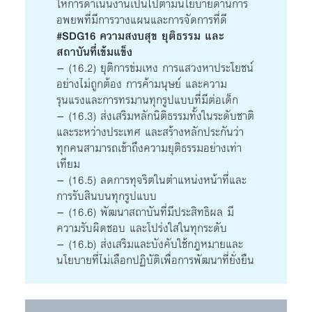
ให้การดำเนินงานเป็นไปตามนโยบายด้านการ
อพยพที่มีการวางแผนและการจัดการที่ดี
#SDG16 ความสงบสุข ยุติธรรม และ
สถาบันที่เข้มแข็ง
– (16.2) ยุติการข่มเหง การแสวงหาประโยชน์
อย่างไม่ถูกต้อง การค้ามนุษย์ และความ
รุนแรงและการทรมานทุกรูปแบบที่มีต่อเด็ก
– (16.3) ส่งเสริมหลักนิติธรรมทั้งในระดับชาติ
และระหว่างประเทศ และสร้างหลักประกันว่า
ทุกคนสามารถเข้าถึงความยุติธรรมอย่างเท่า
เทียม
– (16.5) ลดการทุจริตในตำแหน่งหน้าที่และ
การรับสินบนทุกรูปแบบ
– (16.6) พัฒนาสถาบันที่มีประสิทธิผล มี
ความรับผิดชอบ และโปร่งใสในทุกระดับ
– (16.b) ส่งเสริมและบังคับใช้กฎหมายและ
นโยบายที่ไม่เลือกปฏิบัติเพื่อการพัฒนาที่ยั่งยืน