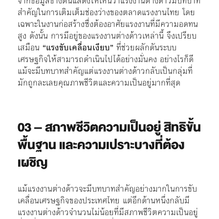
จากข้อมูลข้างต้นแสดงให้เห็นว่าแรงงานต่างด้าวมีบทบาท
สำคัญในการเติมเต็มช่องว่างของตลาดแรงงานไทย โดย
เฉพาะในงานก่อสร้างซึ่งต้องอาศัยแรงงานที่มีความอดทน
สูง ดังนั้น การมีอยู่ของแรงงานต่างด้าวเหล่านี้ จึงเปรียบ
เสมือน
“แรงขับเคลื่อนเงียบ”
ที่ช่วยผลักดันระบบ
เศรษฐกิจให้สามารถดำเนินไปได้อย่างมั่นคง อย่างไรก็ดี
แม้จะมีบทบาทสำคัญแต่แรงงานต่างด้าวกลับเป็นกลุ่มที่
มักถูกละเลยคุณภาพชีวิตและความเป็นอยู่มากที่สุด
03
– สภาพชีวิตความเป็นอยู่ สิทธิขั้น
พื้นฐาน และความเปราะบางที่ต้อง
เผชิญ
แม้แรงงานต่างด้าวจะมีบทบาทสำคัญอย่างมากในการขับ
เคลื่อนเศรษฐกิจของประเทศไทย แต่อีกด้านหนึ่งกลับมี
แรงงานต่างด้าวจำนวนไม่น้อยที่มีสภาพชีวิตความเป็นอยู่