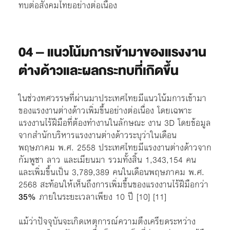
ทบต่อสังคมไทยอย่างต่อเนื่อง
04
– แนวโน้มการเข้ามาของแรงงาน
ต่างด้าวและผลกระทบที่เกิดขึ้น
ในช่วงทศวรรษที่ผ่านมาประเทศไทยมีแนวโน้มการเข้ามา
ของแรงงานต่างด้าวเพิ่มขึ้นอย่างต่อเนื่อง โดยเฉพาะ
แรงงานไร้ฝีมือที่ต้องทำงานในลักษณะ งาน 3D โดยข้อมูล
จากสำนักบริหารแรงงานต่างด้าวระบุว่าในเดือน
พฤษภาคม พ.ศ. 2558 ประเทศไทยมีแรงงานต่างด้าวจาก
กัมพูชา ลาว และเมียนมา รวมทั้งสิ้น 1,343,154 คน
และเพิ่มขึ้นเป็น 3,789,389 คนในเดือนพฤษภาคม พ.ศ.
2568 สะท้อนให้เห็นถึงการเพิ่มขึ้นของแรงงานไร้ฝีมือกว่า
35%
ภายในระยะเวลาเพียง 10 ปี
[10]
[11]
แม้ว่าปัจจุบันจะเกิดเหตุการณ์ความตึงเครียดระหว่าง