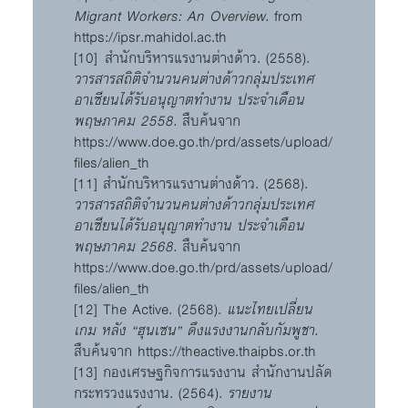
Migrant Workers: An Overview.
from
https://ipsr.mahidol.ac.th
[10] สำนักบริหารแรงานต่างด้าว. (2558).
วารสารสถิติจำนวนคนต่างด้าวกลุ่มประเทศ
อาเซียนได้รับอนุญาตทำงาน ประจำเดือน
พฤษภาคม 2558.
สืบค้นจาก
https://www.doe.go.th/prd/assets/upload/
files/alien_th
[11] สำนักบริหารแรงานต่างด้าว. (2568).
วารสารสถิติจำนวนคนต่างด้าวกลุ่มประเทศ
อาเซียนได้รับอนุญาตทำงาน ประจำเดือน
พฤษภาคม 2568.
สืบค้นจาก
https://www.doe.go.th/prd/assets/upload/
files/alien_th
[12] The Active. (2568).
แนะไทยเปลี่ยน
เกม หลัง “ฮุนเซน” ดึงแรงงานกลับกัมพูชา.
สืบค้นจาก
https://theactive.thaipbs.or.th
[13] กองเศรษฐกิจการแรงงาน สำนักงานปลัด
กระทรวงแรงงาน. (2564).
รายงาน