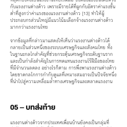
กับแรงงานต่างด้าว เพราะมีรายได้ที่ผูกกับอัตราค่าแรงขั้น
ต่ำที่สูงกว่าค่าแรงของแรงงานต่างด้าว
[13]
ทำให้ผู้
ประกอบกรส่วนใหญ่มีแนวโน้มเลือกจ้างแรงงานต่างด้าว
มากกว่าแรงงานไทย
จากข้อมูลที่กล่าวมาแสดงให้เห็นว่าแรงงานต่างด้าวได้
กลายเป็นส่วนหนึ่งของระบบเศรษฐกิจและสังคมไทย ทั้ง
ในฐานะกลไกสำคัญที่ช่วยกระตุ้นเศรษฐกิจระดับฐานราก
และเป็นกำลังสำคัญในการทดแทนแรงงานไร้ฝีมือของไทย
ที่มีจำนวนลดลง อย่างไรก็ตาม การพึ่งพาแรงงานต่างด้าว
โดยขาดกลไกการกำกับดูแลที่เหมาะสมอาจเป็นปัจจัยหนึ่ง
ที่นำไปสู่ความเหลื่อมล้ำทางเศรษฐกิจและตลาดแรงงาน
05
–
บทส่งท้าย
แรงงานต่างด้าวจากประเทศเพื่อนบ้านยังคงเป็นกลุ่มที่