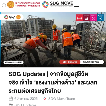
SDG Updates | จากข้อมูลสู่ชีวิต
จริง เข้าใจ ‘แรงงานต่างด้าว’ และผลก
ระทบต่อเศรษฐกิจไทย
6 สิงหาคม 2025
SDG Move Team
SDG Updates