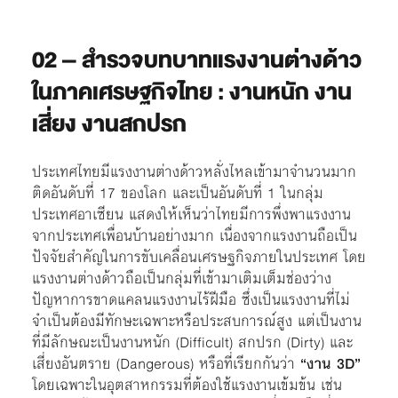
02
– สำรวจบทบาทแรงงานต่างด้าว
ในภาคเศรษฐกิจไทย : งานหนัก งาน
เสี่ยง งานสกปรก
ประเทศไทยมีแรงงานต่างด้าวหลั่งไหลเข้ามาจำนวนมาก
ติดอันดับที่ 17 ของโลก และเป็นอันดับที่ 1 ในกลุ่ม
ประเทศอาเซียน แสดงให้เห็นว่าไทยมีการพึ่งพาแรงงาน
จากประเทศเพื่อนบ้านอย่างมาก เนื่องจากแรงงานถือเป็น
ปัจจัยสำคัญในการขับเคลื่อนเศรษฐกิจภายในประเทศ โดย
แรงงานต่างด้าวถือเป็นกลุ่มที่เข้ามาเติมเต็มช่องว่าง
ปัญหาการขาดแคลนแรงงานไร้ฝีมือ ซึ่งเป็นแรงงานที่ไม่
จำเป็นต้องมีทักษะเฉพาะหรือประสบการณ์สูง แต่เป็นงาน
ที่มีลักษณะเป็นงานหนัก (Difficult) สกปรก (Dirty) และ
เสี่ยงอันตราย (Dangerous) หรือที่เรียกกันว่า
“งาน 3D”
โดยเฉพาะในอุตสาหกรรมที่ต้องใช้แรงงานเข้มข้น เช่น