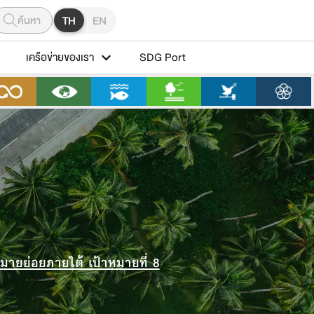
ค้นหา
TH
EN
เครือข่ายของเรา
SDG Port
หมายย่อยภายใต้ เป้าหมายที่ 8