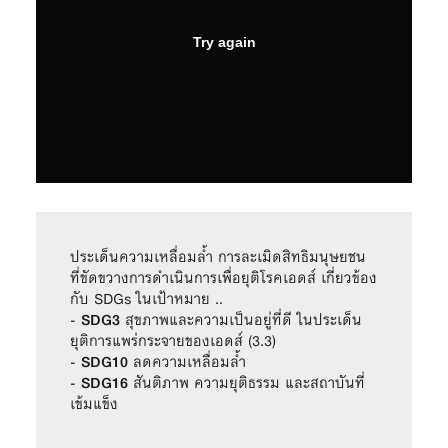
ประเด็นความเหลื่อมล้ำ การละเมิดสิทธิมนุษยชน 
ที่ขัดขวางการดำเนินการเพื่อยุติโรคเอดส์ เกี่ยวข้อง
กับ SDGs ในเป้าหมาย ..

- 
SDG3
 สุขภาพและความเป็นอยู่ที่ดี ในประเด็น 
ยุติการแพร่กระจายของเอดส์ (3.3)

- 
SDG10
 ลดความเหลื่อมล้ำ 

- 
SDG16
 สันติภาพ ความยุติธรรม และสถาบันที่
เข้มแข็ง