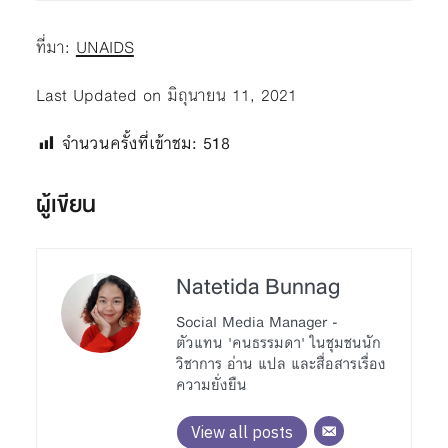
ที่มา:
UNAIDS
Last Updated on มิถุนายน 11, 2021
จำนวนครั้งที่เข้าชม:
518
ผู้เขียน
Natetida Bunnag
Social Media Manager -
ตัวแทน 'คนธรรมดา' ในชุมชนนัก
วิชาการ อ่าน แปล และสื่อสารเรื่อง
ความยั่งยืน
View all posts