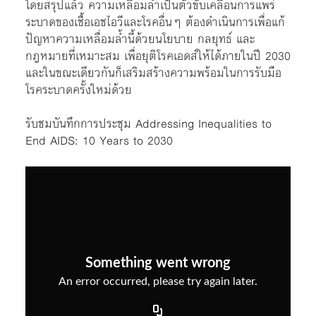
โดยสรุปแล้ว ความเหลื่อมล้ำเป็นตัวขับเคลื่อนการแพร่
ระบาดของเชื้อเอชไอวีและโรคอื่นๆ ต้องดำเนินการเพื่อแก้
ปัญหาความเหลื่อมล้ำนี้ด้วยนโยบาย กลยุทธ์ และ
กฎหมายที่เหมาะสม เพื่อยุติโรคเอดส์ให้ได้ภายในปี 2030
และในขณะเดียวกันก็เสริมสร้างความพร้อมในการรับมือ
โรคระบาดครั้งใหม่ด้วย
รับชมบันทึกการประชุม Addressing Inequalities to
End AIDS: 10 Years to 2030