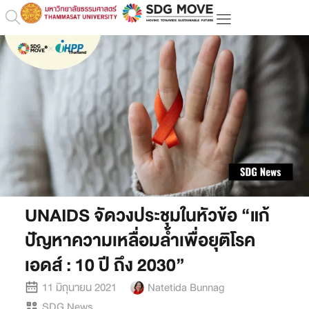
UNAIDS จัดวงประชุมในหัวข้อ “แก้
ปัญหาความเหลื่อมล้ำเพื่อยุติโรค
เอดส์ : 10 ปี ถึง 2030”
11 มิถุนายน 2021
Natetida Bunnag
SDG News