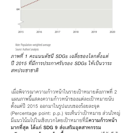
ภาพที่ 1 คะแนนดัชนี SDGs เฉลี่ยของโลกตั้งแต่
ปี 2015 ที่มีการประกาศรับรอง SDGs ให้เป็นวาระ
สหประชาชาติ
เมื่อพิจารณาความก้าวหน้าในรายเป้าหมายดังภาพที่ 2
แผนภาพนี้แสดงความก้าวหน้าของแต่ละเป้าหมายนับ
ตั้งแต่ปี 2015 ออกมาในรูปแบบของร้อยละจุด
(Percentage point: p.p.) จะเห็นว่าเป้าหมาย ส่วนใหญ่
มีแนวโน้มไปในเชิงบวกโดยเป้าหมายที่มี
ความก้าวหน้า
มากที่สุด ได้แก่ SDG 9 ส่งเสริมอุตสาหกรรม