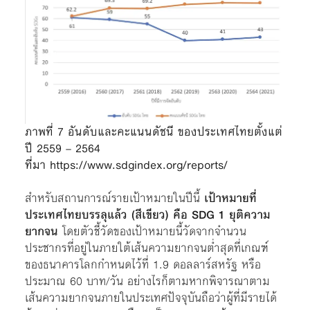
ภาพที่ 7 อันดับและคะแนนดัชนี ของประเทศไทยตั้งแต่
ปี 2559 – 2564
ที่มา https://www.sdgindex.org/reports/
สำหรับสถานการณ์รายเป้าหมายในปีนี้
เป้าหมายที่
ประเทศไทยบรรลุแล้ว (สีเขียว) คือ SDG 1 ยุติความ
ยากจน
โดยตัวชี้วัดของเป้าหมายนี้วัดจากจำนวน
ประชากรที่อยู่ในภายใต้เส้นความยากจนต่ำสุดที่เกณฑ์
ของธนาคารโลกกำหนดไว้ที่ 1.9 ดอลลาร์สหรัฐ หรือ
ประมาณ 60 บาท/วัน อย่างไรก็ตามหากพิจารณาตาม
เส้นความยากจนภายในประเทศปัจจุบันถือว่าผู้ที่มีรายได้