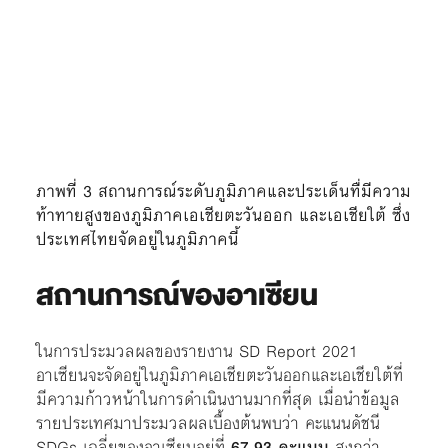
ภาพที่ 3 สถานการณ์ระดับภูมิภาคและประเด็นทื่มีความ
ท้าทายสูงของภูมิภาคเอเชียตะวันออก และเอเชียใต้ ซึ่ง
ประเทศไทยจัดอยู่ในภูมิภาคนี้
สถานการณ์ของอาเซียน
ในการประมวลผลของรายงาน SD Report 2021
อาเซียนจะจัดอยู่ในภูมิภาคเอเชียตะวันออกและเอเชียใต้ที่
มีความก้าวหน้าในการดำเนินงานมากที่สุด เมื่อนำข้อมูล
รายประเทศมาประมวลผลเบื้องต้นพบว่า คะแนนดัชนี
SDGs เฉลี่ยของอาเซียนอยู่ที่
67.93 คะแนน
สูงกว่า