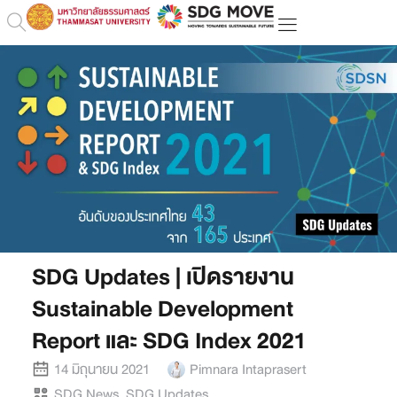
SDG Updates | เปิดรายงาน
Sustainable Development
Report และ SDG Index 2021
14 มิถุนายน 2021
Pimnara Intaprasert
SDG News
,
SDG Updates