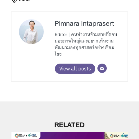
Pimnara Intaprasert
Editor | คนทำงานข้ามสายที่ชอบ
มองภาพใหญ่และอยากเห็นงาน
พัฒนามองทุกศาสตร์อย่างเชื่อม
โยง
View all posts
RELATED