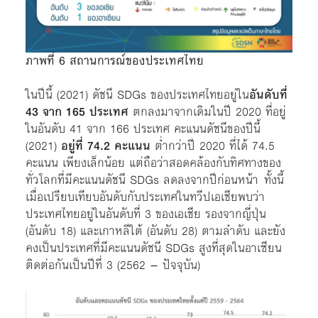
ภาพที่ 6 สถานการณ์ของประเทศไทย
ในปีนี้ (2021) ดัชนี SDGs ของประเทศไทยอยู่ใน
อันดับที่
43 จาก 165 ประเทศ
ตกลงมาจากเดิมในปี 2020 ที่อยู่
ในอันดับ 41 จาก 166 ประเทศ คะแนนดัชนีของปีนี้
(2021)
อยู่ที่ 74.2 คะแนน
ต่ำกว่าปี 2020 ที่ได้ 74.5
คะแนน เพียงเล็กน้อย แต่ถือว่าสอดคล้องกับทิศทางของ
ทั่วโลกที่มีคะแนนดัชนี SDGs ลดลงจากปีก่อนหน้า ทั้งนี้
เมื่อเปรียบเทียบอันดับกับประเทศในทวีปเอเชียพบว่า
ประเทศไทยอยู่ในอันดับที่ 3 ของเอเชีย รองจากญี่ปุ่น
(อันดับ 18) และเกาหลีใต้ (อันดับ 28) ตามลำดับ และยัง
คงเป็นประเทศที่มีคะแนนดัชนี SDGs สูงที่สุดในอาเซียน
ติดต่อกันเป็นปีที่ 3 (2562 – ปัจจุบัน)