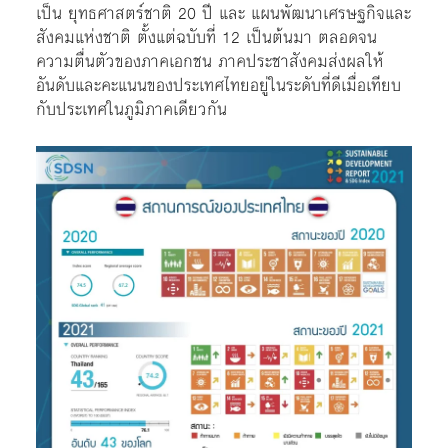
เป็น ยุทธศาสตร์ชาติ 20 ปี และ แผนพัฒนาเศรษฐกิจและ
สังคมแห่งชาติ ตั้งแต่ฉบับที่ 12 เป็นต้นมา ตลอดจน
ความตื่นตัวของภาคเอกชน ภาคประชาสังคมส่งผลให้
อันดับและคะแนนของประเทศไทยอยู่ในระดับที่ดีเมื่อเทียบ
กับประเทศในภูมิภาคเดียวกัน