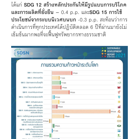
ได้แก่
SDG 12 สร้างหลักประกันให้มีรูปแบบการบริโภค
และการผลิตที่ยั่งยืน
– 0.4 p.p. และ
SDG 15 การใช้
ประโยชน์จากระบบนิเวศบนบก
-0.3 p.p. สะท้อนว่าการ
ดำเนินการที่ทุกประเทศได้ปฏิบัติตลอด 6 ปีที่ผ่านมายังไม่
เข้มข้นมากพอที่จะฟื้นฟูทรัพยากรทางธรรมชาติ