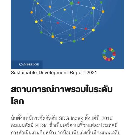
Sustainable Development Report 2021
สถานการณ์ภาพรวมในระดับ
โลก
นับตั้งแต่มีการจัดอันดับ SDG Index ตั้งแต่ปี 2016
คะแนนดัชนี SDGs ซึ่งเป็นเครื่องบ่งชี้ว่าแต่ละประเทศมี
การดำเนินงานคืบหน้ามากน้อยเพียงใดนั้นมีคะแนนเฉลี่ย