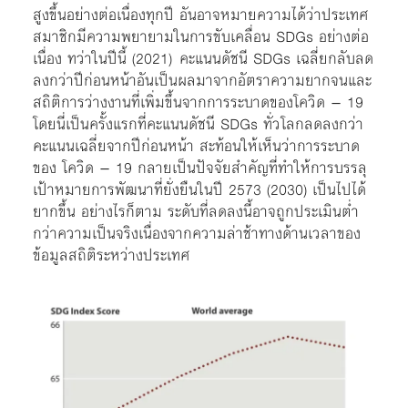
สูงขึ้นอย่างต่อเนื่องทุกปี อันอาจหมายความได้ว่าประเทศ
สมาชิกมีความพยายามในการขับเคลื่อน SDGs อย่างต่อ
เนื่อง ทว่าในปีนี้ (2021) คะแนนดัชนี SDGs เฉลี่ยกลับลด
ลงกว่าปีก่อนหน้าอันเป็นผลมาจากอัตราความยากจนและ
สถิติการว่างงานที่เพิ่มขึ้นจากการระบาดของโควิด – 19
โดยนี่เป็นครั้งแรกที่คะแนนดัชนี SDGs ทั่วโลกลดลงกว่า
คะแนนเฉลี่ยจากปีก่อนหน้า สะท้อนให้เห็นว่าการระบาด
ของ โควิด – 19 กลายเป็นปัจจัยสำคัญที่ทำให้การบรรลุ
เป้าหมายการพัฒนาที่ยั่งยืนในปี 2573 (2030) เป็นไปได้
ยากขึ้น อย่างไรก็ตาม ระดับที่ลดลงนี้อาจถูกประเมินต่ำ
กว่าความเป็นจริงเนื่องจากความล่าช้าทางด้านเวลาของ
ข้อมูลสถิติระหว่างประเทศ