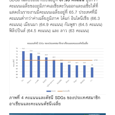
คะแนนเฉลี่ยของภูมิภาคเอเชียตะวันออกและเอชียใต้ที่
แสดงในรายงานมีคะแนนเฉลี่ยอยู่ที่ 65.7 ประเทศที่มี
คะแนนต่ำกว่าค่าเฉลี่ยภูมิภาค ได้แก่ อินโดนีเซีย (66.3
คะแนน) เมียนมา (64.9 คะแนน) กัมพูชา (64.5 คะแนน)
ฟิลิปปินส์ (64.5 คะแนน) และ ลาว (63 คะแนน)
ภาพที่ 4 คะแนนและดัชนี SDGs ของประเทศสมาชิก
อาเซียนและคะแนนดัชนีเฉลี่ย