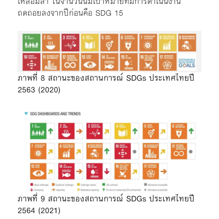
เหลื่อมล้ำ ในจำนวนนี้มีเป้าหมายที่มีการดำเนินงาน
ถดถอยลงจากปีก่อนคือ SDG 15
ภาพที่ 8 สถานะของสถานการณ์ SDGs ประเทศไทยปี
2563 (2020)
ภาพที่ 9 สถานะของสถานการณ์ SDGs ประเทศไทยปี
2564 (2021)