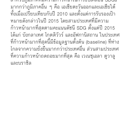
มากกว่าภูมิภาคอื่น ๆ คือ เอเชียตะวันออกและเอเชียใต้
ทั้งเมื่อเปรียบเทียบกับปี 2010 และตั้งแต่การรับรองเป้า
หมายดังกล่าวในปี 2015 โดยสามประเทศที่มีความ
ก้าวหน้ามากที่สุดตามคะแนนดัชนี SDG ตั้งแต่ปี 2015
ได้แก่ บังกลาเทศ โกตดิวัวร์ และอัฟกานิสถาน ในประเทศ
ที่ก้าวหน้ามากที่สุดนี้มีข้อมูลฐานตั้งต้น (baseline) ที่ห่าง
ไกลจากความยั่งยืนมากกว่าประเทศอื่น ส่วนสามประเทศ
ที่ความก้าวหน้าถดถอยมากที่สุด คือ เวเนซุเอลา ตูวาลู
และบราซิล