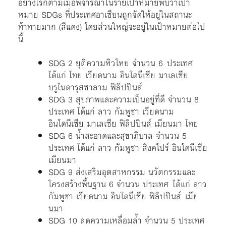
อย่างไรก็ตามเมื่อพิจารณาในรายเป้าหมายพบว่าเป้า
หมาย SDGs ที่ประเทศอาเซียนถูกจัดให้อยู่ในสถานะ
ท้าทายมาก (สีแดง) โดยส่วนใหญ่จะอยู่ในเป้าหมายต่อไป
นี้
SDG 2 ยุติความหิวโหย จำนวน 6 ประเทศ
ได้แก่ ไทย เวียดนาม อินโดนีเซีย มาเลเซีย
บรูไนดารุสซาลาม ฟิลิปปินส์
SDG 3 สุขภาพและความเป็นอยู่ที่ดี จำนวน 8
ประเทศ ได้แก่ ลาว กัมพูชา เวียดนาม
อินโดนีเซีย มาเลเซีย ฟิลิปปินส์ เมียนมา ไทย
SDG 6 น้ำสะอาดและสุขาภิบาล จำนวน 5
ประเทศ ได้แก่ ลาว กัมพูชา สิงคโปร์ อินโดนีเซีย
เมียนมา
SDG 9 ส่งเสริมอุตสาหกรรม นวัตกรรมและ
โครงสร้างพื้นฐาน 6 จำนวน ประเทศ ได้แก่ ลาว
กัมพูชา เวียดนาม อินโดนีเซีย ฟิลิปปินส์ เมีย
นมา
SDG 10 ลดความเหลื่อมล้ำ จำนวน 5 ประเทศ