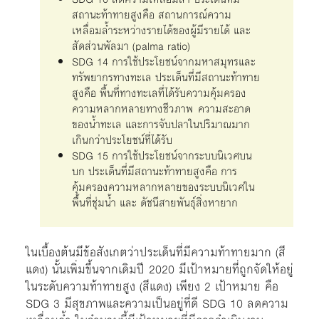
สถานะท้าทายสูงคือ สถานการณ์ความ
เหลื่อมล้ำระหว่างรายได้ของผู้มีรายได้ และ
สัดส่วนพัลมา (palma ratio)
SDG 14 การใช้ประโยชน์จากมหาสมุทรและ
ทรัพยากรทางทะเล ประเด็นที่มีสถานะท้าทาย
สูงคือ พื้นที่ทางทะเลที่ได้รับความคุ้มครอง
ความหลากหลายทางชีวภาพ ความสะอาด
ของน้ำทะเล และการจับปลาในปริมาณมาก
เกินกว่าประโยชน์ที่ได้รับ
SDG 15 การใช้ประโยชน์จากระบบนิเวศบน
บก ประเด็นที่มีสถานะท้าทายสูงคือ การ
คุ้มครองความหลากหลายของระบบนิเวศใน
พื้นที่ชุ่มน้ำ และ ดัชนีสายพันธุ์สิ่งหายาก
ในเบื้องต้นมีข้อสังเกตว่าประเด็นที่มีความท้าทายมาก (สี
แดง) นั้นเพิ่มขึ้นจากเดิมปี 2020 มีเป้าหมายที่ถูกจัดให้อยู่
ในระดับความท้าทายสูง (สีแดง) เพียง 2 เป้าหมาย คือ
SDG 3 มีสุขภาพและความเป็นอยู่ที่ดี SDG 10 ลดความ