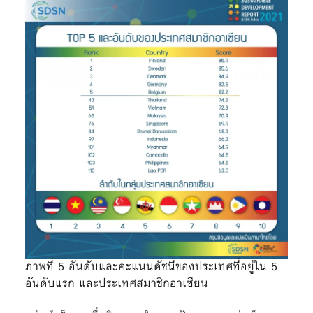
ภาพที่ 5 อันดับและคะแนนดัชนีของประเทศที่อยู่ใน 5
อันดับแรก และประเทศสมาชิกอาเซียน