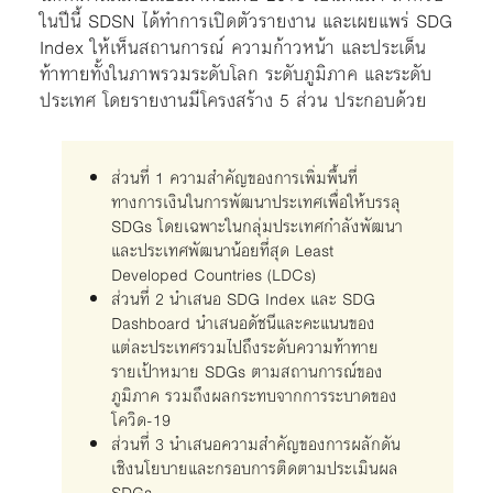
ในปีนี้ SDSN ได้ทำการเปิดตัวรายงาน และเผยแพร่ SDG
Index ให้เห็นสถานการณ์ ความก้าวหน้า และประเด็น
ท้าทายทั้งในภาพรวมระดับโลก ระดับภูมิภาค และระดับ
ประเทศ โดยรายงานมีโครงสร้าง 5 ส่วน ประกอบด้วย
ส่วนที่ 1 ความสำคัญของการเพิ่มพื้นที่
ทางการเงินในการพัฒนาประเทศเพื่อให้บรรลุ
SDGs โดยเฉพาะในกลุ่มประเทศกำลังพัฒนา
และประเทศพัฒนาน้อยที่สุด Least
Developed Countries (LDCs)
ส่วนที่ 2 นำเสนอ SDG Index และ SDG
Dashboard นำเสนอดัชนีและคะแนนของ
แต่ละประเทศรวมไปถึงระดับความท้าทาย
รายเป้าหมาย SDGs ตามสถานการณ์ของ
ภูมิภาค รวมถึงผลกระทบจากการระบาดของ
โควิด-19
ส่วนที่ 3 นำเสนอความสำคัญของการผลักดัน
เชิงนโยบายและกรอบการติดตามประเมินผล