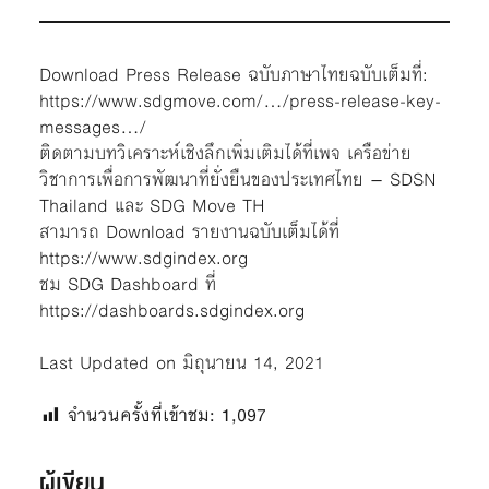
Download Press Release ฉบับภาษาไทยฉบับเต็มที่:
https://www.sdgmove.com/…/press-release-key-
messages…/
ติดตามบทวิเคราะห์เชิงลึกเพิ่มเติมได้ที่เพจ
เครือข่าย
วิชาการเพื่อการพัฒนาที่ยั่งยืนของประเทศไทย – SDSN
Thailand
และ
SDG Move TH
สามารถ Download รายงานฉบับเต็มได้ที่
https://www.sdgindex.org
ชม SDG Dashboard ที่
https://dashboards.sdgindex.org
Last Updated on มิถุนายน 14, 2021
จำนวนครั้งที่เข้าชม:
1,097
ผู้เขียน