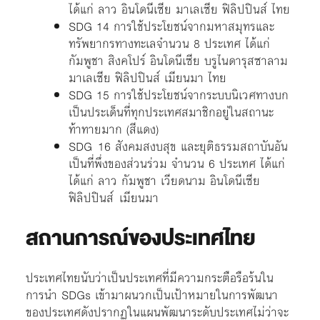
ได้แก่ ลาว อินโดนีเซีย มาเลเซีย ฟิลิปปินส์ ไทย
SDG 14 การใช้ประโยชน์จากมหาสมุทรและ
ทรัพยากรทางทะเลจำนวน 8 ประเทศ ได้แก่
กัมพูชา สิงคโปร์ อินโดนีเซีย บรูไนดารุสซาลาม
มาเลเซีย ฟิลิปปินส์ เมียนมา ไทย
SDG 15 การใช้ประโยชน์จากระบบนิเวศทางบก
เป็นประเด็นที่ทุกประเทศสมาชิกอยู่ในสถานะ
ท้าทายมาก (สีแดง)
SDG 16 สังคมสงบสุข และยุติธรรมสถาบันอัน
เป็นที่พึ่งของส่วนร่วม จำนวน 6 ประเทศ ได้แก่
ได้แก่ ลาว กัมพูชา เวียดนาม อินโดนีเซีย
ฟิลิปปินส์ เมียนมา
สถานการณ์ของประเทศไทย
ประเทศไทยนับว่าเป็นประเทศที่มีความกระตือรือร้นใน
การนำ SDGs เข้ามาผนวกเป็นเป้าหมายในการพัฒนา
ของประเทศดังปรากฏในแผนพัฒนาระดับประเทศไม่ว่าจะ