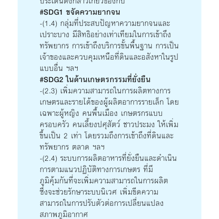
ประเด็นดังกล่าวเกี่ยวข้องกับ
#SDG1 ขจัดความยากจน
-(1.4) กลุ่มที่ประสบปัญหาความยากจนและ
เปราะบาง มีสิทธิอย่างเท่าเทียมในการเข้าถึง
ทรัพยากร การเข้าถึงบริการขั้นพื้นฐาน การเป็น
เจ้าของและควบคุมเหนือที่ดินและอสังหาในรูป
แบบอื่น ฯลฯ
#SDG2 ในด้านเกษตรกรรมที่ยั่งยืน
-(2.3) เพิ่มความสามารถในการผลิตทางการ
เกษตรและรายได้ของผู้ผลิตอาการรายเล็ก โดย
เฉพาะผู้หญิง คนพื้นเมือง เกษตรกรแบบ
ครอบครัว คนเลี้ยงปศุสัตว์ ชาวประมง ให้เพิ่ม
ขึ้นเป็น 2 เท่า โดยรวมถึงการเข้าถึงที่ดินและ
ทรัพยากร ตลาด ฯลฯ
-(2.4) ระบบการผลิตอาหารที่ยั่งยืนและดำเนิน
การตามแนวปฏิบัติทางการเกษตร ที่มี
ภูมิคุ้มกันที่จะเพิ่มความสามารถในการผลิต
ซึ่งจะช่วยรักษาระบบนิเวศ เพิ่มขีดความ
สามารถในการปรับตัวต่อการเปลี่ยนแปลง
สภาพภูมิอากาศ