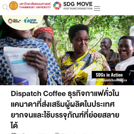
Dispatch Coffee ธุรกิจกาแฟคั่วใน
แคนาดาที่ส่งเสริมผู้ผลิตในประเทศ
ยากจนและใช้บรรจุภัณฑ์ที่ย่อยสลาย
ได้