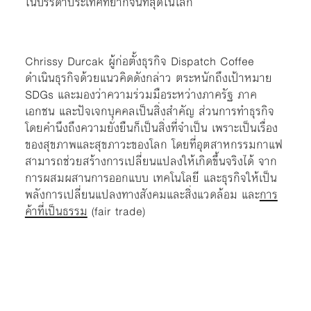
ในบรรดาประเทศที่ยากจนที่สุดในโลก
Chrissy Durcak ผู้ก่อตั้งธุรกิจ Dispatch Coffee
ดำเนินธุรกิจด้วยแนวคิดดังกล่าว ตระหนักถึงเป้าหมาย
SDGs และมองว่าความร่วมมือระหว่างภาครัฐ ภาค
เอกชน และปัจเจกบุคคลเป็นสิ่งสำคัญ ส่วนการทำธุรกิจ
โดยคำนึงถึงความยั่งยืนก็เป็นสิ่งที่จำเป็น เพราะเป็นเรื่อง
ของสุขภาพและสุขภาวะของโลก โดยที่อุตสาหกรรมกาแฟ
สามารถช่วยสร้างการเปลี่ยนแปลงให้เกิดขึ้นจริงได้ จาก
การผสมผสานการออกแบบ เทคโนโลยี และธุรกิจให้เป็น
พลังการเปลี่ยนแปลงทางสังคมและสิ่งแวดล้อม และ
การ
ค้าที่เป็นธรรม
(fair trade)