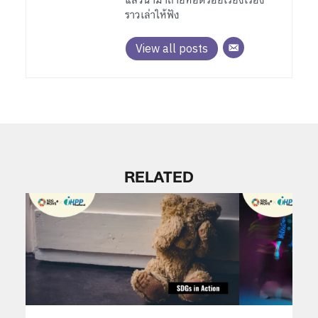
แล้วนำมาถ่ายทอดร้อยเรียงเรื่อง
ราวเล่าให้ฟัง
View all posts
RELATED