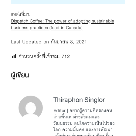
แหล่งที่มา:
Dispatch Coffee: The power of adopting sustainable
business practices (food in Canada)
Last Updated on กันยายน 8, 2021
จำนวนครั้งที่เข้าชม:
712
ผู้เขียน
Thiraphon Singlor
Editor | อยากรู้ความคิดของคน
ต่างพื้นเพ ต่างสังคมและ
วัฒนธรรม สนใจความเป็นไปของ
โลก ความมั่นคง และการพัฒนา