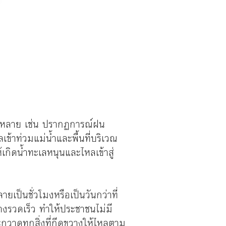
ากหลาย เช่น ปรากฏการณ์ฝน
ข้าท่วมแม่น้ำและพื้นที่บริเวณ
้เกิดน้ำทะเลหนุนและไหลเข้าสู่
เป็นชั่วโมงหรือเป็นวันกว่าที่
างรวดเร็ว ทำให้ประชาชนไม่มี
ะกวาดทุกสิ่งที่กีดขวางให้ไหลตาม