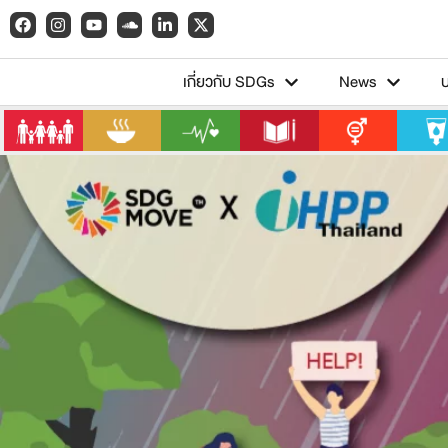
เกี่ยวกับ SDGs
News