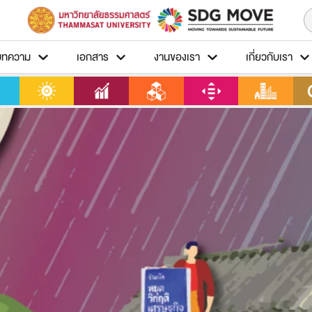
บทความ
เอกสาร
งานของเรา
เกี่ยวกับเรา