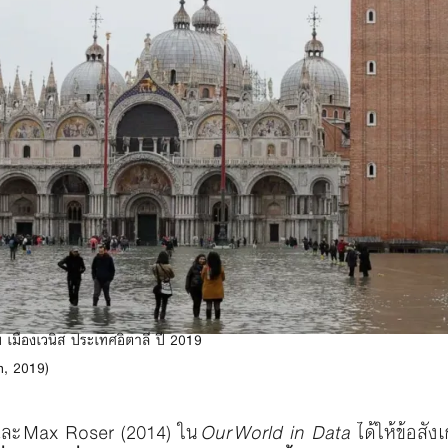
วม เมืองเวนิส ประเทศอิตาลี ปี 2019
n, 2019)
และ Max Roser (2014) ใน
Our World in Data
ได้ให้ข้อสังเ