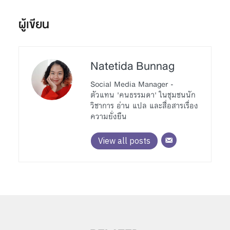
ผู้เขียน
Natetida Bunnag
Social Media Manager -
ตัวแทน 'คนธรรมดา' ในชุมชนนัก
วิชาการ อ่าน แปล และสื่อสารเรื่อง
ความยั่งยืน
View all posts