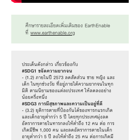
ศึกษารายละเอียดเพิ่มเติมของ EarthEnable
ที่
www.earthenable.org
#SDG1 ขจัดความยากจน
- (1.2) ภายในปี 2573 ลดสัดส่วน ชาย หญิง และ
เด็ก ในทุกช่วงวัย ที่อยู่ภายใต้ความยากจนในทุก
มิติ ตามนิยามของแต่ละประเทศ ให้ลดลงอย่าง
น้อยครึ่งหนึ่ง
#SDG3 การมีสุขภาพและความเป็นอยู่ที่ดี
- (3.2) ยุติการตายที่ป้องกันได้ของทารกแรกเกิด
และเด็กอายุต่ำกว่า 5 ปี โดยทุกประเทศมุ่งลด
อัตราการตายในทารกลงให้ต่ำถึง 12 คน ต่อ การ
เกิดมีชีพ 1,000 คน และลดอัตราการตายในเด็ก
อายุต่ำกว่า 5 ปี ลงให้ต่ำถึง 25 คน ต่อการเกิดมี