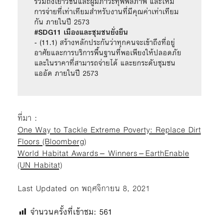
รวมถึงเยาวชนและผู้มีภาวะทุพพลภาพ และให้มี
การจ่ายที่เท่าเทียมสำหรับงานที่มีคุณค่าเท่าเทียม
กัน ภายในปี 2573
#SDG11 เมืองและชุมชนยั่งยืน
- (11.1) สร้างหลักประกันว่าทุกคนจะเข้าถึงที่อยู่
อาศัยและการบริการพื้นฐานที่พอเพียงให้ปลอดภัย 
และในราคาที่สามารถจ่ายได้ และยกระดับชุมชน
แออัด ภายในปี 2573
ที่มา :
One Way to Tackle Extreme Poverty: Replace Dirt
Floors (Bloomberg)
World Habitat Awards – Winners – EarthEnable
(UN Habitat)
Last Updated on พฤศจิกายน 8, 2021
จำนวนครั้งที่เข้าชม:
561