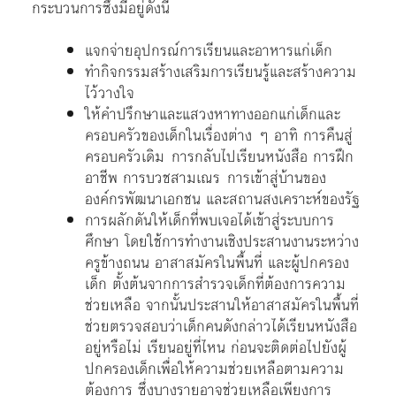
กระบวนการซึ่งมีอยู่ดังนี้
แจกจ่ายอุปกรณ์การเรียนและอาหารแก่เด็ก
ทำกิจกรรมสร้างเสริมการเรียนรู้และสร้างความ
ไว้วางใจ
ให้คำปรึกษาและแสวงหาทางออกแก่เด็กและ
ครอบครัวของเด็กในเรื่องต่าง ๆ อาทิ การคืนสู่
ครอบครัวเดิม การกลับไปเรียนหนังสือ การฝึก
อาชีพ การบวชสามเณร การเข้าสู่บ้านของ
องค์กรพัฒนาเอกชน และสถานสงเคราะห์ของรัฐ
การผลักดันให้เด็กที่พบเจอได้เข้าสู่ระบบการ
ศึกษา โดยใช้การทำงานเชิงประสานงานระหว่าง
ครูข้างถนน อาสาสมัครในพื้นที่ และผู้ปกครอง
เด็ก ตั้งต้นจากการสำรวจเด็กที่ต้องการความ
ช่วยเหลือ จากนั้นประสานให้อาสาสมัครในพื้นที่
ช่วยตรวจสอบว่าเด็กคนดังกล่าวได้เรียนหนังสือ
อยู่หรือไม่ เรียนอยู่ที่ไหน ก่อนจะติดต่อไปยังผู้
ปกครองเด็กเพื่อให้ความช่วยเหลือตามความ
ต้องการ ซึ่งบางรายอาจช่วยเหลือเพียงการ