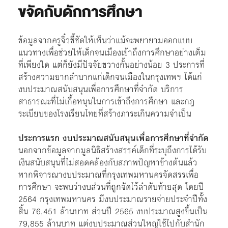
ขจัดกับดักการศึกษา
ข้อมูลจากครูจิ๋วชี้ชัดให้เห็นว่าแม้จะพยายามออกแบบ
แนวทางเพื่อช่วยให้เด็กจนเมืองเข้าถึงการศึกษาอย่างเต็ม
ที่เพียงใด แต่ก็ยังมีปัจจัยขวางกั้นอย่างน้อย 3 ประการที่
สร้างความยากลำบากแก่เด็กจนเมืองในกรุงเทพฯ ได้แก่
งบประมาณสนับสนุนเพื่อการศึกษาที่จำกัด บริการ
สาธารณะที่ไม่เกื้อหนุนในการเข้าถึงการศึกษา และกฎ
ระเบียบของโรงเรียนไทยที่สร้างภาระเกินความจำเป็น
ประการแรก
งบประมาณสนับสนุนเพื่อการศึกษาที่จำกัด
นอกจากข้อมูลจากมูลนิธิสร้างสรรค์เด็กที่ระบุถึงการได้รับ
เงินสนับสนุนที่ไม่สอดคล้องกับสภาพปัญหาข้างต้นแล้ว
หากพิจารณางบประมาณที่กรุงเทพมหานครจัดสรรเพื่อ
การศึกษา จะพบว่างบส่วนที่ถูกจัดไว้ลำดับท้ายสุด โดยปี
2564 กรุงเทพมหานคร มีงบประมาณรายจ่ายประจำปีทั้ง
สิ้น 76,451 ล้านบาท ส่วนปี 2565 งบประมาณสูงขึ้นเป็น
79,855 ล้านบาท แต่งบประมาณส่วนใหญ่ใช้ไปกับสำนัก