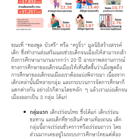
ขณะที่ “ทองพูล บัวศรี” หรือ “ครูจิ๋ว” มูลนิธิสร้างสรรค์
เด็ก ซึ่งทำงานส่งเสริมและช่วยเด็กจนเมืองให้สามารถเข้า
ถึงการศึกษามานานมากกว่า 20 ปี ฉายภาพสถานการณ์
ทางการศึกษาของเด็กจนเมืองให้เห็นชัดขึ้นว่าเมื่อพูดถึง
การศึกษาของเด็กจนเมืองเราต้องแบ่งพิจารณา เนื่องจาก
เด็กเหล่านั้นมีหลายกลุ่ม และกระบวนการจัดการศึกษาก็
แตกต่างกัน อย่างไรก็ตามโดยหลัก ๆ แล้วเราแบ่งเด็กจน
เมืองออกเป็น 3 กลุ่ม ได้แก่
กลุ่มแรก
เด็กเร่ร่อนไทย ซึ่งได้แก่ เด็กเร่ร่อน
ขอทาน และเด็กที่ขายสินค้าตามท้องถนน เด็ก
กลุ่มนี้อาจเร่ร่อนชั่วคราวหรือเร่ร่อนถาวร โดย
ส่วนมากเคยอยู่ในระบบการศึกษาไทยแต่ต้อง