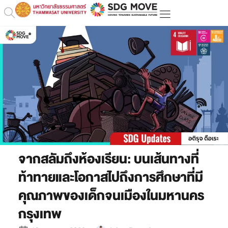
จากสลัมถึงห้องเรียน: บนเส้นทางที่
ท้าทายและโอกาสไปถึงการศึกษาที่มี
คุณภาพของเด็กจนเมืองในมหานคร
กรุงเทพ