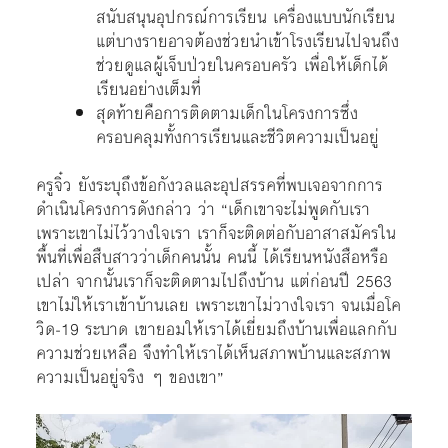
สนับสนุนอุปกรณ์การเรียน เครื่องแบบนักเรียน
แต่บางรายอาจต้องช่วยนำเข้าโรงเรียนไปจนถึง
ช่วยดูแลผู้เจ็บป่วยในครอบครัว เพื่อให้เด็กได้
เรียนอย่างเต็มที่
สุดท้ายคือการติดตามเด็กในโครงการซึ่ง
ครอบคลุมทั้งการเรียนและชีวิตความเป็นอยู่
ครูจิ๋ว ยังระบุถึงข้อกังวลและอุปสรรคที่พบเจอจากการ
ดำเนินโครงการดังกล่าว ว่า “เด็กเขาจะไม่พูดกับเรา
เพราะเขาไม่ไว้วางใจเรา เราก็จะติดต่อกับอาสาสมัครใน
พื้นที่เพื่อสืบสาวว่าเด็กคนนั้น คนนี้ ได้เรียนหนังสือหรือ
เปล่า จากนั้นเราก็จะติดตามไปถึงบ้าน แต่ก่อนปี 2563
เขาไม่ให้เราเข้าบ้านเลย เพราะเขาไม่วางใจเรา จนเมื่อโค
วิด-19 ระบาด เขายอมให้เราได้เยี่ยมถึงบ้านเพื่อแลกกับ
ความช่วยเหลือ จึงทำให้เราได้เห็นสภาพบ้านและสภาพ
ความเป็นอยู่จริง ๆ ของเขา”