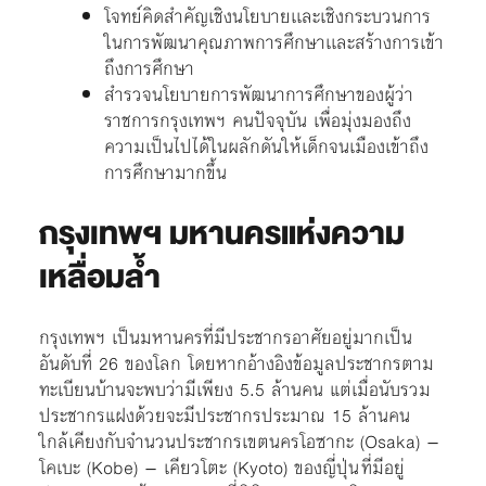
โจทย์คิดสำคัญเชิงนโยบายเเละเชิงกระบวนการ
ในการพัฒนาคุณภาพการศึกษาเเละสร้างการเข้า
ถึงการศึกษา
สำรวจนโยบายการพัฒนาการศึกษาของผู้ว่า
ราชการกรุงเทพฯ คนปัจจุบัน เพื่อมุ่งมองถึง
ความเป็นไปได้ในผลักดันให้เด็กจนเมืองเข้าถึง
การศึกษามากขึ้น
กรุงเทพฯ มหานครแห่งความ
เหลื่อมล้ำ
กรุงเทพฯ เป็นมหานครที่มีประชากรอาศัยอยู่มากเป็น
อันดับที่ 26 ของโลก โดยหากอ้างอิงข้อมูลประชากรตาม
ทะเบียนบ้านจะพบว่ามีเพียง 5.5 ล้านคน แต่เมื่อนับรวม
ประชากรแฝงด้วยจะมีประชากรประมาณ 15 ล้านคน
ใกล้เคียงกับจำนวนประชากรเขตนครโอซากะ (Osaka) –
โคเบะ (Kobe) – เคียวโตะ (Kyoto) ของญี่ปุ่น ที่มีอยู่