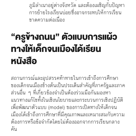
ภูมิลำเนาอยู่ต่างจังหวัด และต้องเผชิญกับปัญหา
การย้ายโรงเรียนบ่อยซึ่งอาจกระทบให้การเรียน
ขาดความต่อเนื่อง
“ครูข้างถนน” ตัวแบบการแผ้ว
ทางให้เด็กจนเมืองได้เรียน
หนังสือ
สถานการณ์และอุปสรรคท้าทายในการเข้าถึงการศึกษา
ของเด็กจนเมืองข้างต้นเป็นประเด็นสำคัญที่ภาครัฐและภาค
ส่วนอื่น ๆ ที่เกี่ยวข้องจำเป็นต้องร่วมมือกันมองหา
แนวทางแก้ไขทั้งในเชิงนโยบายและกระบวนการเชิงปฏิบัติ
เพื่อพัฒนาตัวแบบ (model) ของการเปิดทางให้เด็กจน
เมืองได้เข้าถึงการศึกษาที่มีคุณภาพและเหมาะสมกับความ
ต้องการหรือข้อจำกัดโดยไม่ต้องออกจากการเรียนกลาง
คัน