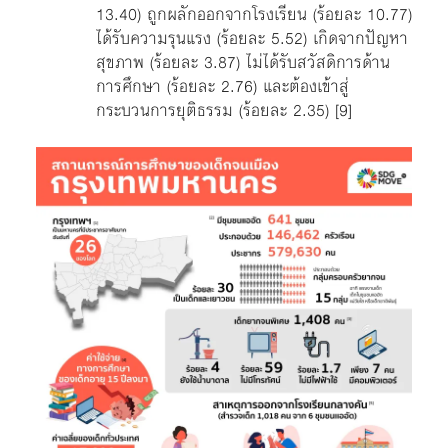
13.40) ถูกผลักออกจากโรงเรียน (ร้อยละ 10.77)
ได้รับความรุนแรง (ร้อยละ 5.52) เกิดจากปัญหา
สุขภาพ (ร้อยละ 3.87) ไม่ได้รับสวัสดิการด้าน
การศึกษา (ร้อยละ 2.76) และต้องเข้าสู่
กระบวนการยุติธรรม (ร้อยละ 2.35)
[9]