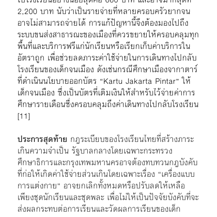
2,200 บาท นับว่าเป็นรายจ่ายที่หลายครอบครัวยากจน
อาจไม่สามารถจ่ายได้ การแก้ปัญหานี้จึงต้องมองไปถึง
ระบบขนส่งสาธารณะของเมืองที่ควรขยายให้ครอบคลุมทุก
พื้นที่และบริการฟรีแก่นักเรียนหรือเรียกเก็บค่าบริการใน
อัตราถูก เพื่อช่วยลดภาระค่าใช้จ่ายในการเดินทางไปกลับ
โรงเรียนของเด็กจนเมือง ดังเช่นกรณีศึกษาเมืองจากาตาร์
ที่ดำเนินนโยบายออกบัตร “Kartu Jakarta Pintar” ให้
เด็กจนเมือง ซึ่งเป็นบัตรที่เติมเงินให้สำหรับไว้จ่ายค่าการ
ศึกษารายเดือนซึ่งครอบคลุมถึงค่าเดินทางไปกลับโรงเรียน
[11]
ประการสุดท้าย
กฎระเบียบของโรงเรียนไทยที่สร้างภาระ
เกินความจำเป็น รัฐบาลกลางโดยเฉพาะกระทรวง
ศึกษาธิการและกรุงเทพมหานครอาจต้องทบทวนกฎบังคับ
ที่ก่อให้เกิดค่าใช้จ่ายส่วนเกินโดยเฉพาะเรื่อง “เครื่องแบบ
การแต่งกาย” อาจยกเลิกทั้งหมดหรือปรับลดให้เหลือ
เพียงชุดนักเรียนและชุดพละ เพื่อไม่ให้เป็นปัจจัยบังคับที่จะ
ส่งผลกระทบต่อการเรียนและวัดผลการเรียนของเด็ก