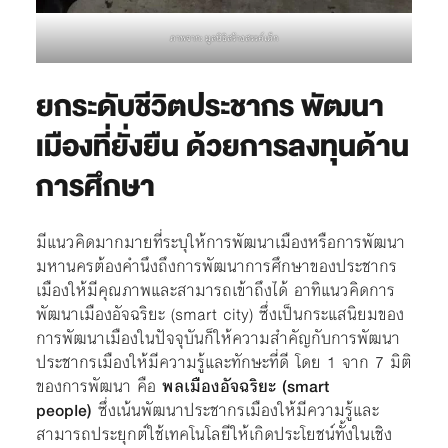
ภาพจาก: มูลนิธิสร้างสรรค์เด็ก
ยกระดับชีวิตประชากร พัฒนา
เมืองที่ยั่งยืน ด้วยการลงทุนด้าน
การศึกษา
มีแนวคิดมากมายที่ระบุให้การพัฒนาเมืองหรือการพัฒนา
มหานครต้องคำนึงถึงการพัฒนาการศึกษาของประชากร
เมืองให้มีคุณภาพและสามารถเข้าถึงได้ อาทิแนวคิดการ
พัฒนาเมืองอัจฉริยะ (smart city) ซึ่งเป็นกระแสนิยมของ
การพัฒนาเมืองในปัจจุบันก็ให้ความสำคัญกับการพัฒนา
ประชากรเมืองให้มีความรู้และทักษะที่ดี โดย 1 จาก 7 มิติ
ของการพัฒนา คือ
พลเมืองอัจฉริยะ (smart
people)
ซึ่งเน้นพัฒนาประชากรเมืองให้มีความรู้และ
สามารถประยุกต์ใช้เทคโนโลยีให้เกิดประโยชน์ทั้งในเชิง