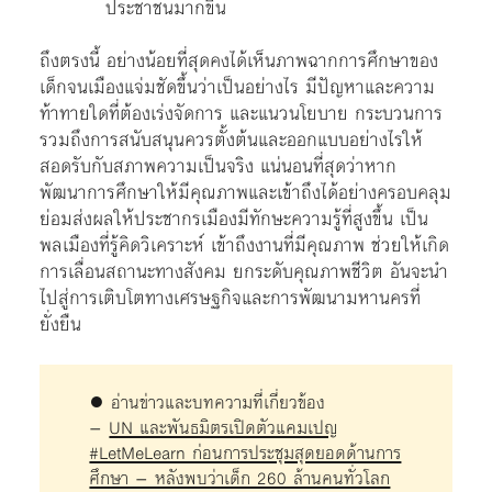
ประชาชนมากขึ้น
ถึงตรงนี้ อย่างน้อยที่สุดคงได้เห็นภาพฉากการศึกษาของ
เด็กจนเมืองแจ่มชัดขึ้นว่าเป็นอย่างไร มีปัญหาและความ
ท้าทายใดที่ต้องเร่งจัดการ และแนวนโยบาย กระบวนการ
รวมถึงการสนับสนุนควรตั้งต้นและออกแบบอย่างไรให้
สอดรับกับสภาพความเป็นจริง แน่นอนที่สุดว่าหาก
พัฒนาการศึกษาให้มีคุณภาพและเข้าถึงได้อย่างครอบคลุม
ย่อมส่งผลให้ประชากรเมืองมีทักษะความรู้ที่สูงขึ้น เป็น
พลเมืองที่รู้คิดวิเคราะห์ เข้าถึงงานที่มีคุณภาพ ช่วยให้เกิด
การเลื่อนสถานะทางสังคม ยกระดับคุณภาพชีวิต อันจะนำ
ไปสู่การเติบโตทางเศรษฐกิจและการพัฒนามหานครที่
ยั่งยืน
● อ่านข่าวและบทความที่เกี่ยวข้อง
–
UN และพันธมิตรเปิดตัวแคมเปญ
#LetMeLearn ก่อนการประชุมสุดยอดด้านการ
ศึกษา – หลังพบว่าเด็ก 260 ล้านคนทั่วโลก