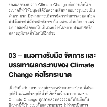
ของผลกระทบจาก Climate Change ต่อการเกิดโรค
ระบาดที่ทำให้มนุษย์ได้รับความเสียหายอย่างรุนแรงเป็น
จำนวนมาก ยิ่งหากการบริหารจัดการในการควบคุมโรค
ทำได้อย่างไม่มีประสิทธิภาพ ก็อาจส่งผลให้เกิดการแพร่
ระบาดของโรคออกไปเป็นวงกว้างในหลายประเทศหรือ
หลายภูมิภาคทั่วโลกได้อีกด้วย
03 –
แนวทางรับมือ จัดการ และ
บรรเทาผลกระทบของ Climate
Change ต่อโรคระบาด
เพื่อรับมือกับสถานการณ์การแพร่ระบาดของโรค ทั้งโรค
อุบัติใหม่และโรคอุบัติซ้ำที่เกิดขึ้นเนื่องมาจากผลของ
Climate Change ทุกภาคส่วนควรร่วมกันรับมือกับ
ปัญหานี้ทั้งในระยะสั้นและระยะยาว ไม่ว่าจะเป็นการ