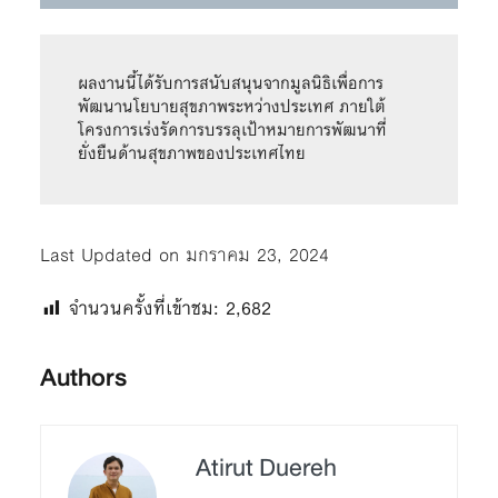
ผลงานนี้ได้รับการสนับสนุนจากมูลนิธิเพื่อการ
พัฒนานโยบายสุขภาพระหว่างประเทศ ภายใต้
โครงการเร่งรัดการบรรลุเป้าหมายการพัฒนาที่
ยั่งยืนด้านสุขภาพของประเทศไทย
Last Updated on มกราคม 23, 2024
จำนวนครั้งที่เข้าชม:
2,682
Authors
Atirut Duereh