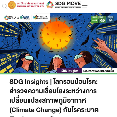
SDG Insights | โลกรวนป่วนโรค:
สำรวจความเชื่อมโยงระหว่างการ
เปลี่ยนแปลงสภาพภูมิอากาศ
(Climate Change) กับโรคระบาด