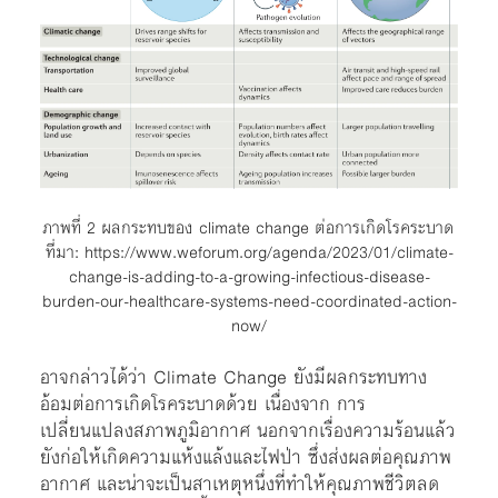
ภาพที่ 2 ผลกระทบของ climate change ต่อการเกิดโรคระบาด
ที่มา: https://www.weforum.org/agenda/2023/01/climate-
change-is-adding-to-a-growing-infectious-disease-
burden-our-healthcare-systems-need-coordinated-action-
now/
อาจกล่าวได้ว่า Climate Change ยังมีผลกระทบทาง
อ้อมต่อการเกิดโรคระบาดด้วย เนื่องจาก การ
เปลี่ยนแปลงสภาพภูมิอากาศ นอกจากเรื่องความร้อนแล้ว
ยังก่อให้เกิดความแห้งแล้งและไฟป่า ซึ่งส่งผลต่อคุณภาพ
อากาศ และน่าจะเป็นสาเหตุหนึ่งที่ทำให้คุณภาพชีวิตลด