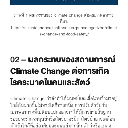
ภาพที่ 1 ผลกระทบของ climate change ต่อคุณภาพอาหาร
ที่มา:
https://climateandhealthalliance.org/uncategorized/climat
e-change-and-food-safety/
02 –
ผลกระทบของสถานการณ์
Climate Change ต่อการเกิด
โรคระบาดในคนและสัตว์
Climate Change กำลังทำให้มนุษย์และเชื้อโรคเข้ามาอยู่
ใกล้กันมากขึ้นไม่ทางใดก็ทางหนึ่ง การปรับตัวรับกับ
สภาพอากาศที่เปลี่ยนแปลงอาจทำให้มีการย้ายถิ่นฐาน
ของประชากรมนุษย์หรือสัตว์บางชนิด สัตว์ป่าอาจเคลื่อน
ตัวเข้าใกล้ที่อยู่อาศัยของมนุษย์มากขึ้น สัตว์หรือแมลง