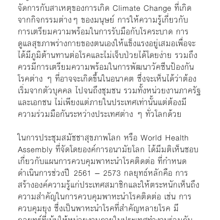
จัดการกับสาเหตุของการเกิด Climate Change ที่เกิด
จากกิจกรรมต่างๆ ของมนุษย์ การให้ความรู้เกี่ยวกับ
การเตรียมความพร้อมในการรับมือกับโรคระบาด การ
ดูแลสุขภาพร่างกายของตนเองให้แข็งแรงอยู่เสมอเพื่อจะ
ได้มีภูมิต้านทานต่อโรคและไม่เจ็บป่วยได้โดยง่าย รวมถึง
ควรมีการเตรียมความพร้อมในการพัฒนาวัคซีนป้องกัน
โรคต่าง ๆ ที่อาจจะเกิดขึ้นในอนาคต ซึ่งจะเห็นได้ว่าต้อง
เริ่มจากตัวบุคคล ไปจนถึงชุมชน รวมทั้งหน่วยงานภาครัฐ
และเอกชน ไม่เพียงแต่ภายในประเทศเท่านั้นแต่ต้องมี
ความร่วมมือกันระหว่างประเทศต่าง ๆ ทั่วโลกด้วย
ในการประชุมสมัชชาสุขภาพโลก หรือ World Health
Assembly ที่จัดโดยองค์การอนามัยโลก ได้มีมติเห็นชอบ
เกี่ยวกับแผนการควบคุมพาหะนำโรคติดต่อ ที่กำหนด
ดำเนินการช่วงปี 2561 – 2573 กลยุทธ์หลักคือ การ
สร้างองค์ความรู้แก่ประเทศสมาชิกและให้ตระหนักเห็นถึง
ความสำคัญในการควบคุมพาหะนำโรคติดต่อ เช่น การ
ควบคุมยุง ซึ่งเป็นพาหะนำโรคที่สำคัญหลายโรค มี