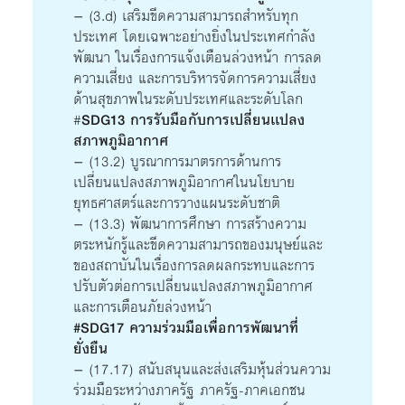
– (3.d) เสริมขีดความสามารถสําหรับทุก
ประเทศ โดยเฉพาะอย่างยิ่งในประเทศกําลัง
พัฒนา ในเรื่องการแจ้งเตือนล่วงหน้า การลด
ความเสี่ยง และการบริหารจัดการความเสี่ยง
ด้านสุขภาพในระดับประเทศและระดับโลก
#
SDG13 การรับมือกับการเปลี่ยนเเปลง
สภาพภูมิอากาศ
– (13.2) บูรณาการมาตรการด้านการ
เปลี่ยนแปลงสภาพภูมิอากาศในนโยบาย
ยุทธศาสตร์และการวางแผนระดับชาติ
– (13.3) พัฒนาการศึกษา การสร้างความ
ตระหนักรู้และขีดความสามารถของมนุษย์และ
ของสถาบันในเรื่องการลดผลกระทบและการ
ปรับตัวต่อการเปลี่ยนแปลงสภาพภูมิอากาศ
และการเตือนภัยล่วงหน้า
#SDG17 ความร่วมมือเพื่อการพัฒนาที่
ยั่งยืน
– (17.17) สนับสนุนและส่งเสริมหุ้นส่วนความ
ร่วมมือระหว่างภาครัฐ ภาครัฐ-ภาคเอกชน